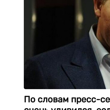
По словам пресс-се