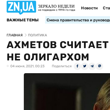
ЗЕРКАЛО НЕДЕЛИ
Новости
Ста
не подводим с 1994-го года
ВАЖНЫЕ ТЕМЫ
Смена правительства и руковод
ГЛАВНАЯ
ПОЛИТИКА
АХМЕТОВ СЧИТАЕТ
НЕ ОЛИГАРХОМ
04 июня, 2021, 00:23
Поделиться