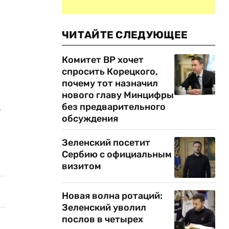
ЧИТАЙТЕ СЛЕДУЮЩЕЕ
Комитет ВР хочет
спросить Корецкого,
почему тот назначил
нового главу Минцифры
.
без предварительного
обсуждения
Зеленский посетит
Сербию с официальным
визитом
Новая волна ротаций:
Зеленский уволил
послов в четырех