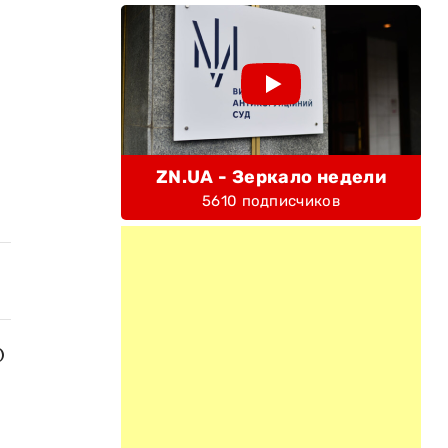
ZN.UA - Зеркало недели
5610 подписчиков
О