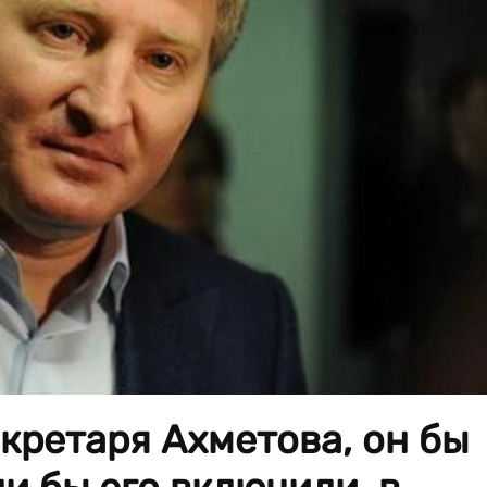
кретаря Ахметова, он бы