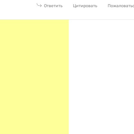
Ответить
Цитировать
Пожаловать