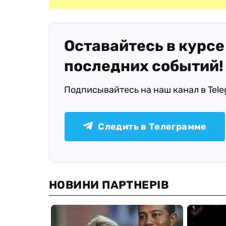
Оставайтесь в курсе
последних событий!
Подписывайтесь на наш канал в Tel
Следить в Телеграмме