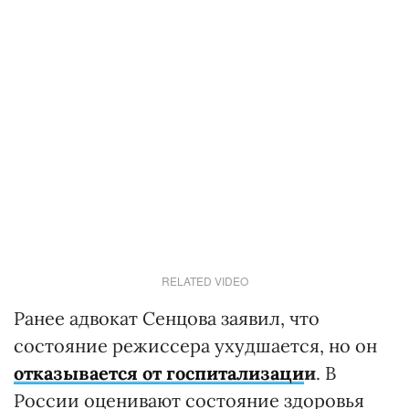
RELATED VIDEO
Ранее адвокат Сенцова заявил, что
состояние режиссера ухудшается, но он
отказывается от госпитализаци
и
. В
России оценивают состояние здоровья