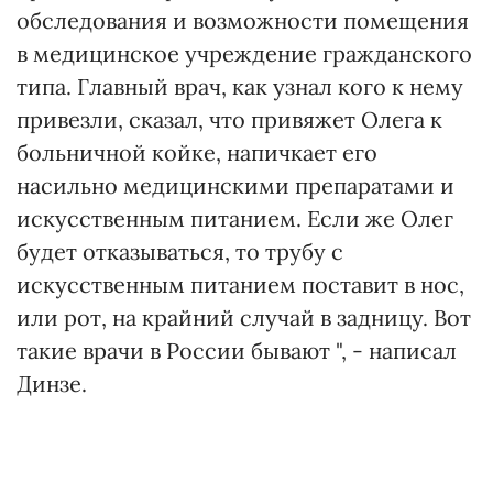
обследования и возможности помещения
в медицинское учреждение гражданского
типа. Главный врач, как узнал кого к нему
привезли, сказал, что привяжет Олега к
больничной койке, напичкает его
насильно медицинскими препаратами и
искусственным питанием. Если же Олег
будет отказываться, то трубу с
искусственным питанием поставит в нос,
или рот, на крайний случай в задницу. Вот
такие врачи в России бывают ", - написал
Динзе.