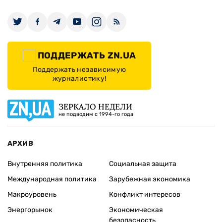
ПОДДЕРЖАТЬ ZN.UA
Поддержать независимую
журналистику!
ЗЕРКАЛО НЕДЕЛИ
не подводим с 1994-го года
АРХИВ
Внутренняя политика
Социальная защита
Международная политика
Зарубежная экономика
Макроуровень
Конфликт интересов
Энергорынок
Экономическая
безопасность