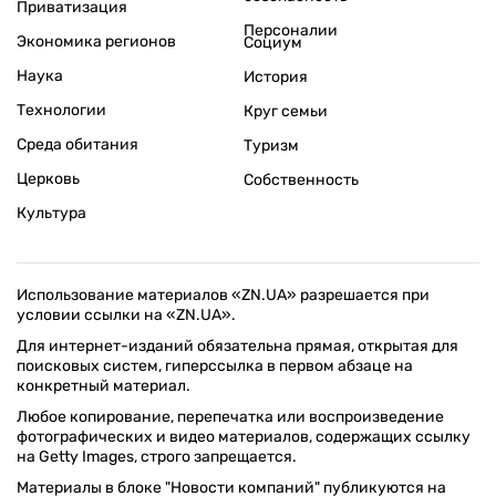
Приватизация
Персоналии
Экономика регионов
Социум
Наука
История
Технологии
Круг семьи
Среда обитания
Туризм
Церковь
Собственность
Культура
Использование материалов «ZN.UA» разрешается при
условии ссылки на «ZN.UA».
Для интернет-изданий обязательна прямая, открытая для
поисковых систем, гиперссылка в первом абзаце на
конкретный материал.
Любое копирование, перепечатка или воспроизведение
фотографических и видео материалов, содержащих ссылку
на Getty Images, строго запрещается.
Материалы в блоке "Новости компаний" публикуются на