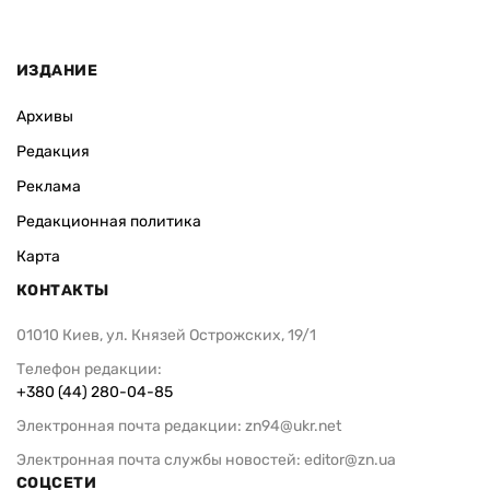
ИЗДАНИЕ
Архивы
Редакция
Реклама
Редакционная политика
Карта
КОНТАКТЫ
01010 Киев, ул. Князей Острожских, 19/1
Телефон редакции:
+380 (44) 280-04-85
Электронная почта редакции:
zn94@ukr.net
Электронная почта службы новостей:
editor@zn.ua
СОЦСЕТИ