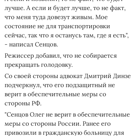
лучше. А если и будет лучше, то не факт,
что меня туда довезут живым. Мое
состояние не для транспортировки
сейчас, так что я останусь там, где я есть",
- написал Сенцов.
Режиссер добавил, что не собирается
прекращать голодовку.
Со своей стороны адвокат Дмитрий Динзе
подчеркнул, что его подзащитный не
верит в обеспечительные меры со
стороны РФ.
"Сенцов Олег не верит в обеспечительные
меры со стороны России. Ранее его
привозили в гражданскую больницу для