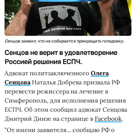
Сенцов заявил, что не собирается прекращать голодовку.
Сенцов не верит в удовлетворение
Россией решения ЕСПЧ.
Адвокат политзаключенного
Олега
Сенцова
Наталья Добрева призвала РФ
перевести режиссера на лечение в
Симферополь, для исполнения решения
ЕСПЧ. Об этом сообщил адвокат Сенцова
Дмитрий Динзе на странице в
Facebook
.
"От имени заявителя... сообщаю РФ о