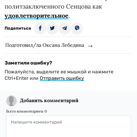
политзаключенного Сенцова как
удовлетворительное
.
Поделиться
Подготовил/ла Оксана Лебедина
Заметили ошибку?
Пожалуйста, выделите ее мышкой и нажмите
Ctrl+Enter или
Отправить ошибку
Добавить комментарий
Всего комментариев:
0