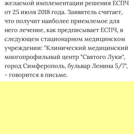
желаемой имплементации решения ЕСПЧ
от 25 июля 2018 года. Заявитель считает,
что получит наиболее приемлемое для
него лечение, как предписывает ЕСПЧ, в
следующем стационарном медицинском
учреждении: "Клинический медицинский
многопрофильный центр "Святого Луки",
город Симферополь, бульвар Ленина 5/7",
- говорится в письме.