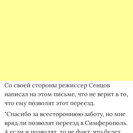
Со своей стороны режиссер Сенцов
написал на этом письме, что не верит в то,
что ему позволят этот переезд.
"Спасибо за всестороннюю заботу, но мне
вряд ли позволят переезд в Симферополь.
А если и позволят, то не факт, что будет