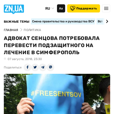
RU
Аа
Поддержать
Смена правительства и руководства ВСУ
Вступление
ВАЖНЫЕ ТЕМЫ
ГЛАВНАЯ
ПОЛИТИКА
АДВОКАТ СЕНЦОВА ПОТРЕБОВАЛА
ПЕРЕВЕСТИ ПОДЗАЩИТНОГО НА
ЛЕЧЕНИЕ В СИМФЕРОПОЛЬ
07 августа, 2018, 23:30
Поделиться