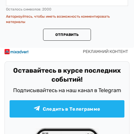
Осталось символов:
2000
Авторизуйтесь, чтобы иметь возможность комментировать
материалы
ОТПРАВИТЬ
Оставайтесь в курсе последних
событий!
Подписывайтесь на наш канал в Telegram
Следить в Телеграмме