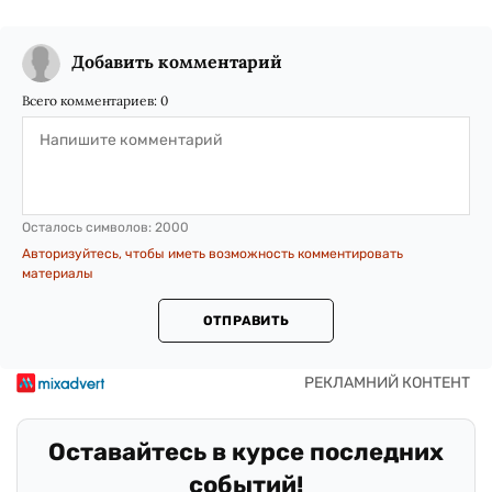
Добавить комментарий
Всего комментариев:
0
Осталось символов:
2000
Авторизуйтесь, чтобы иметь возможность комментировать
материалы
ОТПРАВИТЬ
Оставайтесь в курсе последних
событий!