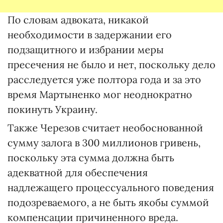
По словам адвоката, никакой
необходимости в задержании его
подзащитного и избрании меры
пресечения не было и нет, поскольку дело
расследуется уже полтора года и за это
время Мартыненко мог неоднократно
покинуть Украину.
Также Черезов считает необоснованной
сумму залога в 300 миллионов гривень,
поскольку эта сумма должна быть
адекватной для обеспечения
надлежащего процессуального поведения
подозреваемого, а не быть якобы суммой
компенсации причиненного вреда.