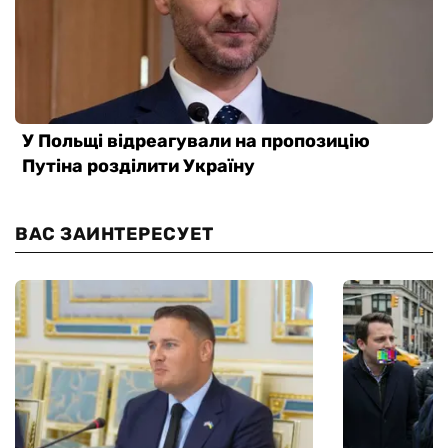
ВАС ЗАИНТЕРЕСУЕТ