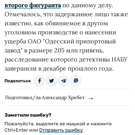
второго фигуранта
по данному делу.
Отмечалось, что задержанное лицо также
известно, как обвиняемое в другом
уголовном производстве о нанесении
ущерба ОАО "Одесский припортовый
завод" в размере 205 млн гривень,
расследование которого детективы НАБУ
завершили в декабре прошлого года.
Поделиться
Подготовил/ла Александр Хребет
Заметили ошибку?
Пожалуйста, выделите ее мышкой и нажмите
Ctrl+Enter или
Отправить ошибку