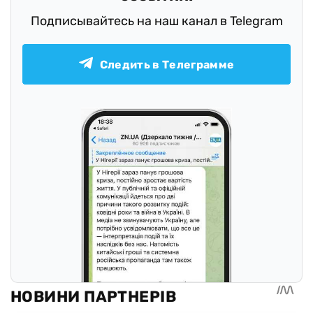
Подписывайтесь на наш канал в Telegram
Следить в Телеграмме