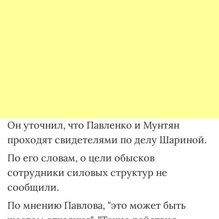
Он уточнил, что Павленко и Мунтян
проходят свидетелями по делу Шариной.
По его словам, о цели обысков
сотрудники силовых структур не
сообщили.
По мнению Павлова, "это может быть