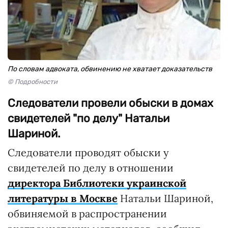
По словам адвоката, обвинению не хватает доказательств
© Подробности
Следователи провели обыски в домах
свидетелей "по делу" Натальи
Шариной.
Следователи проводят обыски у
свидетелей по делу в отношении
директора Библиотеки украинской
литературы в Москве
Натальи Шариной,
обвиняемой в распространении