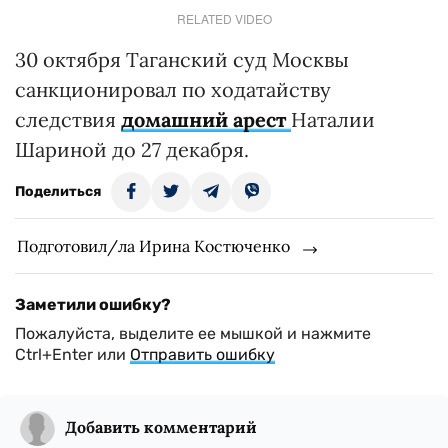
RELATED VIDEO
30 октября Таганский суд Москвы
санкционировал по ходатайству
следствия
домашний арест
Наталии
Шариной до 27 декабря.
Поделиться
Подготовил/ла Ирина Костюченко
Заметили ошибку?
Пожалуйста, выделите ее мышкой и нажмите
Ctrl+Enter или
Отправить ошибку
Добавить комментарий