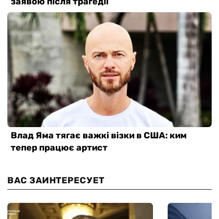
ВАС ЗАИНТЕРЕСУЕТ