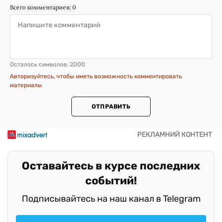
Всего комментариев:
0
Осталось символов:
2000
Авторизуйтесь, чтобы иметь возможность комментировать
материалы
ОТПРАВИТЬ
Оставайтесь в курсе последних
событий!
Подписывайтесь на наш канал в Telegram