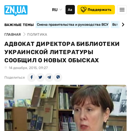
RU
Аа
Поддержать
Смена правительства и руководства ВСУ
Вступление
ВАЖНЫЕ ТЕМЫ
ГЛАВНАЯ
ПОЛИТИКА
АДВОКАТ ДИРЕКТОРА БИБЛИОТЕКИ
УКРАИНСКОЙ ЛИТЕРАТУРЫ
СООБЩИЛ О НОВЫХ ОБЫСКАХ
14 декабря, 2015, 09:27
Поделиться