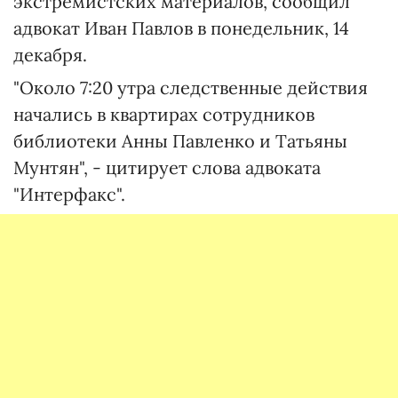
экстремистских материалов, сообщил
адвокат Иван Павлов в понедельник, 14
декабря.
"Около 7:20 утра следственные действия
начались в квартирах сотрудников
библиотеки Анны Павленко и Татьяны
Мунтян", - цитирует слова адвоката
"Интерфакс".