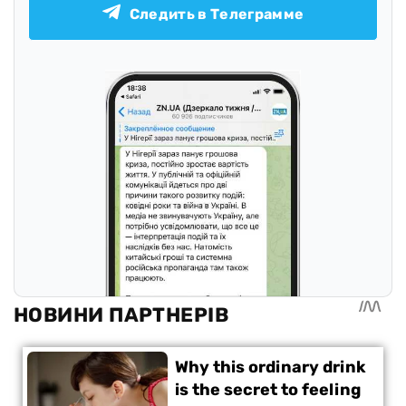
Следить в Телеграмме