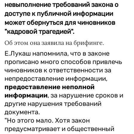
невыполнение требований закона о
доступе к публичной информации
может обернуться для чиновников
"кадровой трагедией".
Об этом она заявила на брифинге.
Е.Лукаш напомнила, что в законе
прописано много способов привлечь
чиновников к ответственности за
непредоставление информации,
предоставление неполной
информации
, за нарушение сроков и
другие нарушения требований
документа.
"Но этого мало. Хотя закон
предусматривает и общественный