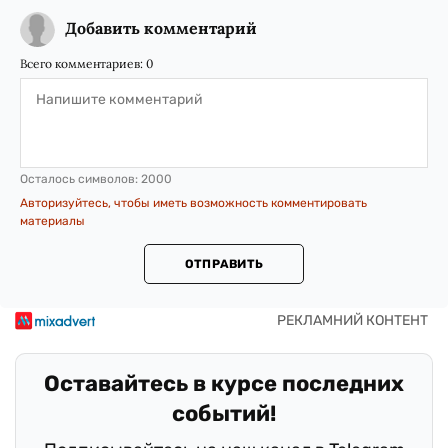
Добавить комментарий
Всего комментариев:
0
Осталось символов:
2000
Авторизуйтесь, чтобы иметь возможность комментировать
материалы
ОТПРАВИТЬ
Оставайтесь в курсе последних
событий!