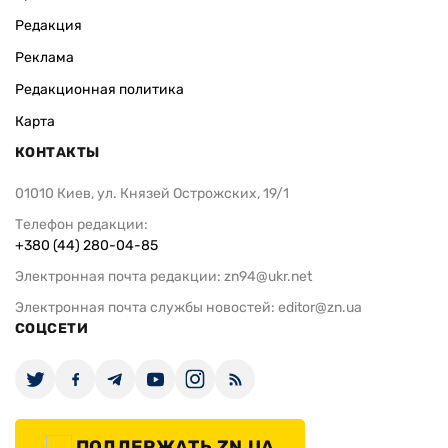
Редакция
Реклама
Редакционная политика
Карта
КОНТАКТЫ
01010 Киев, ул. Князей Острожских, 19/1
Телефон редакции:
+380 (44) 280-04-85
Электронная почта редакции:
zn94@ukr.net
Электронная почта службы новостей:
editor@zn.ua
СОЦСЕТИ
ПОДДЕРЖАТЬ ZN.UA