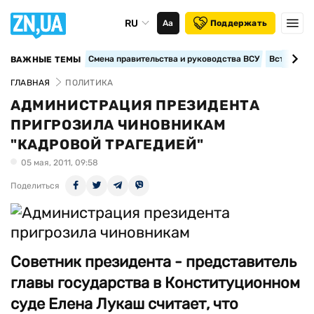
RU
Аа
Поддержать
Смена правительства и руководства ВСУ
Вступление
ВАЖНЫЕ ТЕМЫ
ГЛАВНАЯ
ПОЛИТИКА
АДМИНИСТРАЦИЯ ПРЕЗИДЕНТА
ПРИГРОЗИЛА ЧИНОВНИКАМ
"КАДРОВОЙ ТРАГЕДИЕЙ"
05 мая, 2011, 09:58
Поделиться
Советник президента - представитель
главы государства в Конституционном
суде Елена Лукаш считает, что