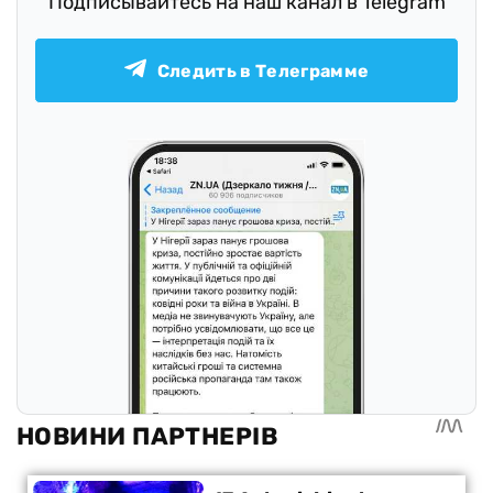
Подписывайтесь на наш канал в Telegram
Следить в Телеграмме