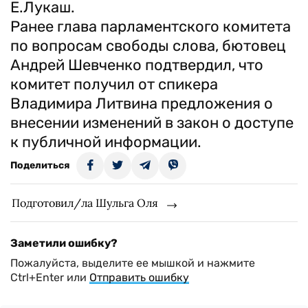
Е.Лукаш.
Ранее глава парламентского комитета
по вопросам свободы слова, бютовец
Андрей Шевченко подтвердил, что
комитет получил от спикера
Владимира Литвина предложения о
внесении изменений в закон о доступе
к публичной информации.
Поделиться
Подготовил/ла Шульга Оля
Заметили ошибку?
Пожалуйста, выделите ее мышкой и нажмите
Ctrl+Enter или
Отправить ошибку