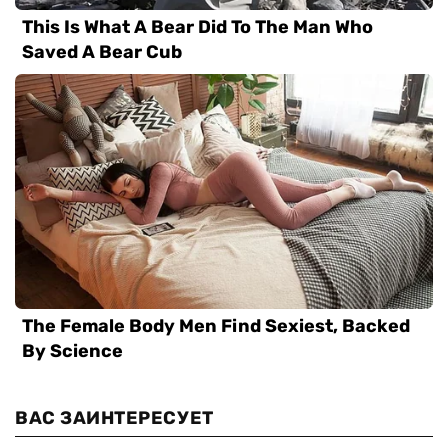
ВАС ЗАИНТЕРЕСУЕТ