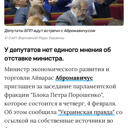
Депутаты БПП ждут встречи с Абромавичусом
© Сайт Верховной Рады Украины
У депутатов нет единого мнения об
отставке министра.
Министр экономического развития и
торговли Айварас
Абромавичус
приглашен за заседание парламентской
фракции "Блока Петра Порошенко",
которое состоится в четверг, 4 февраля.
Об этом сообщила
"Украинская правда"
со
ссылкой на собственные источники во