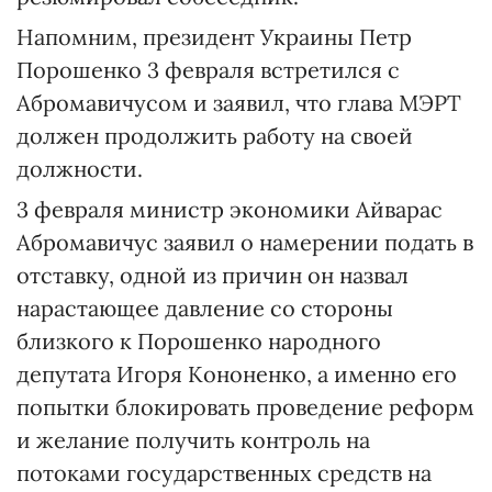
Напомним, президент Украины Петр
Порошенко 3 февраля встретился с
Абромавичусом и заявил, что глава МЭРТ
должен продолжить работу на своей
должности.
3 февраля министр экономики Айварас
Абромавичус заявил о намерении подать в
отставку, одной из причин он назвал
нарастающее давление со стороны
близкого к Порошенко народного
депутата Игоря Кононенко, а именно его
попытки блокировать проведение реформ
и желание получить контроль на
потоками государственных средств на