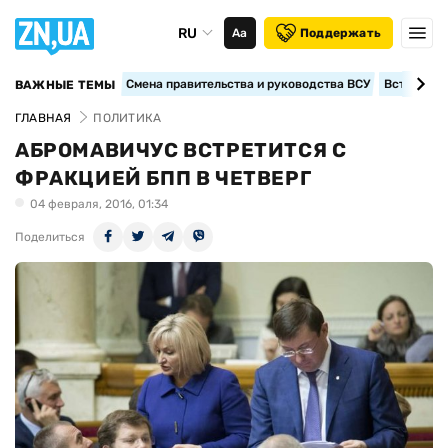
RU
Аа
Поддержать
Смена правительства и руководства ВСУ
Вступление
ВАЖНЫЕ ТЕМЫ
ГЛАВНАЯ
ПОЛИТИКА
АБРОМАВИЧУС ВСТРЕТИТСЯ С
ФРАКЦИЕЙ БПП В ЧЕТВЕРГ
04 февраля, 2016, 01:34
Поделиться