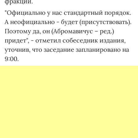
фракции.
"Официально у нас стандартный порядок.
А неофициально - будет (присутствовать).
Поэтому да, он (Абромавичус – ред.)
придет", - отметил собеседник издания,
уточнив, что заседание запланировано на
9:00.