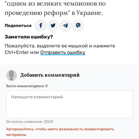
"одним из великих чемпионов по
проведению реформ" в Украине.
Поделиться
Заметили ошибку?
Пожалуйста, выделите ее мышкой и нажмите
Ctrl+Enter или
Отправить ошибку
Добавить комментарий
Всего комментариев:
0
Осталось символов:
2000
Авторизуйтесь, чтобы иметь возможность комментировать
материалы