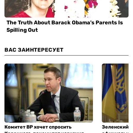
ВАС ЗАИНТЕРЕСУЕТ
Комитет ВР хочет спросить
Зеленский п