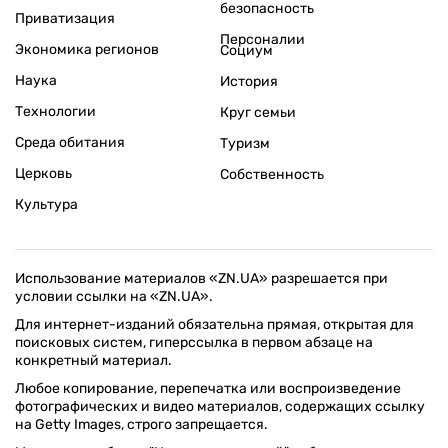
безопасность
Приватизация
Персоналии
Экономика регионов
Социум
Наука
История
Технологии
Круг семьи
Среда обитания
Туризм
Церковь
Собственность
Культура
Использование материалов «ZN.UA» разрешается при
условии ссылки на «ZN.UA».
Для интернет-изданий обязательна прямая, открытая для
поисковых систем, гиперссылка в первом абзаце на
конкретный материал.
Любое копирование, перепечатка или воспроизведение
фотографических и видео материалов, содержащих ссылку
на Getty Images, строго запрещается.