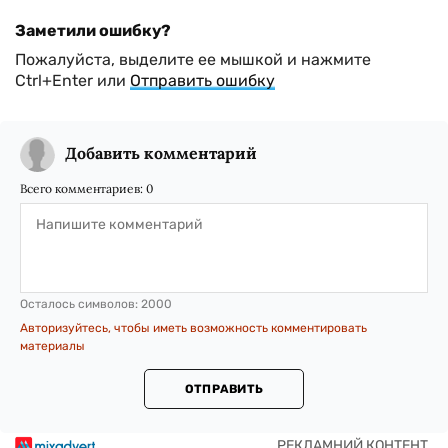
Заметили ошибку?
Пожалуйста, выделите ее мышкой и нажмите
Ctrl+Enter или
Отправить ошибку
Добавить комментарий
Всего комментариев:
0
Осталось символов:
2000
Авторизуйтесь, чтобы иметь возможность комментировать
материалы
ОТПРАВИТЬ