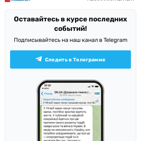
Оставайтесь в курсе последних
событий!
Подписывайтесь на наш канал в Telegram
Следить в Телеграмме