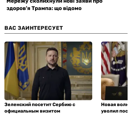
ВАС ЗАИНТЕРЕСУЕТ
Зеленский посетит Сербию с
Новая волна
официальным визитом
уволил посл