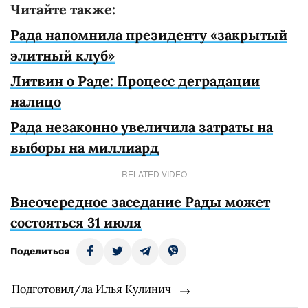
Читайте также:
Рада напомнила президенту «закрытый
элитный клуб»
Литвин о Раде: Процесс деградации
налицо
Рада незаконно увеличила затраты на
выборы на миллиард
RELATED VIDEO
Внеочередное заседание Рады может
состояться 31 июля
Поделиться
Подготовил/ла Илья Кулинич