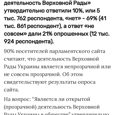
деятельность Верховной Рады»
утвердительно ответили 10%, или 5
тыс. 762 респондента, «нет» - 69% (41
тыс. 861 респондент), а ответ «не
совсем» дали 21% опрошенных (12 тыс.
924 респондента).
90% посетителей парламентского сайта
считают, что деятельность Верховной
Рады Украины является непрозрачной или
не совсем прозрачной. Об этом
свидетельствуют результаты опроса
сайта.
На вопрос: “Является ли открытой
(прозрачной) деятельность Верховной
Рады Украины в обществе” утвердительно