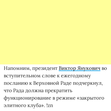
Напомним, президент
Виктор Янукович
во
вступительном слове к ежегодному
посланию к Верховной Раде подчеркнул,
что Рада должна прекратить
функционирование в режиме «закрытого
элитного клуба». !zn