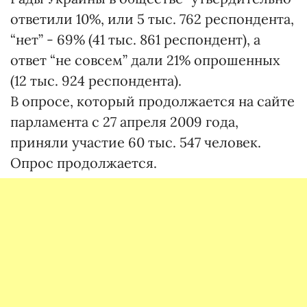
ответили 10%, или 5 тыс. 762 респондента,
“нет” - 69% (41 тыс. 861 респондент), а
ответ “не совсем” дали 21% опрошенных
(12 тыс. 924 респондента).
В опросе, который продолжается на сайте
парламента с 27 апреля 2009 года,
приняли участие 60 тыс. 547 человек.
Опрос продолжается.