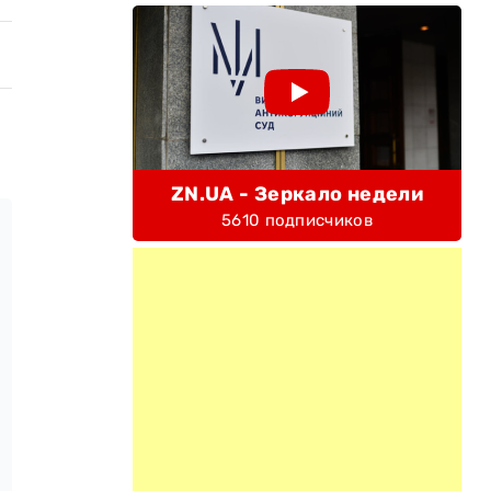
ZN.UA - Зеркало недели
5610 подписчиков