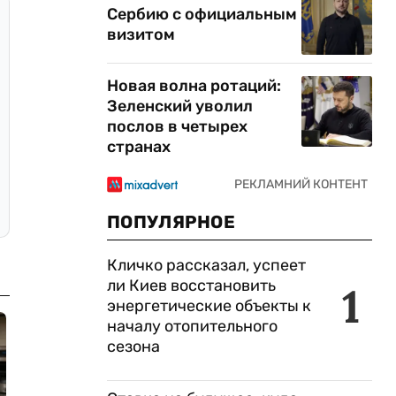
Сербию с официальным
визитом
Новая волна ротаций:
Зеленский уволил
послов в четырех
странах
ПОПУЛЯРНОЕ
Кличко рассказал, успеет
ли Киев восстановить
1
энергетические объекты к
началу отопительного
сезона