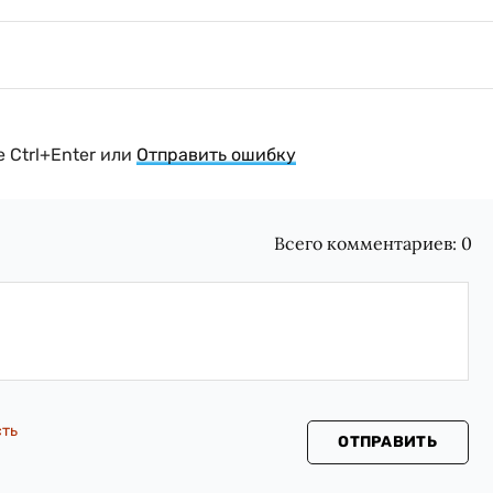
 Ctrl+Enter или
Отправить ошибку
Всего комментариев:
0
сть
ОТПРАВИТЬ