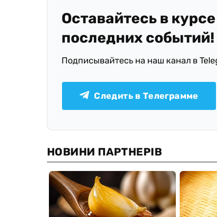
Оставайтесь в курсе
последних событий!
Подписывайтесь на наш канал в Tel
Следить в Телеграмме