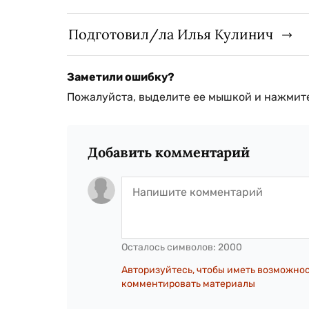
Подготовил/ла Илья Кулинич
Заметили ошибку?
Пожалуйста, выделите ее мышкой и нажмите
Добавить комментарий
Осталось символов:
2000
Авторизуйтесь, чтобы иметь возможно
комментировать материалы