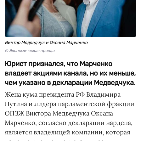
Виктор Медведчук и Оксана Марченко
© Экономическая правда
Юрист признался, что Марченко
владеет акциями канала, но их меньше,
чем указано в декларации Медведчука.
Жена кума президента РФ Владимира
Путина и лидера парламентской фракции
ОПЗЖ Виктора Медведчука Оксана
Марченко, согласно декларации нардепа,
является владелицей компании, которая