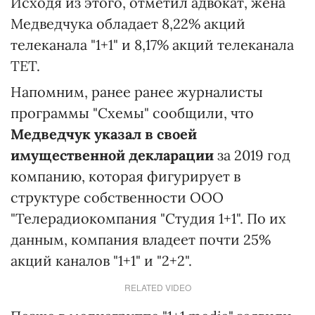
Исходя из этого, отметил адвокат, жена
Медведчука обладает 8,22% акций
телеканала "1+1" и 8,17% акций телеканала
ТЕТ.
Напомним, ранее ранее журналисты
программы "Схемы" сообщили, что
Медведчук указал в своей
имущественной декларации
за 2019 год
компанию, которая фигурирует в
структуре собственности ООО
"Телерадиокомпания "Студия 1+1". По их
данным, компания владеет почти 25%
акций каналов "1+1" и "2+2".
RELATED VIDEO