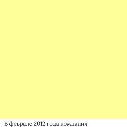
В феврале 2012 года компания