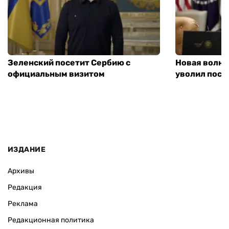
Зеленский посетит Сербию с
Новая волна
официальным визитом
уволил посл
ИЗДАНИЕ
Архивы
Редакция
Реклама
Редакционная политика