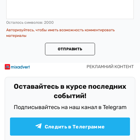
Осталось символов:
2000
Авторизуйтесь, чтобы иметь возможность комментировать
материалы
ОТПРАВИТЬ
Оставайтесь в курсе последних
событий!
Подписывайтесь на наш канал в Telegram
Следить в Телеграмме