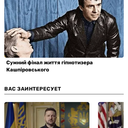
ВАС ЗАИНТЕРЕСУЕТ