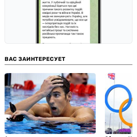
ВАС ЗАИНТЕРЕСУЕТ