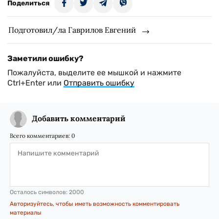
Поделиться
Подготовил/ла Гаврилов Евгений
Заметили ошибку?
Пожалуйста, выделите ее мышкой и нажмите
Ctrl+Enter или
Отправить ошибку
Добавить комментарий
Всего комментариев:
0
Осталось символов:
2000
Авторизуйтесь, чтобы иметь возможность комментировать
материалы