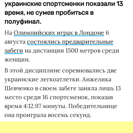
украинские спортсменки показали 13
время, не сумев пробиться в
полуфинал.
На
Олимпийских играх в Лондоне
6
августа
состоялись предварительные
забеги
на дистанции 1500 метров среди
женщин.
В этой дисциплине соревновались две
украинские легкоатлетки. Анжелика
Шевченко в своем забеге заняла лишь 13
место среди 16 спортсменок, показав
время 4:12.97 минуты. Победительнице
она проиграла восемь секунд.