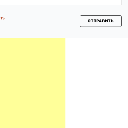
сть
ОТПРАВИТЬ