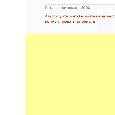
Осталось символов:
2000
Авторизуйтесь, чтобы иметь возможно
комментировать материалы