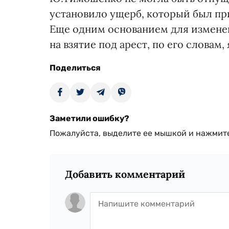
установило ущерб, который был п
Еще одним основанием для измене
на взятие под арест, по его слова
Поделиться
Заметили ошибку?
Пожалуйста, выделите ее мышкой и нажмите
Добавить комментарий