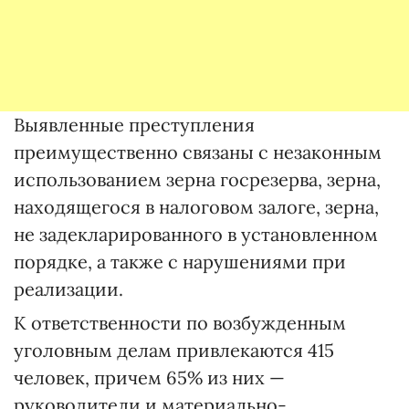
Выявленные преступления
преимущественно связаны с незаконным
использованием зерна госрезерва, зерна,
находящегося в налоговом залоге, зерна,
не задекларированного в установленном
порядке, а также с нарушениями при
реализации.
К ответственности по возбужденным
уголовным делам привлекаются 415
человек, причем 65% из них —
руководители и материально-