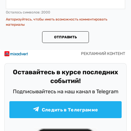
Осталось символов:
2000
Авторизуйтесь, чтобы иметь возможность комментировать
материалы
ОТПРАВИТЬ
Оставайтесь в курсе последних
событий!
Подписывайтесь на наш канал в Telegram
Следить в Телеграмме