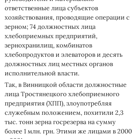
ответственные лица субъектов
хозяйствования, проводящие операции с
зерном; 74 должностных лица
хлебоприемных предприятий,
зернохранилищ, комбинатов
хлебопродуктов и элеваторов и десять
должностных лиц местных органов
исполнительной власти.
Так, в Винницкой области должностные
лица Тростянецкого хлебоприемного
предприятия (ХПП), злоупотребляя
служебным положением, похитили 2,3
тыс. тонн зерна госрезерва на сумму
более 1 млн. грн. Этими же лицами в 2000