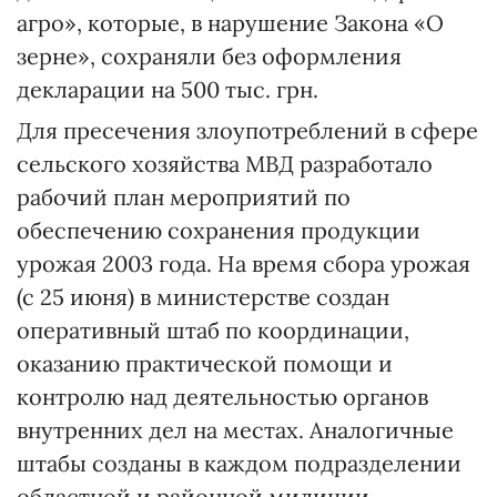
агро», которые, в нарушение Закона «О
зерне», сохраняли без оформления
декларации на 500 тыс. грн.
Для пресечения злоупотреблений в сфере
сельского хозяйства МВД разработало
рабочий план мероприятий по
обеспечению сохранения продукции
урожая 2003 года. На время сбора урожая
(с 25 июня) в министерстве создан
оперативный штаб по координации,
оказанию практической помощи и
контролю над деятельностью органов
внутренних дел на местах. Аналогичные
штабы созданы в каждом подразделении
областной и районной милиции.