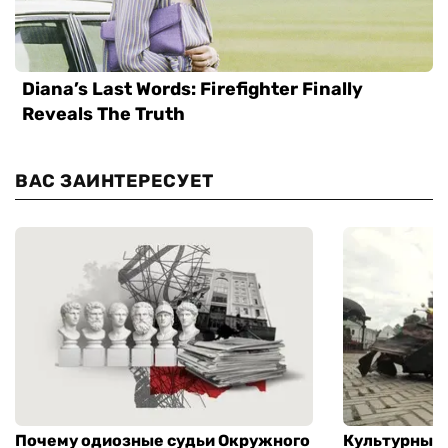
ВАС ЗАИНТЕРЕСУЕТ
Почему одиозные судьи Окружного
Культурный 