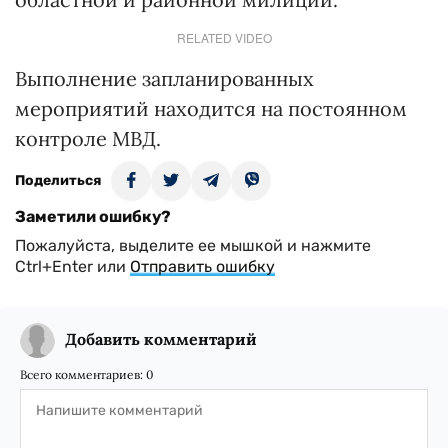
RELATED VIDEO
Выполнение запланированных
мероприятий находится на постоянном
контроле МВД.
Поделиться
Заметили ошибку?
Пожалуйста, выделите ее мышкой и нажмите
Ctrl+Enter или
Отправить ошибку
Добавить комментарий
Всего комментариев:
0