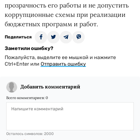
прозрачность его работы и не допустить
коррупционные схемы при реализации
бюджетных программ и работ.
Поделиться
Заметили ошибку?
Пожалуйста, выделите ее мышкой и нажмите
Ctrl+Enter или
Отправить ошибку
Добавить комментарий
Всего комментариев:
0
Осталось символов:
2000