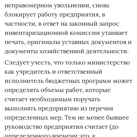
неправомерном увольнении, снова
блокирует работу предприятия, в
частности, в ответ на законный запрос
инвентаризационной комиссии утаивает
печать, оригиналы уставных документов и
документы хозяйственной деятельности.
Следует учесть, что только министерство
как учредитель и ответственный
исполнитель бюджетных программ может
определять объемы работ, которые
считает необходимым поручать
выполнять предприятию из перечня
определенных мер. Тем не менее бывшее
руководство предприятия считает (до
определенного времени это, к