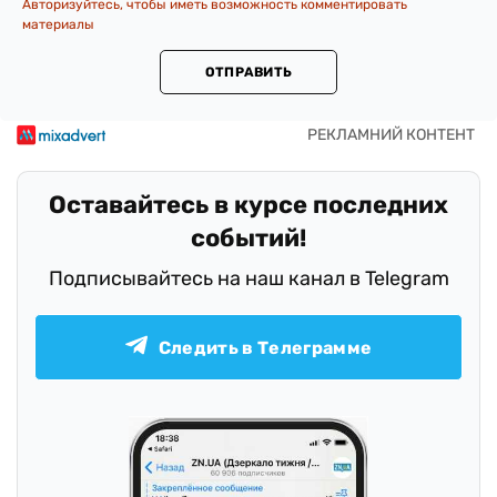
Авторизуйтесь, чтобы иметь возможность комментировать
материалы
ОТПРАВИТЬ
Оставайтесь в курсе последних
событий!
Подписывайтесь на наш канал в Telegram
Следить в Телеграмме