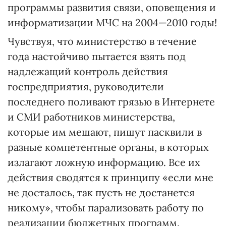
программы развития связи, оповещения и
информатизации МЧС на 2004—2010 годы!
Чувствуя, что министерство в течение
года настойчиво пытается взять под
надлежащий контроль действия
госпредприятия, руководители
последнего поливают грязью в Интернете
и СМИ работников министерства,
которые им мешают, пишут пасквили в
разные компетентные органы, в которых
излагают ложную информацию. Все их
действия сводятся к принципу «если мне
не досталось, так пусть не достанется
никому», чтобы парализовать работу по
реализации бюджетных программ.