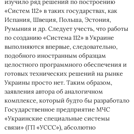
изучило ряд решений по построению
«Систем 112» в таких государствах, как
Испания, Швеция, Польша, Эстония,
Румыния и др. Следует учесть, что работы
по созданию «Система 112» в Украине
выполняются впервые, следовательно,
подобного иностранным образцам
целостного программного обеспечения и
готовых технических решений на рынке
Украины просто нет. Таким образом,
заявления автора об аналогичном
комплексе, который будто бы разработало
Государственное предприятие МЧС
«Украинские специальные системы
связи» (ГП «УССС»), абсолютно