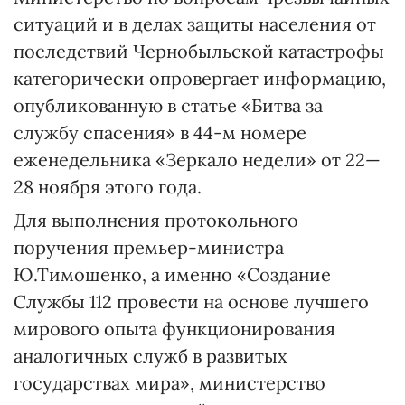
ситуаций и в делах защиты населения от
последствий Чернобыльской катастрофы
категорически опровергает информацию,
опубликованную в статье «Битва за
службу спасения» в 44-м номере
еженедельника «Зеркало недели» от 22—
28 ноября этого года.
Для выполнения протокольного
поручения премьер-министра
Ю.Тимошенко, а именно «Создание
Службы 112 провести на основе лучшего
мирового опыта функционирования
аналогичных служб в развитых
государствах мира», министерство