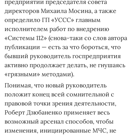
предприятии председателя совета
директоров Михаила Мосина, а также
определило ГП «УССС» главным
исполнителем работ по внедрению
«Системы 112» (снова-таки со слов автора
публикации — есть за что бороться, что
бывший руководитель госпредприятия
активно продолжает делать, не гнушаясь
«грязными» методами).
Понимая, что новый руководитель
положит конец всей сомнительной с
правовой точки зрения деятельности,
Роберт Дзюбаненко применяет весь
возможный арсенал способов, чтобы
изменения, инициированные МЧС, не