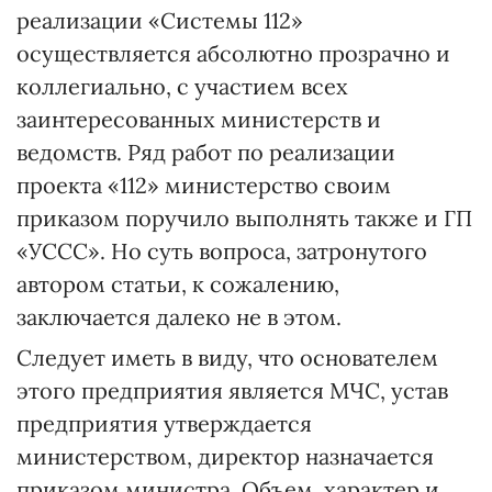
реализации «Системы 112»
осуществляется абсолютно прозрачно и
коллегиально, с участием всех
заинтересованных министерств и
ведомств. Ряд работ по реализации
проекта «112» министерство своим
приказом поручило выполнять также и ГП
«УССС». Но суть вопроса, затронутого
автором статьи, к сожалению,
заключается далеко не в этом.
Следует иметь в виду, что основателем
этого предприятия является МЧС, устав
предприятия утверждается
министерством, директор назначается
приказом министра. Объем, характер и