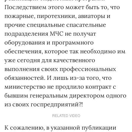
Последствием этого может быть то, что
пожарные, пиротехники, авиаторы и
прочие специальные спасательные
подразделения МЧС не получат
оборудования и программного
обеспечения, которое так необходимо им
уже сегодня для качественного
выполнения своих профессиональных
обязанностей. И лишь из-за того, что
министерство не продлило контракт с
бывшим генеральным директором одного
из своих госпредприятий?!
RELATED VIDEO
К сожалению, в указанной публикации