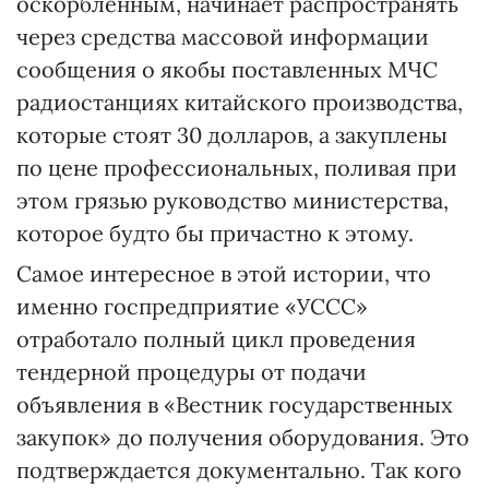
оскорбленным, начинает распространять
через средства массовой информации
сообщения о якобы поставленных МЧС
радиостанциях китайского производства,
которые стоят 30 долларов, а закуплены
по цене профессиональных, поливая при
этом грязью руководство министерства,
которое будто бы причастно к этому.
Самое интересное в этой истории, что
именно госпредприятие «УССС»
отработало полный цикл проведения
тендерной процедуры от подачи
объявления в «Вестник государственных
закупок» до получения оборудования. Это
подтверждается документально. Так кого