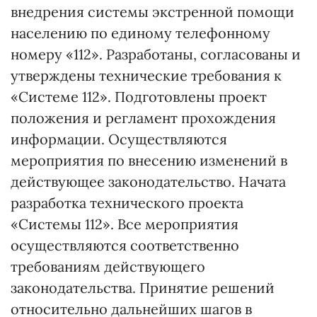
внедрения системы экстренной помощи
населению по единому телефонному
номеру «112». Разработаны, согласованы и
утверждены технические требования к
«Системе 112». Подготовлены проект
положения и регламент прохождения
информации. Осуществляются
мероприятия по внесению изменений в
действующее законодательство. Начата
разработка технического проекта
«Системы 112». Все мероприятия
осуществляются соответственно
требованиям действующего
законодательства. Принятие решений
относительно дальнейших шагов в