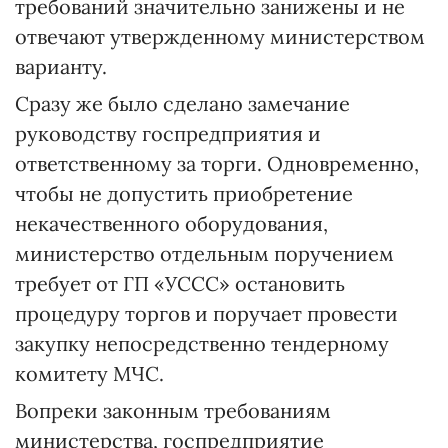
требований значительно занижены и не
отвечают утвержденному министерством
варианту.
Сразу же было сделано замечание
руководству госпредприятия и
ответственному за торги. Одновременно,
чтобы не допустить приобретение
некачественного оборудования,
министерство отдельным поручением
требует от ГП «УССС» остановить
процедуру торгов и поручает провести
закупку непосредственно тендерному
комитету МЧС.
Вопреки законным требованиям
министерства, госпредприятие