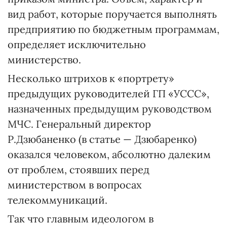
вид работ, которые поручается выполнять
предприятию по бюджетным программам,
определяет исключительно
министерство.
Несколько штрихов к «портрету»
предыдущих руководителей ГП «УССС»,
назначенных предыдущим руководством
МЧС. Генеральный директор
Р.Дзюбаненко (в статье — Дзюбаренко)
оказался человеком, абсолютно далеким
от проблем, стоявших перед
министерством в вопросах
телекоммуникаций.
Так что главным идеологом в