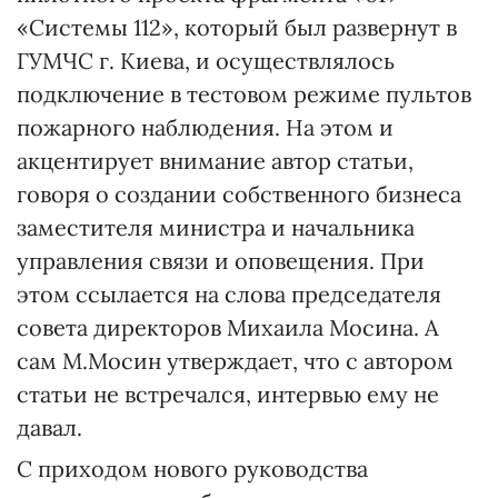
«Системы 112», который был развернут в
ГУМЧС г. Киева, и осуществлялось
подключение в тестовом режиме пультов
пожарного наблюдения. На этом и
акцентирует внимание автор статьи,
говоря о создании собственного бизнеса
заместителя министра и начальника
управления связи и оповещения. При
этом ссылается на слова председателя
совета директоров Михаила Мосина. А
сам М.Мосин утверждает, что с автором
статьи не встречался, интервью ему не
давал.
С приходом нового руководства