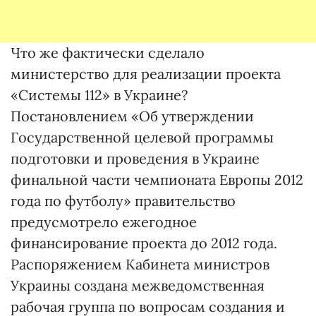
Что же фактически сделало
министерство для реализации проекта
«Системы 112» в Украине?
Постановлением «Об утверждении
Государственной целевой программы
подготовки и проведения в Украине
финальной части чемпионата Европы 2012
года по футболу» правительство
предусмотрело ежегодное
финансирование проекта до 2012 года.
Распоряжением Кабинета министров
Украины создана межведомственная
рабочая группа по вопросам создания и