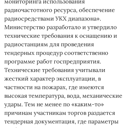
мониторинга использования
радиочастотного ресурса, обеспечение
радиосредствами УКХ диапазона».
Министерство разработало и утвердило
технические требования к оснащению и
радиостанциям для проведения
тендерных процедур соответственно
программе работ госпредприятия.
Технические требования учитывали
жесткий характер эксплуатации, в
частности на пожарах, где имеются
высокая температура, вода, механические
удары. Тем не менее по «каким-то»
причинам участникам торгов раздается
тендерная документация, где параметры