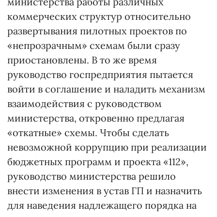
министерства работы различных
коммерческих структур относительно
развертывания пилотных проектов по
«непрозрачным» схемам были сразу
приостановлены. В то же время
руководство госпредприятия пытается
войти в соглашение и наладить механизм
взаимодействия с руководством
министерства, откровенно предлагая
«откатные» схемы. Чтобы сделать
невозможной коррупцию при реализации
бюджетных программ и проекта «112»,
руководство министерства решило
внести изменения в устав ГП и назначить
для наведения надлежащего порядка на