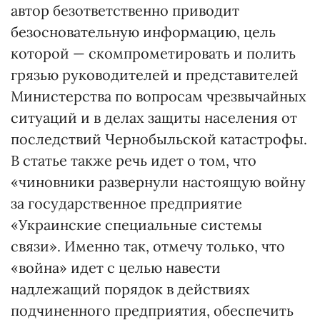
автор безответственно приводит
безосновательную информацию, цель
которой — скомпрометировать и полить
грязью руководителей и представителей
Министерства по вопросам чрезвычайных
ситуаций и в делах защиты населения от
последствий Чернобыльской катастрофы.
В статье также речь идет о том, что
«чиновники развернули настоящую войну
за государственное предприятие
«Украинские специальные системы
связи». Именно так, отмечу только, что
«война» идет с целью навести
надлежащий порядок в действиях
подчиненного предприятия, обеспечить