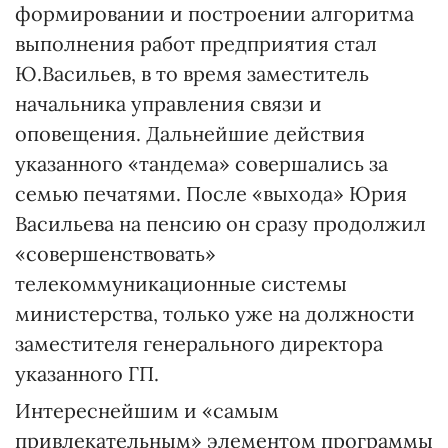
формировании и построении алгоритма
выполнения работ предприятия стал
Ю.Васильев, в то время заместитель
начальника управления связи и
оповещения. Дальнейшие действия
указанного «тандема» совершались за
семью печатями. После «выхода» Юрия
Васильева на пенсию он сразу продолжил
«совершенствовать»
телекоммуникационные системы
министерства, только уже на должности
заместителя генерального директора
указанного ГП.
Интереснейшим и «самым
привлекательным» элементом программы