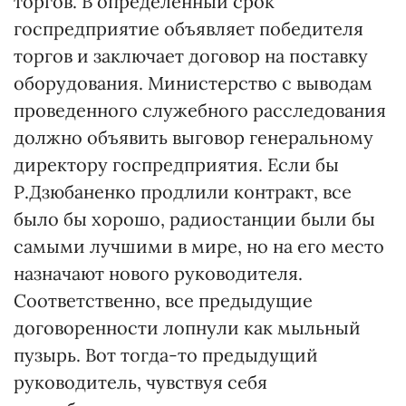
торгов. В определенный срок
госпредприятие объявляет победителя
торгов и заключает договор на поставку
оборудования. Министерство с выводам
проведенного служебного расследования
должно объявить выговор генеральному
директору госпредприятия. Если бы
Р.Дзюбаненко продлили контракт, все
было бы хорошо, радиостанции были бы
самыми лучшими в мире, но на его место
назначают нового руководителя.
Соответственно, все предыдущие
договоренности лопнули как мыльный
пузырь. Вот тогда-то предыдущий
руководитель, чувствуя себя