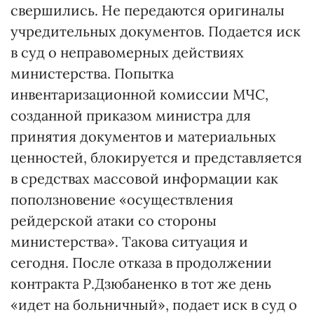
свершились. Не передаются оригиналы
учредительных документов. Подается иск
в суд о неправомерных действиях
министерства. Попытка
инвентаризационной комиссии МЧС,
созданной приказом министра для
принятия документов и материальных
ценностей, блокируется и представляется
в средствах массовой информации как
поползновение «осуществления
рейдерской атаки со стороны
министерства». Такова ситуация и
сегодня. После отказа в продолжении
контракта Р.Дзюбаненко в тот же день
«идет на больничный», подает иск в суд о