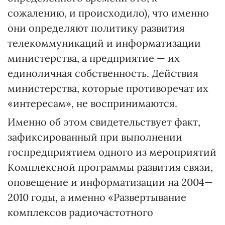
сожалению, и происходило), что именно
они определяют политику развития
телекоммуникаций и информатизации
министерства, а предприятие — их
единоличная собственность. Действия
министерства, которые противоречат их
«интересам», не воспринимаются.
Именно об этом свидетельствует факт,
зафиксированный при выполнении
госпредприятием одного из мероприятий
Комплексной программы развития связи,
оповещение и информатизации на 2004—
2010 годы, а именно «Развертывание
комплексов радиочастотного