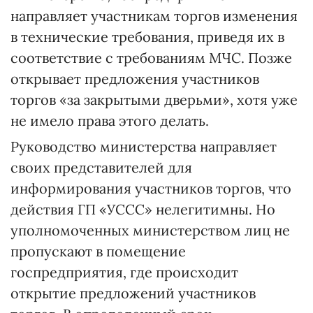
направляет участникам торгов изменения
в технические требования, приведя их в
соответствие с требованиям МЧС. Позже
открывает предложения участников
торгов «за закрытыми дверьми», хотя уже
не имело права этого делать.
Руководство министерства направляет
своих представителей для
информирования участников торгов, что
действия ГП «УССС» нелегитимны. Но
уполномоченных министерством лиц не
пропускают в помещение
госпредприятия, где происходит
открытие предложений участников