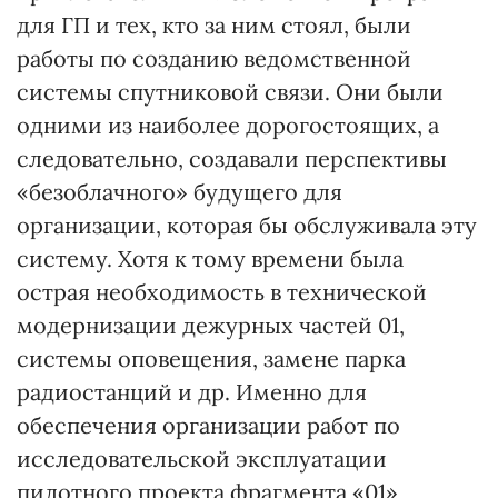
для ГП и тех, кто за ним стоял, были
работы по созданию ведомственной
системы спутниковой связи. Они были
одними из наиболее дорогостоящих, а
следовательно, создавали перспективы
«безоблачного» будущего для
организации, которая бы обслуживала эту
систему. Хотя к тому времени была
острая необходимость в технической
модернизации дежурных частей 01,
системы оповещения, замене парка
радиостанций и др. Именно для
обеспечения организации работ по
исследовательской эксплуатации
пилотного проекта фрагмента «01»