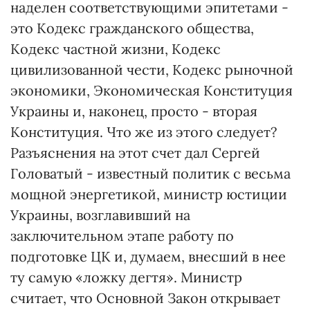
наделен соответствующими эпитетами -
это Кодекс гражданского общества,
Кодекс частной жизни, Кодекс
цивилизованной чести, Кодекс рыночной
экономики, Экономическая Конституция
Украины и, наконец, просто - вторая
Конституция. Что же из этого следует?
Разъяснения на этот счет дал Сергей
Головатый - известный политик с весьма
мощной энергетикой, министр юстиции
Украины, возглавивший на
заключительном этапе работу по
подготовке ЦК и, думаем, внесший в нее
ту самую «ложку дегтя». Министр
считает, что Основной Закон открывает