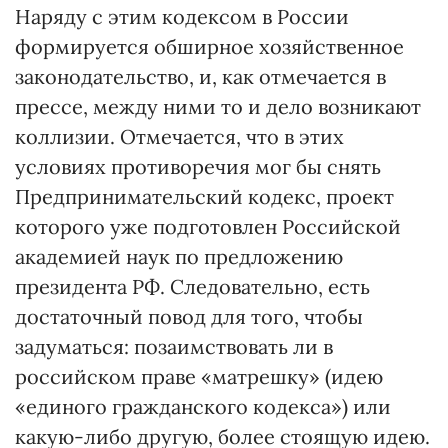
Наряду с этим кодексом в России
формируется обширное хозяйственное
законодательство, и, как отмечается в
прессе, между ними то и дело возникают
коллизии. Отмечается, что в этих
условиях противоречия мог бы снять
Предпринимательский кодекс, проект
которого уже подготовлен Российской
академией наук по предложению
президента РФ. Следовательно, есть
достаточный повод для того, чтобы
задуматься: позаимствовать ли в
российском праве «матрешку» (идею
«единого гражданского кодекса») или
какую-либо другую, более стоящую идею.