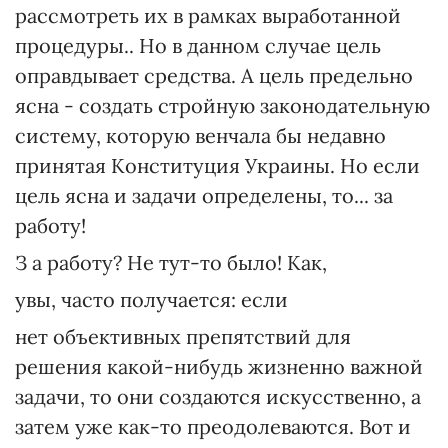
рассмотреть их в рамках выработанной
процедуры.. Но в данном случае цель
оправдывает средства. А цель предельно
ясна - создать стройную законодательную
систему, которую венчала бы недавно
принятая Конституция Украины. Но если
цель ясна и задачи определены, то... за
работу!
З а работу? Не тут-то было! Как,
увы, часто получается: если
нет объективных препятствий для
решения какой-нибудь жизненно важной
задачи, то они создаются искусственно, а
затем уже как-то преодолеваются. Вот и