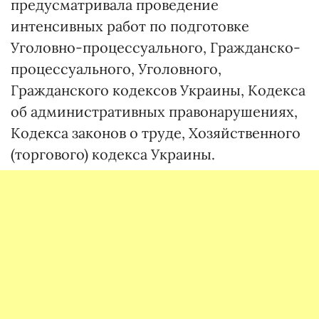
предусматривала проведение
интенсивных работ по подготовке
Уголовно-процессуального, Гражданско-
процессуального, Уголовного,
Гражданского кодексов Украины, Кодекса
об административных правонарушениях,
Кодекса законов о труде, Хозяйственного
(торгового) кодекса Украины.