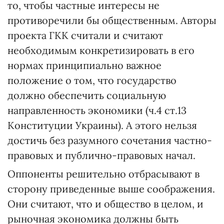
то, чтобы частные интересы не
противоречили бы общественным. Авторы
проекта ГКК считали и считают
необходимым конкретизировать в его
нормах принципиально важное
положение о том, что государство
должно обеспечить социальную
направленность экономики (ч.4 ст.13
Конституции Украины). А этого нельзя
достичь без разумного сочетания частно-
правовых и публично-правовых начал.
Оппоненты решительно отбрасывают в
сторону приведенные выше соображения.
Они считают, что и общество в целом, и
рыночная экономика должны быть