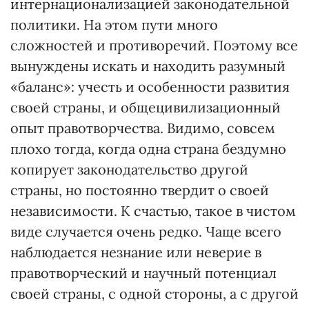
интернационализацией законодательной
политики. На этом пути много
сложностей и противоречий. Поэтому все
вынуждены искать и находить разумный
«баланс»: учесть и особенности развития
своей страны, и общецивилизационный
опыт правотворчества. Видимо, совсем
плохо тогда, когда одна страна бездумно
копирует законодательство другой
страны, но постоянно твердит о своей
независимости. К счастью, такое в чистом
виде случается очень редко. Чаще всего
наблюдается незнание или неверие в
правотворческий и научный потенциал
своей страны, с одной стороны, а с другой