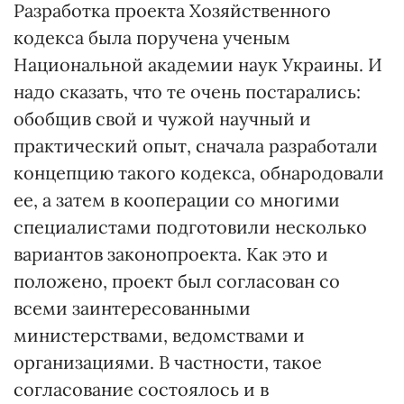
Разработка проекта Хозяйственного
кодекса была поручена ученым
Национальной академии наук Украины. И
надо сказать, что те очень постарались:
обобщив свой и чужой научный и
практический опыт, сначала разработали
концепцию такого кодекса, обнародовали
ее, а затем в кооперации со многими
специалистами подготовили несколько
вариантов законопроекта. Как это и
положено, проект был согласован со
всеми заинтересованными
министерствами, ведомствами и
организациями. В частности, такое
согласование состоялось и в