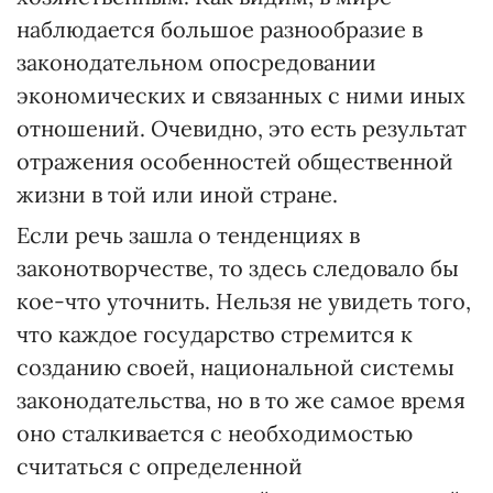
наблюдается большое разнообразие в
законодательном опосредовании
экономических и связанных с ними иных
отношений. Очевидно, это есть результат
отражения особенностей общественной
жизни в той или иной стране.
Если речь зашла о тенденциях в
законотворчестве, то здесь следовало бы
кое-что уточнить. Нельзя не увидеть того,
что каждое государство стремится к
созданию своей, национальной системы
законодательства, но в то же самое время
оно сталкивается с необходимостью
считаться с определенной