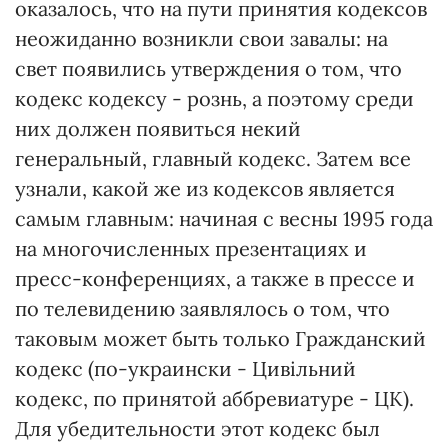
оказалось, что на пути принятия кодексов
неожиданно возникли свои завалы: на
свет появились утверждения о том, что
кодекс кодексу - рознь, а поэтому среди
них должен появиться некий
генеральный, главный кодекс. Затем все
узнали, какой же из кодексов является
самым главным: начиная с весны 1995 года
на многочисленных презентациях и
пресс-конференциях, а также в прессе и
по телевидению заявлялось о том, что
таковым может быть только Гражданский
кодекс (по-украински - Цивільний
кодекс, по принятой аббревиатуре - ЦК).
Для убедительности этот кодекс был