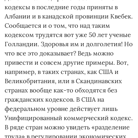
кодексы в последние годы приняты в
Албании и в канадской провинции Квебек.
Сообщается и о том, что над таким
кодексом трудятся вот уже 50 лет ученые
Голландии. Здоровья им и долголетия! Но
что все это доказывает? Ведь можно
привести и совсем другие примеры. Вот,
например, в таких странах, как США и
Великобритания, или в Скандинавских
странах вообще как-то обходятся без
гражданских кодексов. В США на
федеральном уровне действует лишь
Унифицированный коммерческий кодекс.
В ряде стран можно увидеть «разделение
труда» в регулировании экономических