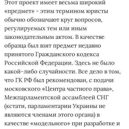
Этот проект имеет весьма широкий
«предмет» - этим термином юристы
обычно обозначают круг вопросов,
регулируемых тем или иным
законодательным актом. В качестве
образца был взят предмет недавно
принятого Гражданского кодекса
Российской Федерации. Здесь не было
какой-либо случайности. Все дело в том,
что ГК РФ был рекомендован, с подачи
московского «Центра частного права»,
Межпарламентской ассамблеей СНГ
(кстати, парламентарии Украины не
являются членами этого органа) в
качестве «модельного» при разработке и