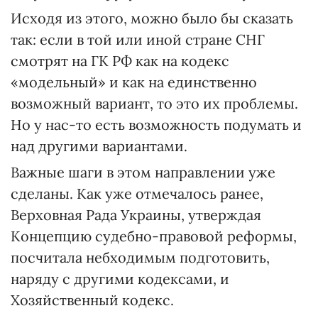
Исходя из этого, можно было бы сказать
так: если в той или иной стране СНГ
смотрят на ГК РФ как на кодекс
«модельный» и как на единственно
возможный вариант, то это их проблемы.
Но у нас-то есть возможность подумать и
над другими вариантами.
Важные шаги в этом направлении уже
сделаны. Как уже отмечалось ранее,
Верховная Рада Украины, утверждая
Концепцию судебно-правовой реформы,
посчитала небходимым подготовить,
наряду с другими кодексами, и
Хозяйственный кодекс.