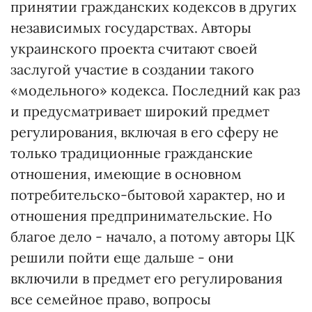
принятии гражданских кодексов в других
независимых государствах. Авторы
украинского проекта считают своей
заслугой участие в создании такого
«модельного» кодекса. Последний как раз
и предусматривает широкий предмет
регулирования, включая в его сферу не
только традиционные гражданские
отношения, имеющие в основном
потребительско-бытовой характер, но и
отношения предпринимательские. Но
благое дело - начало, а потому авторы ЦК
решили пойти еще дальше - они
включили в предмет его регулирования
все семейное право, вопросы