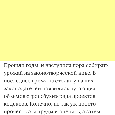
Прошли годы, и наступила пора собирать
урожай на законотворческой ниве. В
последнее время на столах у наших
законодателей появились пугающих
объемов «гроссбухи» ряда проектов
кодексов. Конечно, не так уж просто
прочесть эти труды и оценить, а затем