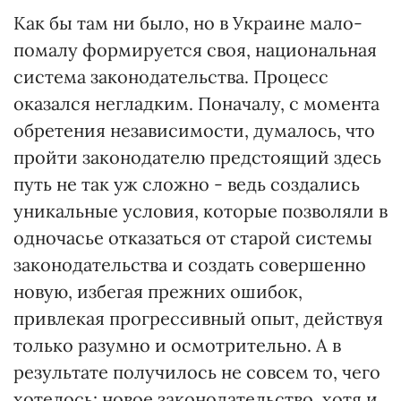
Как бы там ни было, но в Украине мало-
помалу формируется своя, национальная
система законодательства. Процесс
оказался негладким. Поначалу, с момента
обретения независимости, думалось, что
пройти законодателю предстоящий здесь
путь не так уж сложно - ведь создались
уникальные условия, которые позволяли в
одночасье отказаться от старой системы
законодательства и создать совершенно
новую, избегая прежних ошибок,
привлекая прогрессивный опыт, действуя
только разумно и осмотрительно. А в
результате получилось не совсем то, чего
хотелось: новое законодательство, хотя и