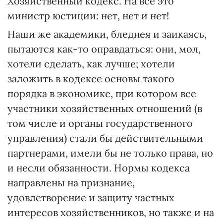
Хозяйственный кодекс. На все это
министр юстиции: нет, нет и нет!
Наши же академики, бледнея и заикаясь,
пытаются как-то оправдаться: они, мол,
хотели сделать, как лучше; хотели
заложить в кодексе основы такого
порядка в экономике, при котором все
участники хозяйственных отношений (в
том числе и органы государственного
управления) стали бы действительными
партнерами, имели бы не только права, но
и несли обязанности. Нормы кодекса
направлены на признание,
удовлетворение и защиту частных
интересов хозяйственников, но также и на