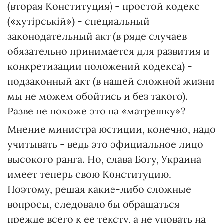
(вторая Конституция) - простой кодекс
(«хутірській») - специальный
законодательный акт (в ряде случаев
обязательно принимается для развития и
конкретизации положений кодекса) -
подзаконный акт (в нашей сложной жизни
мы не можем обойтись и без такого).
Разве не похоже это на «матрешку»?
Мнение министра юстиции, конечно, надо
учитывать - ведь это официальное лицо
высокого ранга. Но, слава Богу, Украина
имеет теперь свою Конституцию.
Поэтому, решая какие-либо сложные
вопросы, следовало бы обращаться
прежде всего к ее тексту, а не уповать на