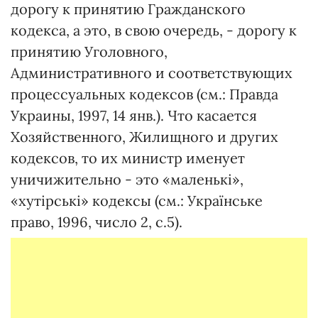
дорогу к принятию Гражданского
кодекса, а это, в свою очередь, - дорогу к
принятию Уголовного,
Административного и соответствующих
процессуальных кодексов (см.: Правда
Украины, 1997, 14 янв.). Что касается
Хозяйственного, Жилищного и других
кодексов, то их министр именует
уничижительно - это «маленькі»,
«хутірські» кодексы (см.: Українське
право, 1996, число 2, с.5).