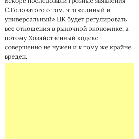
Вскоре последовали грозные заявления
С.Головатого о том, что «единый и
универсальный» ЦК будет регулировать
все отношения в рыночной экономике, а
потому Хозяйственный кодекс
совершенно не нужен и к тому же крайне
вреден.