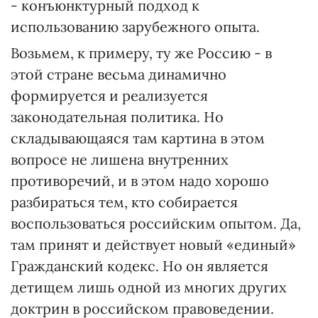
- конъюнктурный подход к
использованию зарубежного опыта.
Возьмем, к примеру, ту же Россию - в
этой стране весьма динамично
формируется и реализуется
законодательная политика. Но
складывающаяся там картина в этом
вопросе не лишена внутренних
противоречий, и в этом надо хорошо
разбираться тем, кто собирается
воспользоваться российским опытом. Да,
там принят и действует новый «единый»
Гражданский кодекс. Но он является
детищем лишь одной из многих других
доктрин в российском правоведении.