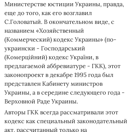
Министерстве юстиции Украины, правда,
еще до того, как его возглавил
С.Головатый. В окончательном виде, с
названием «Хозяйственный
(Коммерческий) кодекс Украины» (по-
украински - Господарський
(Комерційний) кодекс України, в
предлагаемой аббревиатуре - ГКК), этот
законопроект в декабре 1995 года был
представлен Кабинету министров
Украины, а в середине следующего года -
Верховной Раде Украины.
Авторы ГКК всегда рассматривали этот
кодекс как специальный законодательный
акт, рассчитанный только на