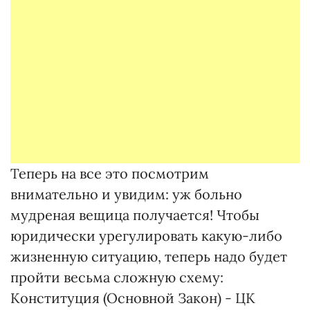
Теперь на все это посмотрим
внимательно и увидим: уж больно
мудреная вещица получается! Чтобы
юридически урегулировать какую-либо
жизненную ситуацию, теперь надо будет
пройти весьма сложную схему:
Конституция (Основной Закон) - ЦК