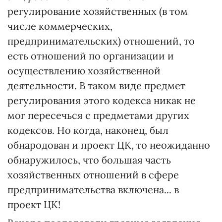
регулирование хозяйственных (в том
числе коммерческих,
предпринимательских) отношений, то
есть отношений по организации и
осуществлению хозяйственной
деятельности. В таком виде предмет
регулирования этого кодекса никак не
мог пересечься с предметами других
кодексов. Но когда, наконец, был
обнародован и проект ЦК, то неожиданно
обнаружилось, что большая часть
хозяйственных отношений в сфере
предпринимательства включена... в
проект ЦК!