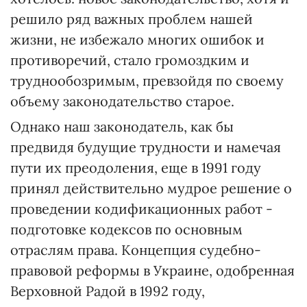
решило ряд важных проблем нашей
жизни, не избежало многих ошибок и
противоречий, стало громоздким и
труднообозримым, превзойдя по своему
объему законодательство старое.
Однако наш законодатель, как бы
предвидя будущие трудности и намечая
пути их преодоления, еще в 1991 году
принял действительно мудрое решение о
проведении кодификационных работ -
подготовке кодексов по основным
отраслям права. Концепция судебно-
правовой реформы в Украине, одобренная
Верховной Радой в 1992 году,