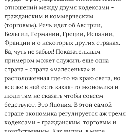
отношений между двумя кодексами -
гражданским и коммерческим
(торговым). Речь идет об Австрии,
Бельгии, Германии, Греции, Испании,
Франции и о некоторых других странах.
Ба, чуть не забыл! Показательным
примером может служить еще одна
страна - страна «малесенька» и
расположенная где-то на краю света, но
все же в ней есть какая-то экономика и
люди там не сказать чтобы совсем
бедствуют. Это Япония. В этой самой
стране экономика регулируется аж тремя
кодексами - гражданским, торговым и
хозяйственным. Как видим, в мире