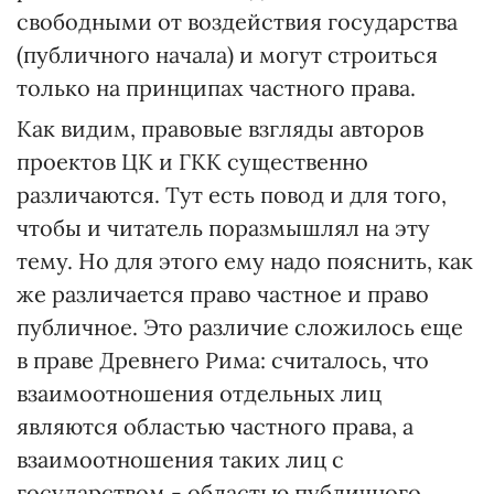
свободными от воздействия государства
(публичного начала) и могут строиться
только на принципах частного права.
Как видим, правовые взгляды авторов
проектов ЦК и ГКК существенно
различаются. Тут есть повод и для того,
чтобы и читатель поразмышлял на эту
тему. Но для этого ему надо пояснить, как
же различается право частное и право
публичное. Это различие сложилось еще
в праве Древнего Рима: считалось, что
взаимоотношения отдельных лиц
являются областью частного права, а
взаимоотношения таких лиц с
государством - областью публичного