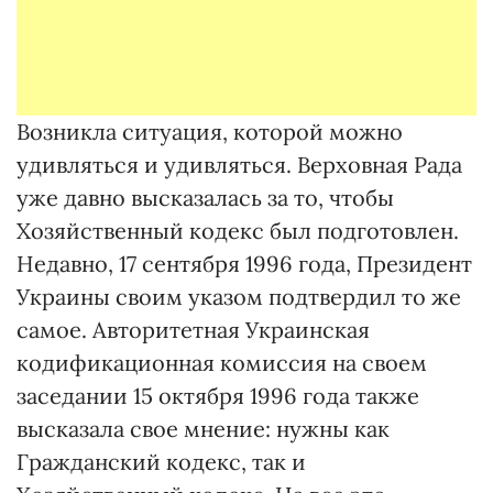
Возникла ситуация, которой можно
удивляться и удивляться. Верховная Рада
уже давно высказалась за то, чтобы
Хозяйственный кодекс был подготовлен.
Недавно, 17 сентября 1996 года, Президент
Украины своим указом подтвердил то же
самое. Авторитетная Украинская
кодификационная комиссия на своем
заседании 15 октября 1996 года также
высказала свое мнение: нужны как
Гражданский кодекс, так и