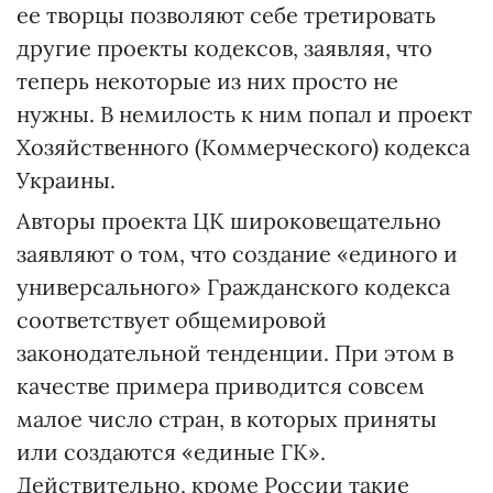
ее творцы позволяют себе третировать
другие проекты кодексов, заявляя, что
теперь некоторые из них просто не
нужны. В немилость к ним попал и проект
Хозяйственного (Коммерческого) кодекса
Украины.
Авторы проекта ЦК широковещательно
заявляют о том, что создание «единого и
универсального» Гражданского кодекса
соответствует общемировой
законодательной тенденции. При этом в
качестве примера приводится совсем
малое число стран, в которых приняты
или создаются «единые ГК».
Действительно, кроме России такие