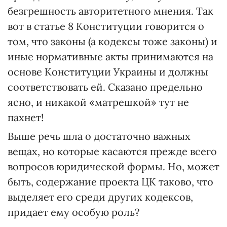
безгрешность авторитетного мнения. Так
вот в статье 8 Конституции говорится о
том, что законы (а кодексы тоже законы) и
иные нормативные акты принимаются на
основе Конституции Украины и должны
соответствовать ей. Сказано предельно
ясно, и никакой «матрешкой» тут не
пахнет!
Выше речь шла о достаточно важных
вещах, но которые касаются прежде всего
вопросов юридической формы. Но, может
быть, содержание проекта ЦК таково, что
выделяет его среди других кодексов,
придает ему особую роль?