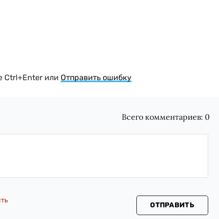
 Ctrl+Enter или
Отправить ошибку
Всего комментариев:
0
сть
ОТПРАВИТЬ