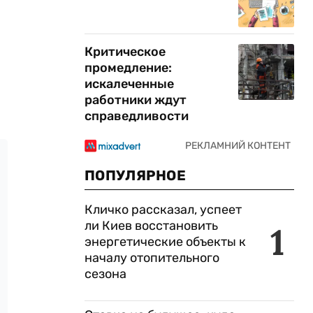
Критическое
промедление:
искалеченные
работники ждут
справедливости
ПОПУЛЯРНОЕ
Кличко рассказал, успеет
ли Киев восстановить
1
энергетические объекты к
началу отопительного
сезона