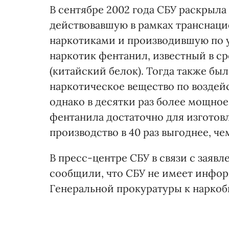
В сентябре 2002 года СБУ раскрыла
действовавшую в рамках транснаци
наркотиками и производившую по 
наркотик фентанил, известный в ср
(китайский белок). Тогда также был
наркотическое вещество по воздей
однако в десятки раз более мощное
фентанила достаточно для изготовл
производство в 40 раз выгоднее, че
В пресс-центре СБУ в связи с зая
сообщили, что СБУ не имеет инфо
Генеральной прокуратуры к наркоб