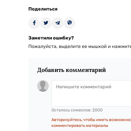
Поделиться
Заметили ошибку?
Пожалуйста, выделите ее мышкой и нажмите
Добавить комментарий
Осталось символов:
2000
Авторизуйтесь, чтобы иметь возможно
комментировать материалы