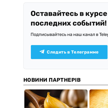
Оставайтесь в курсе
последних событий!
Подписывайтесь на наш канал в Tel
Следить в Телеграмме