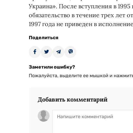
Украина». После вступления в 1995 
обязательство в течение трех лет о
1997 года не приведен в исполнени
Поделиться
Заметили ошибку?
Пожалуйста, выделите ее мышкой и нажмите
Добавить комментарий