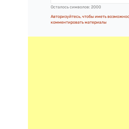
Осталось символов:
2000
Авторизуйтесь, чтобы иметь возможно
комментировать материалы