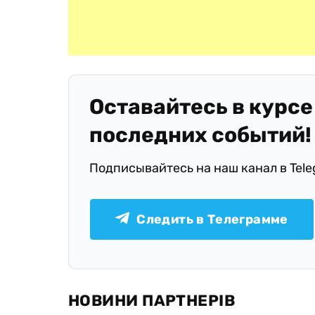
Оставайтесь в курсе
последних событий!
Подписывайтесь на наш канал в Tel
Следить в Телеграмме