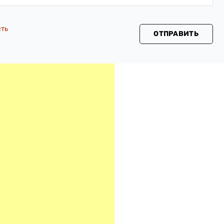
сть
ОТПРАВИТЬ