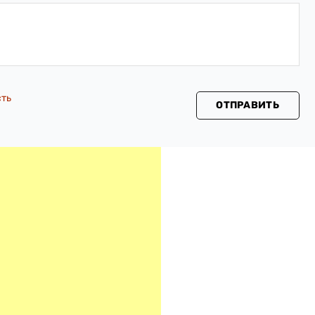
сть
ОТПРАВИТЬ