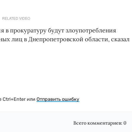
RELATED VIDEO
 в прокуратуру будут злоупотребления
х лиц в Днепропетровской области, сказал
 Ctrl+Enter или
Отправить ошибку
Всего комментариев:
0