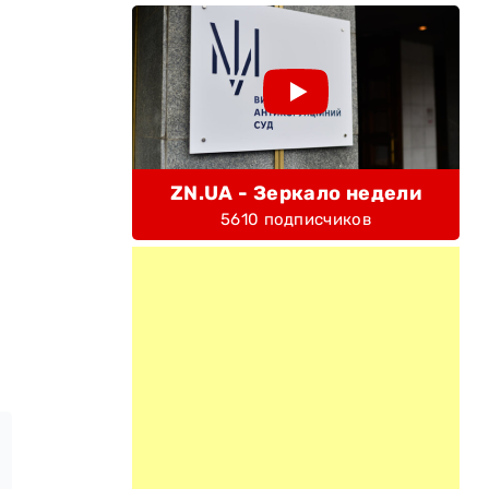
ZN.UA - Зеркало недели
5610 подписчиков