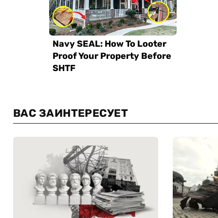
ВАС ЗАИНТЕРЕСУЕТ