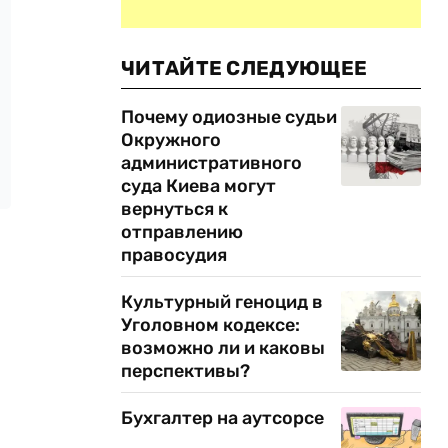
ЧИТАЙТЕ СЛЕДУЮЩЕЕ
Почему одиозные судьи
Окружного
административного
суда Киева могут
вернуться к
отправлению
правосудия
Культурный геноцид в
Уголовном кодексе:
возможно ли и каковы
перспективы?
Бухгалтер на аутсорсе