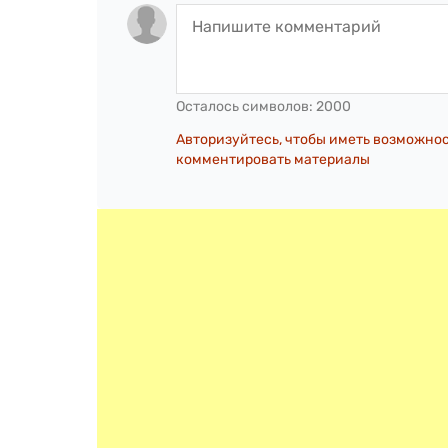
Осталось символов:
2000
Авторизуйтесь, чтобы иметь возможно
комментировать материалы