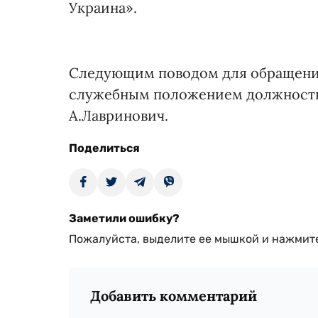
Украина».
Следующим поводом для обращения
служебным положением должностны
А.Лавринович.
Поделиться
Заметили ошибку?
Пожалуйста, выделите ее мышкой и нажмите
Добавить комментарий