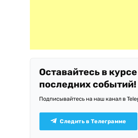
Оставайтесь в курсе
последних событий!
Подписывайтесь на наш канал в Tel
Следить в Телеграмме