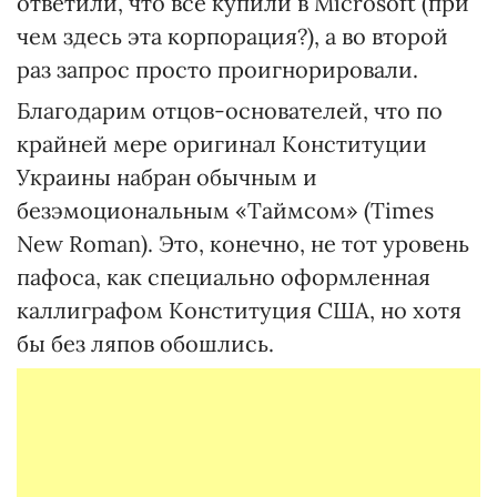
ответили, что все купили в Microsoft (при
чем здесь эта корпорация?), а во второй
раз запрос просто проигнорировали.
Благодарим отцов-основателей, что по
крайней мере оригинал Конституции
Украины набран обычным и
безэмоциональным «Таймсом» (Times
New Roman). Это, конечно, не тот уровень
пафоса, как специально оформленная
каллиграфом Конституция США, но хотя
бы без ляпов обошлись.