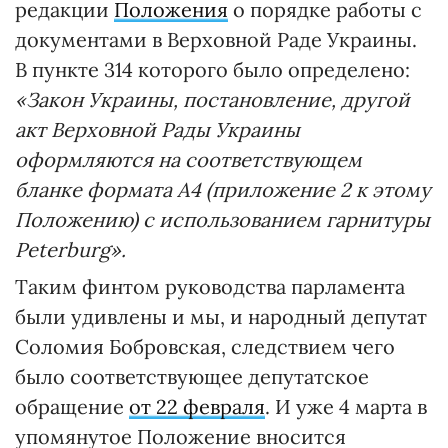
редакции
Положения
о порядке работы с
документами в Верховной Раде Украины.
В пункте 314 которого было определено:
«Закон Украины, постановление, другой
акт Верховной Рады Украины
оформляются на соответствующем
бланке формата А4 (приложение 2 к этому
Положению) с использованием гарнитуры
Peterburg».
Таким финтом руководства парламента
были удивлены и мы, и народный депутат
Соломия Бобровская, следствием чего
было соответствующее депутатское
обращение
от 22 февраля
. И уже 4 марта в
упомянутое Положение вносится