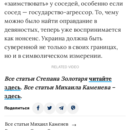
«заимствовать» у соседей, особенно если
сосед — государство-агрессор. То, чему
можно было найти оправдание в
девяностых, теперь уже воспринимается
как нонсенс. Украина должна быть
суверенной не только в своих границах,
но и в символическом измерении.
RELATED VIDEO
Все статьи Степана Золотаря
читайте
здесь
. Все статьи Михаила Каменева –
здесь
.
Поделиться
Все статьи Михаил Каменев