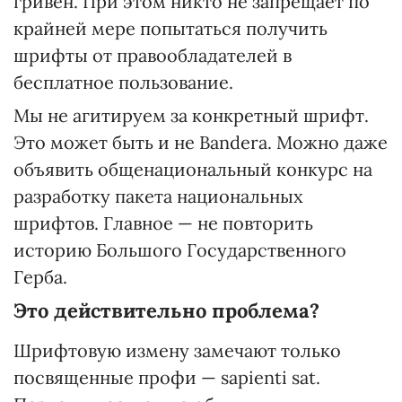
гривен. При этом никто не запрещает по
крайней мере попытаться получить
шрифты от правообладателей в
бесплатное пользование.
Мы не агитируем за конкретный шрифт.
Это может быть и не Bandera. Можно даже
объявить общенациональный конкурс на
разработку пакета национальных
шрифтов. Главное — не повторить
историю Большого Государственного
Герба.
Это действительно проблема?
Шрифтовую измену замечают только
посвященные профи — sapienti sat.