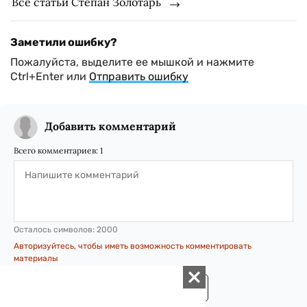
Все статьи Степан Золотарь
Заметили ошибку?
Пожалуйста, выделите ее мышкой и нажмите
Ctrl+Enter или
Отправить ошибку
Добавить комментарий
Всего комментариев:
1
Осталось символов:
2000
Авторизуйтесь, чтобы иметь возможность комментировать
материалы
ОТПРАВИТЬ