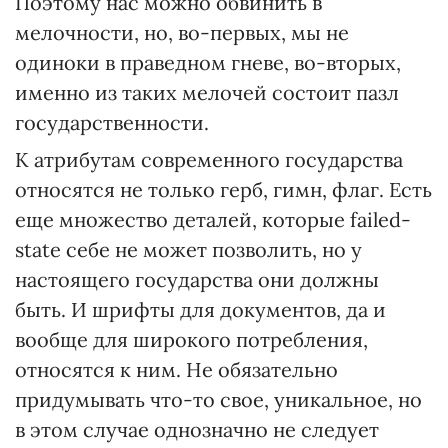
Поэтому нас можно обвинить в
мелочности, но, во-первых, мы не
одиноки в праведном гневе, во-вторых,
именно из таких мелочей состоит пазл
государственности.
К атрибутам современного государства
относятся не только герб, гимн, флаг. Есть
еще множество деталей, которые failed-
state себе не может позволить, но у
настоящего государства они должны
быть. И шрифты для документов, да и
вообще для широкого потребления,
относятся к ним. Не обязательно
придумывать что-то свое, уникальное, но
в этом случае однозначно не следует