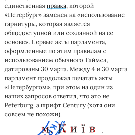
единственная
правка
, которой
«Петербург» заменен на «использование
гарнитуры, которая является
общедоступной или созданной на ее
основе». Первые акты парламента,
оформленные по этим правилам с
использованием обычного Таймса,
датированы 30 марта. Между 4 и 30 марта
парламент продолжал печатать акты
«Петербургом», при этом на один из
наших запросов ответил, что это не
Peterburg, а шрифт Century (хотя они
совсем не похожи).