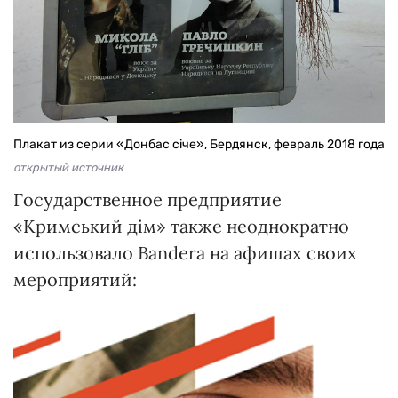
Плакат из серии «Донбас січе», Бердянск, февраль 2018 года
открытый источник
Государственное предприятие
«Кримський дім» также неоднократно
использовало Bandera на афишах своих
мероприятий: