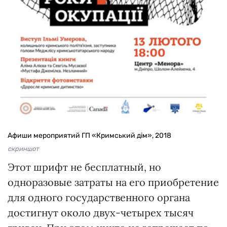
Афиши мероприятий ГП «Кримський дім», 2018
скриншот
Этот шрифт не бесплатный, но
одноразовые затраты на его приобретение
для одного государственного органа
достигнут около двух-четырех тысяч