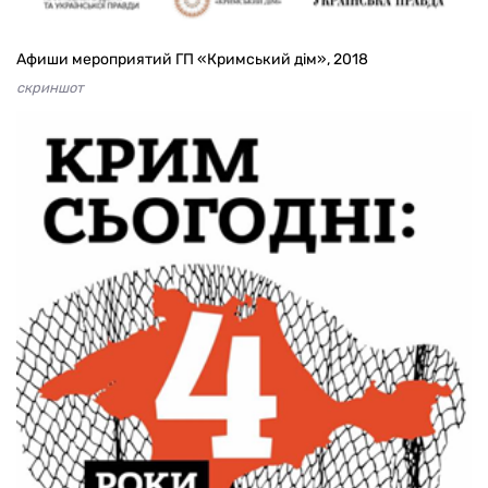
Афиши мероприятий ГП «Кримський дім», 2018
скриншот