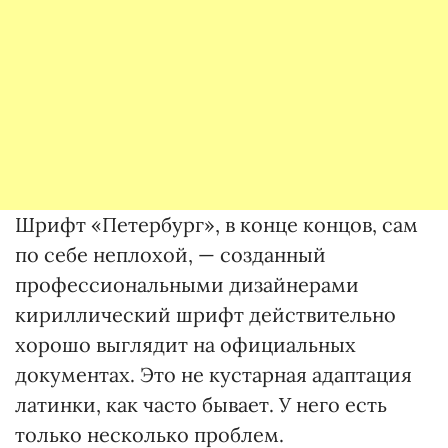
Шрифт «Петербург», в конце концов, сам
по себе неплохой, — созданный
профессиональными дизайнерами
кириллический шрифт действительно
хорошо выглядит на официальных
документах. Это не кустарная адаптация
латинки, как часто бывает. У него есть
только несколько проблем.