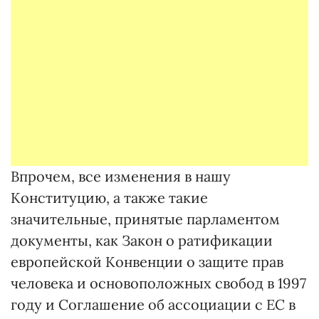
Впрочем, все изменения в нашу
Конституцию, а также такие
значительные, принятые парламентом
документы, как Закон о ратификации
европейской Конвенции о защите прав
человека и основоположных свобод в 1997
году и Соглашение об ассоциации с ЕС в