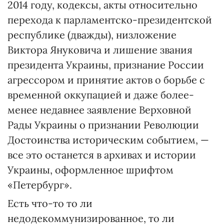
2014 году, кодексы, акты относительно
перехода к парламентско-президентской
республике (дважды), низложение
Виктора Януковича и лишение звания
президента Украины, признание России
агрессором и принятие актов о борьбе с
временной оккупацией и даже более-
менее недавнее заявление Верховной
Рады Украины о признании Революции
Достоинства историческим событием, —
все это останется в архивах и истории
Украины, оформленное шрифтом
«Петербург».
Есть что-то то ли
недодекоммунизированное, то ли