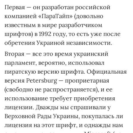
Первая — он разработан российской
компанией «ПараТайп» (довольно
известным в мире разработчиком
шрифтов) в 1992 году, то есть уже после
обретения Украиной независимости.
Вторая — все это время украинский
парламент, вероятно, использовал
пиратскую версию шрифта. Официальная
версия Petersburg — проприетарная
(свободно не распространяется), и ее
использование требует приобретения
лицензии. Дважды мы спрашивали у
Верховной Рады Украины, покупалась ли
лицензия на этот шрифт, и однажды нам