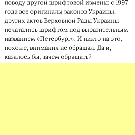
поводу другой шрифтовой измены: с 1997
года все оригиналы законов Украины,
других актов Верховной Рады Украины
печатались шрифтом под выразительным
названием «Петербург». И никто на это,
похоже, внимания не обращал. Да и,
казалось бы, зачем обращать?