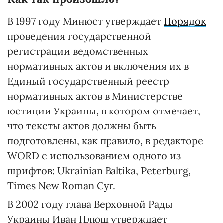
В 1997 году Минюст утверждает
Порядок
проведения государственной
регистрации ведомственных
нормативных актов и включения их в
Единый государственный реестр
нормативных актов в Министерстве
юстиции Украины, в котором отмечает,
что тексты актов должны быть
подготовлены, как правило, в редакторе
WORD с использованием одного из
шрифтов: Ukrainian Baltika, Peterburg,
Times New Roman Cyr.
В 2002 году глава Верховной Рады
Украины Иван Плющ утверждает