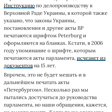
Инструкцию
по делопроизводству в
Верховной Раде Украины, в которой также
указано, что законы Украины,
постановления и другие акты ВР
печатаются шрифтом Peterburg и
оформляются на бланках. Кстати, в 2006
году упоминание о шрифте, которым
печатаются акты парламента,
исчезнет из
документов
на 15 лет.
Впрочем, это не будет мешать и в
дальнейшем печатать акты
«Петербургом». Несколько раз мы
пытались достучаться до руководства
парламента, но наши обращения, кажется,