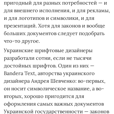
пригодный для разных потребностей — и
для внешнего исполнения, и для рекламы,
и для логотипов и символики, и для
презентаций. Хотя для законов и вообще
больших документов следует подобрать
что-то другое.
Украинские шрифтовые дизайнеры
разработали сотни, если не тысячи
достойных шрифтов. Один из них —
Bandera Text, авторства украинского
дизайнера Андрея Шевченко: во-первых,
он носит символическое название, а во-
вторых, хорошо пригодится для
оформления самых важных документов
Украинской государственности — законов