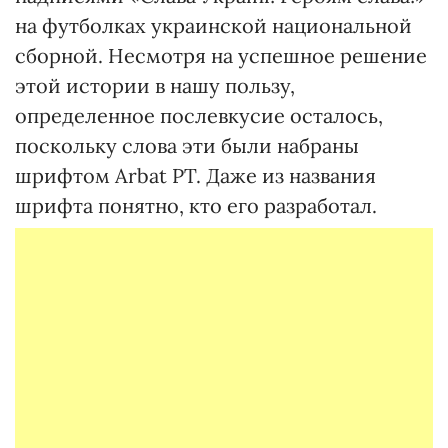
на футболках украинской национальной
сборной. Несмотря на успешное решение
этой истории в нашу пользу,
определенное послевкусие осталось,
поскольку слова эти были набраны
шрифтом Arbat PT. Даже из названия
шрифта понятно, кто его разработал.