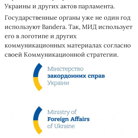
Украины и других актов парламента.
Государственные органы уже не один год
используют Bandera. Так, МИД использует
его в логотипе и других
коммуникационных материалах согласно
своей Коммуникационной стратегии.