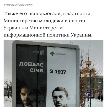
открытый источник
Также его использовали, в частности,
Министерство молодежи и спорта
Украины и Министерство
информационной политики Украины.