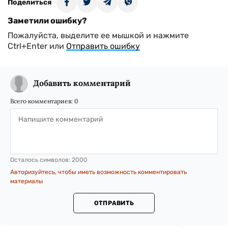
Поделиться
Заметили ошибку?
Пожалуйста, выделите ее мышкой и нажмите
Ctrl+Enter или
Отправить ошибку
Добавить комментарий
Всего комментариев:
0
Осталось символов:
2000
Авторизуйтесь, чтобы иметь возможность комментировать
материалы
ОТПРАВИТЬ