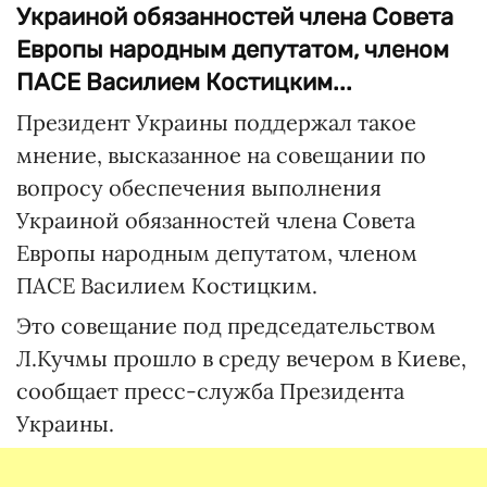
Украиной обязанностей члена Совета
Европы народным депутатом, членом
ПАСЕ Василием Костицким...
Президент Украины поддержал такое
мнение, высказанное на совещании по
вопросу обеспечения выполнения
Украиной обязанностей члена Совета
Европы народным депутатом, членом
ПАСЕ Василием Костицким.
Это совещание под председательством
Л.Кучмы прошло в среду вечером в Киеве,
сообщает пресс-служба Президента
Украины.