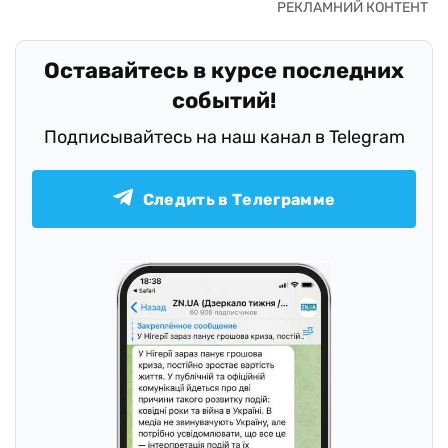
Оставайтесь в курсе последних
событий!
Подписывайтесь на наш канал в Telegram
Следить в Телеграмме