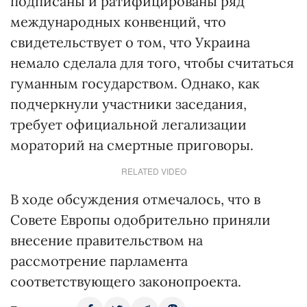
подписаны и ратифицированы ряд
международных конвенций, что
свидетельствует о том, что Украина
немало сделала для того, чтобы считаться
гуманным государством. Однако, как
подчеркнули участники заседания,
требует официальной легализации
мораторий на смертные приговоры.
RELATED VIDEO
В ходе обсуждения отмечалось, что в
Совете Европы одобрительно приняли
внесение правительством на
рассмотрение парламента
соответствующего законопроекта.