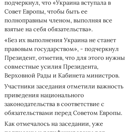
подчеркнул, что «Украина вступала в
Совет Европы, чтобы быть ее
полноправным членом, выполняя все
взятые на себя обязательства».
«Без их выполнения Украина не станет
правовым государством», - подчеркнул
Президент, отметив, что для этого нужны
совместные усилия Президента,
Верховной Рады и Кабинета министров.
Участники заседания отметили важность
приведения национального
законодательства в соответствие с
обязательствами перед Советом Европы.
Как отмечалось на заседании, уже