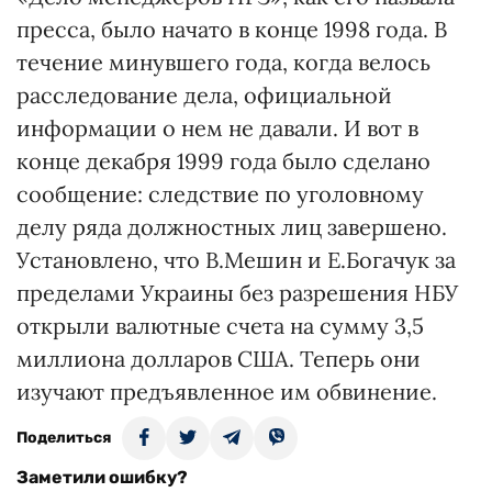
пресса, было начато в конце 1998 года. В
течение минувшего года, когда велось
расследование дела, официальной
информации о нем не давали. И вот в
конце декабря 1999 года было сделано
сообщение: следствие по уголовному
делу ряда должностных лиц завершено.
Установлено, что В.Мешин и Е.Богачук за
пределами Украины без разрешения НБУ
открыли валютные счета на сумму 3,5
миллиона долларов США. Теперь они
изучают предъявленное им обвинение.
Поделиться
Заметили ошибку?