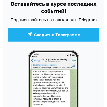
Оставайтесь в курсе последних
событий!
Подписывайтесь на наш канал в Telegram
Следить в Телеграмме