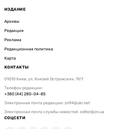
ИЗДАНИЕ
Архивы
Редакция
Реклама
Редакционная политика
Карта
КОНТАКТЫ
01010 Киев, ул. Князей Острожских, 19/1
Телефон редакции:
+380 (44) 280-04-85
Электронная почта редакции:
zn94@ukr.net
Электронная почта службы новостей:
editor@zn.ua
СОЦСЕТИ