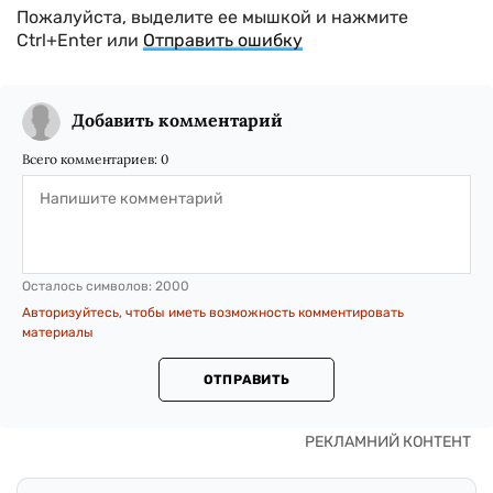
Пожалуйста, выделите ее мышкой и нажмите
Ctrl+Enter или
Отправить ошибку
Добавить комментарий
Всего комментариев:
0
Осталось символов:
2000
Авторизуйтесь, чтобы иметь возможность комментировать
материалы
ОТПРАВИТЬ