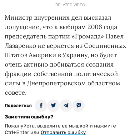
RELATED VIDEO
Министр внутренних дел высказал
допущение, что к выборам 2006 года
председатель партии «Громада» Павел
Лазаренко не вернется из Соединенных
Штатов Америки в Украину, но будет
очень активно добиваться создания
фракции собственной политической
силы в Днепропетровском областном
совете.
Поделиться
Заметили ошибку?
Пожалуйста, выделите ее мышкой и нажмите
Ctrl+Enter или
Отправить ошибку