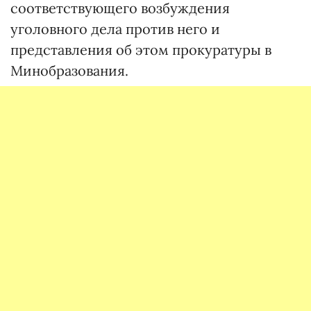
соответствующего возбуждения
уголовного дела против него и
представления об этом прокуратуры в
Минобразования.