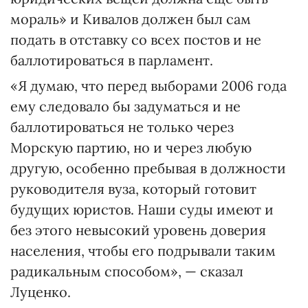
мораль» и Кивалов должен был сам
подать в отставку со всех постов и не
баллотироваться в парламент.
«Я думаю, что перед выборами 2006 года
ему следовало бы задуматься и не
баллотироваться не только через
Морскую партию, но и через любую
другую, особенно пребывая в должности
руководителя вуза, который готовит
будущих юристов. Наши суды имеют и
без этого невысокий уровень доверия
населения, чтобы его подрывали таким
радикальным способом», — сказал
Луценко.