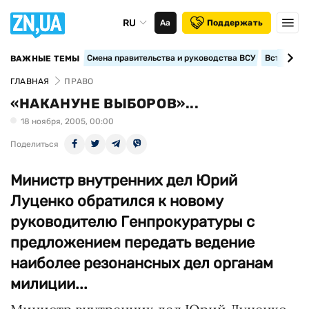
RU
Аа
Поддержать
Смена правительства и руководства ВСУ
Вступление
ВАЖНЫЕ ТЕМЫ
ГЛАВНАЯ
ПРАВО
«НАКАНУНЕ ВЫБОРОВ»...
18 ноября, 2005, 00:00
Поделиться
Министр внутренних дел Юрий
Луценко обратился к новому
руководителю Генпрокуратуры с
предложением передать ведение
наиболее резонансных дел органам
милиции...