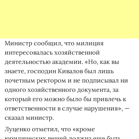
Министр сообщил, что милиция
интересовалась хозяйственной
деятельностью академии. «Но, как вы
знаете, господин Кивалов был лишь
почетным ректором и не подписывал ни
одного хозяйственного документа, за
который его можно было бы привлечь к
ответственности в случае нарушения», —
сказал министр.
Луценко отметил, что «кроме
юридических вещей должна еще быть