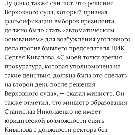
Луценко также считает, что решение
Верховного суда, который признал
фальсификации выборов президента,
должно было стать «автоматическим
основанием» для возбуждения уголовного
дела против бывшего председателя ЦИК
Сергея Кивалова. «С моей точки зрения,
прокуратура, которая уполномочена на
такие действия, должна была это сделать
на второй день после решения
Верховного суда», — сказал министр. Он
также отметил, что министр образования
Станислав Николаенко не имеет
юридической возможности снять
Кивалова с должности ректора без