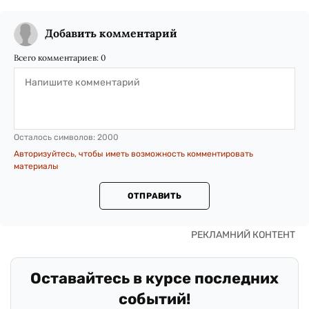
Добавить комментарий
Всего комментариев:
0
Осталось символов:
2000
Авторизуйтесь, чтобы иметь возможность комментировать
материалы
ОТПРАВИТЬ
Оставайтесь в курсе последних
событий!