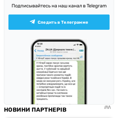
Подписывайтесь на наш канал в Telegram
Следить в Телеграмме