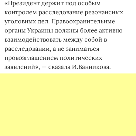
«Президент держит под особым
контролем расследование резонансных
уголовных дел. Правоохранительные
органы Украины должны более активно
взаимодействовать между собой в
расследовании, а не заниматься
провозглашением политических
заявлений», — сказала И.Ванникова.