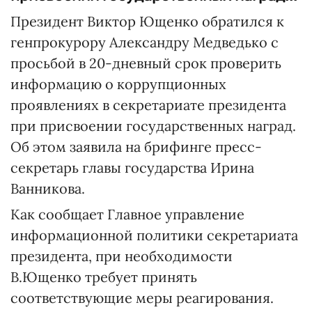
Президент Виктор Ющенко обратился к
генпрокурору Александру Медведько с
просьбой в 20-дневный срок проверить
информацию о коррупционных
проявлениях в секретариате президента
при присвоении государственных наград.
Об этом заявила на брифинге пресс-
секретарь главы государства Ирина
Ванникова.
Как сообщает Главное управление
информационной политики секретариата
президента, при необходимости
В.Ющенко требует принять
соответствующие меры реагирования.