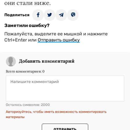
они стали ниже.
Поделиться
Заметили ошибку?
Пожалуйста, выделите ее мышкой и нажмите
Ctrl+Enter или
Отправить ошибку
Добавить комментарий
Всего комментариев:
0
Осталось символов:
2000
Авторизуйтесь, чтобы иметь возможность комментировать
материалы
ОТПРАВИТЬ