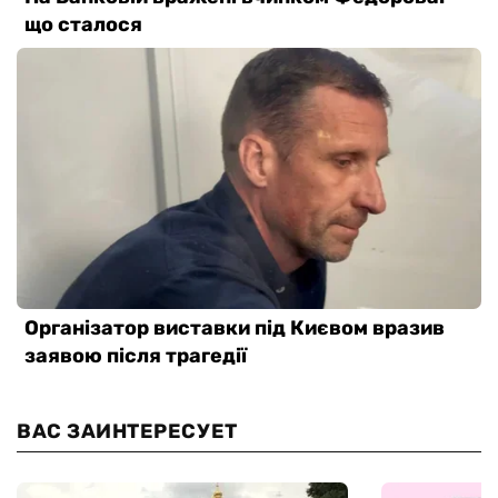
ВАС ЗАИНТЕРЕСУЕТ