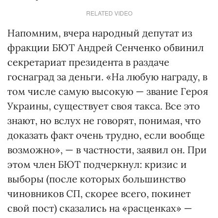
RELATED VIDEO
Напомним, вчера народный депутат из
фракции БЮТ Андрей Сенченко обвинил
секретариат президента в раздаче
госнаград за деньги. «На любую награду, в
том числе самую высокую — звание Героя
Украины, существует своя такса. Все это
знают, но вслух не говорят, понимая, что
доказать факт очень трудно, если вообще
возможно», — в частности, заявил он. При
этом член БЮТ подчеркнул: кризис и
выборы (после которых большинство
чиновников СП, скорее всего, покинет
свой пост) сказались на «расценках» —