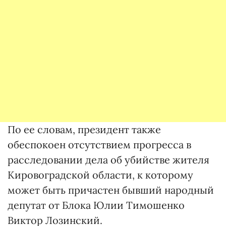
По ее словам, президент также
обеспокоен отсутствием прогресса в
расследовании дела об убийстве жителя
Кировоградской области, к которому
может быть причастен бывший народный
депутат от Блока Юлии Тимошенко
Виктор Лозинский.