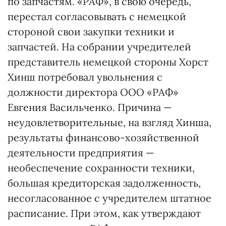
по запчастям. «РАФ», в свою очередь,
перестал согласовывать с немецкой
стороной свои закупки техники и
запчастей. На собрании учредителей
представитель немецкой стороны Хорст
Хинш потребовал увольнения с
должности директора ООО «РАФ»
Евгения Васильченко. Причина —
неудовлетворительные, на взгляд Хинша,
результаты финансово-хозяйственной
деятельности предприятия —
необеспечение сохранности техники,
большая кредиторская задолженность,
несогласованное с учредителем штатное
расписание. При этом, как утверждают