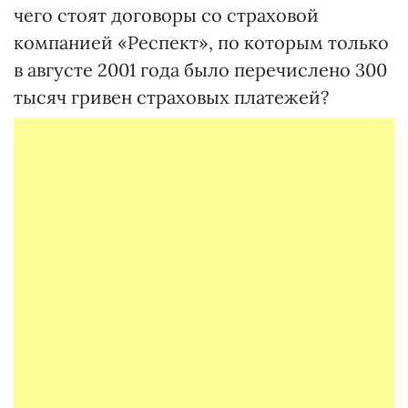
чего стоят договоры со страховой
компанией «Респект», по которым только
в августе 2001 года было перечислено 300
тысяч гривен страховых платежей?