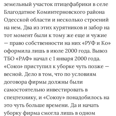
земельный участок птицефабрики в селе
Благодатное Коминтерновского района
Одесской области и несколько строений
на нем. Два из этих курятников и забор на
тот момент были к тому же еще и чужие
— право собственности на них «РУФ и Ко»
оформила лишь в июле 2000 года. Вывоз
ТБО «РАФ» начал с 1 января 2000 года.
«Союз» приступил к уборке чуть позже —
весной. Дело в том, что по условиям
договора фирмы должны были
самостоятельно инвестировать в
спецтехнику, и «Союзу» понадобилось на
это чуть больше времени. Да и начать
уборку фирма смогла лишь в одном