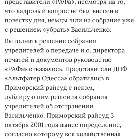
представители «РАФа», несмотря на то,
что кадровый вопрос не был внесен в
повестку дня, немцы шли на собрание уже
с решением «убрать» Васильченко.
Выполнять решение собрания
учредителей о передаче и.о. директора
печатей и документов руководство
«РАФа» отказалось. Представители ДПФ
«Альтфатер Одесса» обратились в
Приморский райсуд с иском,
дублирующим решения собрания
учредителей об отстранении
Васильченко. Приморский райсуд 3
октября 2001 года вынес определение,
согласно которому вся хозяйственная