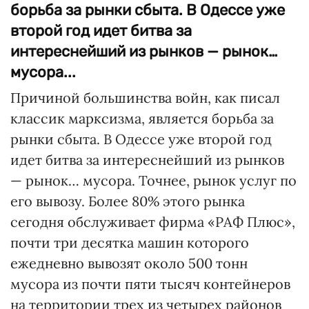
борьба за рынки сбыта. В Одессе уже
второй год идет битва за
интереснейший из рынков — рынок…
мусора...
Причиной большинства войн, как писал
классик марксизма, является борьба за
рынки сбыта. В Одессе уже второй год
идет битва за интереснейший из рынков
— рынок… мусора. Точнее, рынок услуг по
его вывозу. Более 80% этого рынка
сегодня обслуживает фирма «РАФ Плюс»,
почти три десятка машин которого
ежедневно вывозят около 500 тонн
мусора из почти пяти тысяч контейнеров
на территории трех из четырех районов