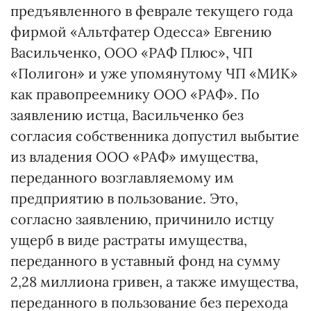
предъявленного в феврале текущего года
фирмой «Альтфатер Одесса» Евгению
Васильченко, ООО «РАФ Плюс», ЧП
«Полигон» и уже упомянутому ЧП «МИК»
как правопреемнику ООО «РАФ». По
заявлению истца, Васильченко без
согласия собственника допустил выбытие
из владения ООО «РАФ» имущества,
переданного возглавляемому им
предприятию в пользование. Это,
согласно заявлению, причинило истцу
ущерб в виде растраты имущества,
переданного в уставный фонд на сумму
2,28 миллиона гривен, а также имущества,
переданного в пользование без перехода