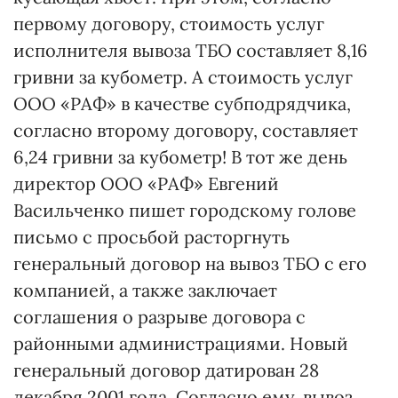
первому договору, стоимость услуг
исполнителя вывоза ТБО составляет 8,16
гривни за кубометр. А стоимость услуг
ООО «РАФ» в качестве субподрядчика,
согласно второму договору, составляет
6,24 гривни за кубометр! В тот же день
директор ООО «РАФ» Евгений
Васильченко пишет городскому голове
письмо с просьбой расторгнуть
генеральный договор на вывоз ТБО с его
компанией, а также заключает
соглашения о разрыве договора с
районными администрациями. Новый
генеральный договор датирован 28
декабря 2001 года. Согласно ему, вывоз