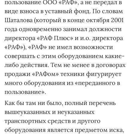
пользование ООО «РАФ», а не передал в
виде взноса в уставный фонд. По словам
Шаталова (который в конце октября 2001
года одновременно занимал должности
директора «РАФ Плюс» и и.о. директора
«РАФ»), «РАФ» не имел возможности
совершать с этим оборудованием какие-
либо действия. Тем не менее в договорах
продажи «РАФом» техники фигурирует
много оборудования из «переданного в
пользование».
Как бы там ни было, полный перечень
вышеуказанных и неуказанных
транспортных средств и другого
оборудования является предметом иска,