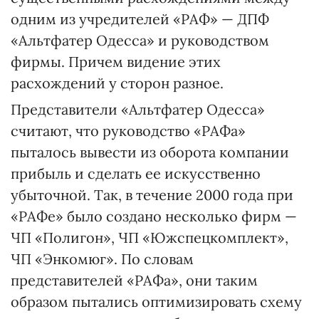
одним из учредителей «РАФ» — ДПФ
«Альтфатер Одесса» и руководством
фирмы. Причем видение этих
расхождений у сторон разное.
Представители «Альтфатер Одесса»
считают, что руководство «РАФа»
пыталось вывести из оборота компании
прибыль и сделать ее искусственно
убыточной. Так, в течение 2000 года при
«РАФе» было создано несколько фирм —
ЧП «Полигон», ЧП «Южспецкомплект»,
ЧП «Энкомюг». По словам
представителей «РАФа», они таким
образом пытались оптимизировать схему