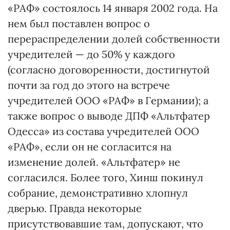
«РАФ» состоялось 14 января 2002 года. На
нем был поставлен вопрос о
перераспределении долей собственности
учредителей — до 50% у каждого
(согласно договоренности, достигнутой
почти за год до этого на встрече
учредителей ООО «РАФ» в Германии); а
также вопрос о выводе ДПФ «Альтфатер
Одесса» из состава учредителей ООО
«РАФ», если он не согласится на
изменение долей. «Альтфатер» не
согласился. Более того, Хинш покинул
собрание, демонстративно хлопнул
дверью. Правда некоторые
присутствовавшие там, допускают, что