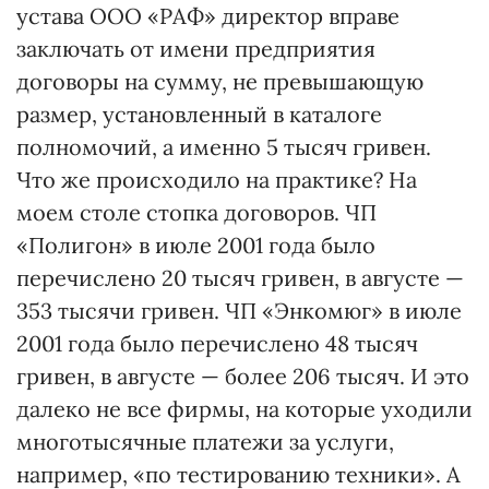
устава ООО «РАФ» директор вправе
заключать от имени предприятия
договоры на сумму, не превышающую
размер, установленный в каталоге
полномочий, а именно 5 тысяч гривен.
Что же происходило на практике? На
моем столе стопка договоров. ЧП
«Полигон» в июле 2001 года было
перечислено 20 тысяч гривен, в августе —
353 тысячи гривен. ЧП «Энкомюг» в июле
2001 года было перечислено 48 тысяч
гривен, в августе — более 206 тысяч. И это
далеко не все фирмы, на которые уходили
многотысячные платежи за услуги,
например, «по тестированию техники». А