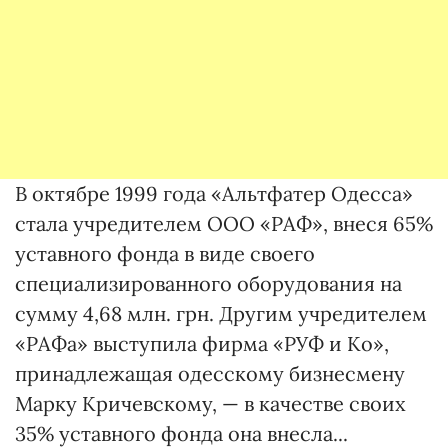
В октябре 1999 года «Альтфатер Одесса»
стала учредителем ООО «РАФ», внеся 65%
уставного фонда в виде своего
специализированного оборудования на
сумму 4,68 млн. грн. Другим учредителем
«РАФа» выступила фирма «РУФ и Ко»,
принадлежащая одесскому бизнесмену
Марку Кричевскому, — в качестве своих
35% уставного фонда она внесла...