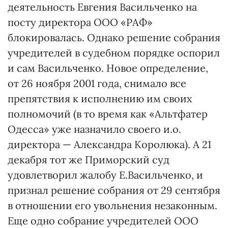
деятельность Евгения Васильченко на
посту директора ООО «РАФ»
блокировалась. Однако решение собрания
учредителей в судебном порядке оспорил
и сам Васильченко. Новое определение,
от 26 ноября 2001 года, снимало все
препятствия к исполнению им своих
полномочий (в то время как «Альтфатер
Одесса» уже назначило своего и.о.
директора — Александра Королюка). А 21
декабря тот же Приморский суд
удовлетворил жалобу Е.Васильченко, и
признал решение собрания от 29 сентября
в отношении его увольнения незаконным.
Еще одно собрание учредителей ООО