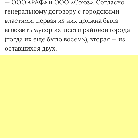
— ООО «РАФ» и ООО «Союз». Согласно
генеральному договору с городскими
властями, первая из них должна была
вывозить мусор из шести районов города
(тогда их еще было восемь), вторая — из
оставшихся двух.