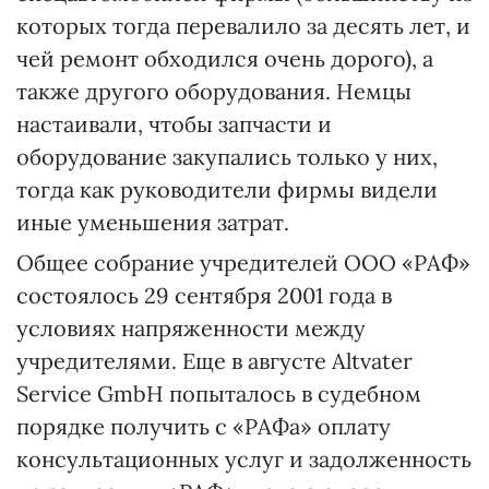
которых тогда перевалило за десять лет, и
чей ремонт обходился очень дорого), а
также другого оборудования. Немцы
настаивали, чтобы запчасти и
оборудование закупались только у них,
тогда как руководители фирмы видели
иные уменьшения затрат.
Общее собрание учредителей ООО «РАФ»
состоялось 29 сентября 2001 года в
условиях напряженности между
учредителями. Еще в августе Altvater
Service GmbH попыталось в судебном
порядке получить с «РАФа» оплату
консультационных услуг и задолженность