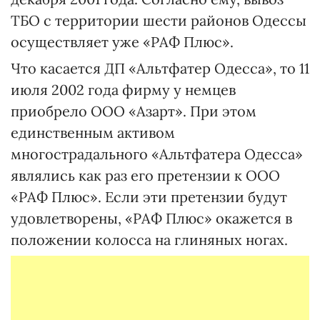
ТБО с территории шести районов Одессы
осуществляет уже «РАФ Плюс».
Что касается ДП «Альтфатер Одесса», то 11
июля 2002 года фирму у немцев
приобрело ООО «Азарт». При этом
единственным активом
многострадального «Альтфатера Одесса»
являлись как раз его претензии к ООО
«РАФ Плюс». Если эти претензии будут
удовлетворены, «РАФ Плюс» окажется в
положении колосса на глиняных ногах.