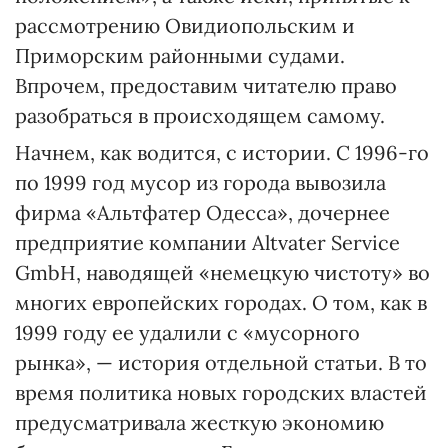
рассмотрению Овидиопольским и
Приморским районными судами.
Впрочем, предоставим читателю право
разобраться в происходящем самому.
Начнем, как водится, с истории. С 1996-го
по 1999 год мусор из города вывозила
фирма «Альтфатер Одесса», дочернее
предприятие компании Altvater Service
GmbH, наводящей «немецкую чистоту» во
многих европейских городах. О том, как в
1999 году ее удалили с «мусорного
рынка», — история отдельной статьи. В то
время политика новых городских властей
предусматривала жесткую экономию