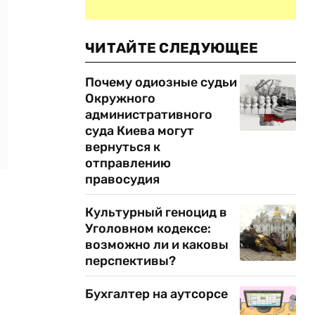
ЧИТАЙТЕ СЛЕДУЮЩЕЕ
Почему одиозные судьи
Окружного
административного
суда Киева могут
вернуться к
отправлению
правосудия
Культурный геноцид в
Уголовном кодексе:
возможно ли и каковы
перспективы?
Бухгалтер на аутсорсе