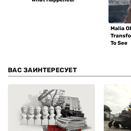
ВАС ЗАИНТЕРЕСУЕТ