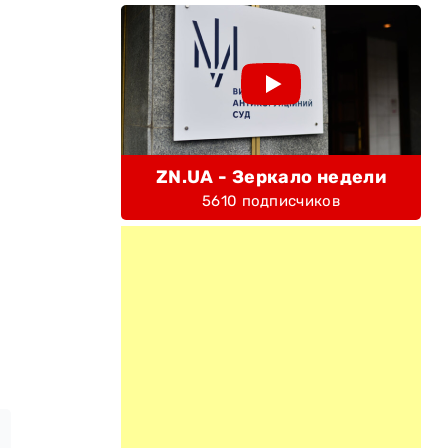
ZN.UA - Зеркало недели
5610 подписчиков