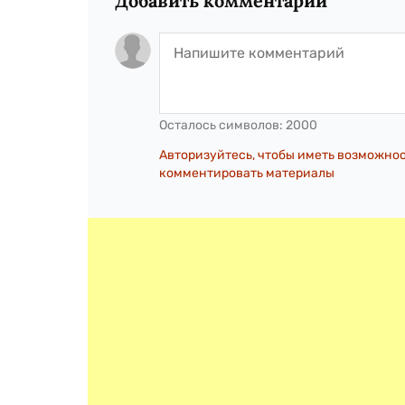
Добавить комментарий
Осталось символов:
2000
Авторизуйтесь, чтобы иметь возможно
комментировать материалы