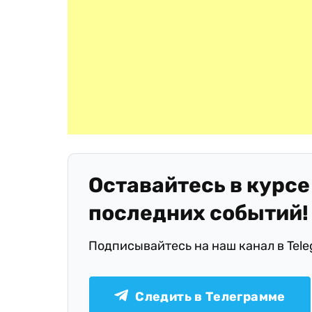
Оставайтесь в курсе
последних событий!
Подписывайтесь на наш канал в Tel
Следить в Телеграмме