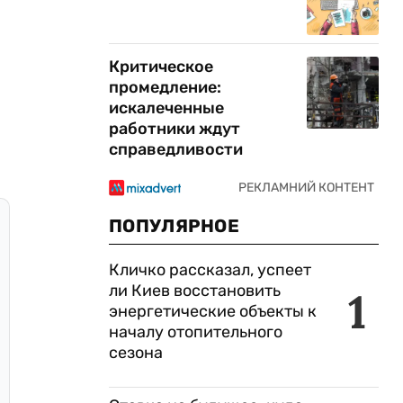
Критическое
промедление:
искалеченные
работники ждут
справедливости
ПОПУЛЯРНОЕ
Кличко рассказал, успеет
ли Киев восстановить
1
энергетические объекты к
началу отопительного
сезона