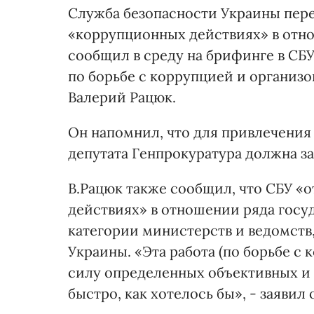
Служба безопасности Украины пере
«коррупционных действиях» в отно
сообщил в среду на брифинге в СБУ
по борьбе с коррупцией и организ
Валерий Рацюк.
Он напомнил, что для привлечения
депутата Генпрокуратура должна з
В.Рацюк также сообщил, что СБУ «
действиях» в отношении ряда гос
категории министерств и ведомств
Украины. «Эта работа (по борьбе с 
силу определенных объективных и 
быстро, как хотелось бы», - заявил 