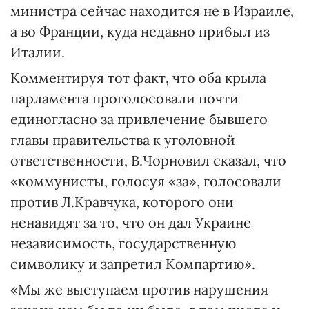
министра сейчас находится не в Израиле,
а во Франции, куда недавно при6ыл из
Италии.
Комментируя тот факт, что оба крыла
парламента проголосовали почти
единогласно за привлечение бывшего
главы правительства к уголовной
ответственности, В.Чорновил сказал, что
«коммунисты, голосуя «за», голосовали
против Л.Кравчука, которого они
ненавидят за то, что он дал Украине
независимость, государственную
символику и запретил Компартию».
«Мы же выступаем против нарушения