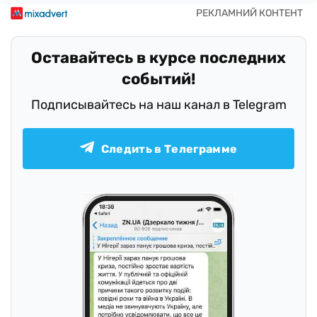
Оставайтесь в курсе последних
событий!
Подписывайтесь на наш канал в Telegram
Следить в Телеграмме