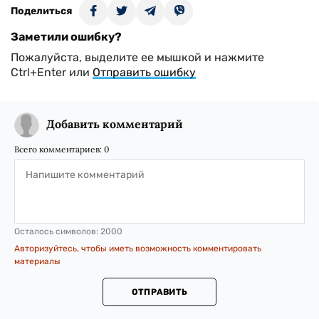
Поделиться
Заметили ошибку?
Пожалуйста, выделите ее мышкой и нажмите
Ctrl+Enter или
Отправить ошибку
Добавить комментарий
Всего комментариев:
0
Осталось символов:
2000
Авторизуйтесь, чтобы иметь возможность комментировать
материалы
ОТПРАВИТЬ