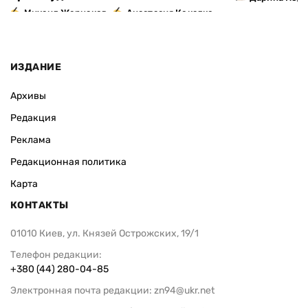
,
Михаил Жернаков
Анастасия Кокалко
ИЗДАНИЕ
Архивы
Редакция
Реклама
Редакционная политика
Карта
КОНТАКТЫ
01010 Киев, ул. Князей Острожских, 19/1
Телефон редакции:
+380 (44) 280-04-85
Электронная почта редакции:
zn94@ukr.net