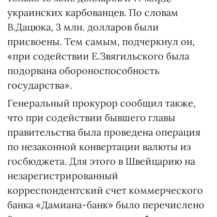
украинских карбованцев. По словам
В.Дацюка, 3 млн. долларов были
присвоены. Тем самым, подчеркнул он,
«при содействии Е.Звягильского была
подорвана обороноспособность
государства».
Генеральный прокурор сообщил также,
что при содействии бывшего главы
правительства была проведена операция
по незаконной конвертации валюты из
госбюджета. Для этого в Швейцарию на
незарегистрированный
корреспондентский счет коммерческого
банка «Дамиана-банк» было перечислено