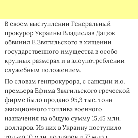
В своем выступлении Генеральный
прокурор Украины Владислав Дацюк
обвинил Е.Звягильского в хищении
государственного имущества в особо
крупных размерах и в злоупотреблении
служебным положением.
По словам генпрокурора, с санкции и.о.
премьера Ефима Звягильского греческой
фирме было продано 95,3 тыс. тонн
авиационного топлива военного
назначения на общую сумму 15,45 млн.
долларов. Из них в Украину поступило
только 10 млн. долларов и 77 млрд.