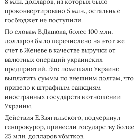
8 млн. долларов, из которых было
проконвертировано 5 млн., остальные
госбюджет не поступили.
По словам В.Дацюка, более 100 млн.
долларов было перечислено на этот же
счет в Женеве в качестве выручки от
валютных операций украинских
предприятий. Это помешало Украине
выплатить суммы по внешним долгам, что
привело к штрафным санкциям
иностранных государств в отношении
Украины.
Действия Е.Звягильского, подчеркнул
генпрокурор, принесли государству более
25 млн. долларов убытков.