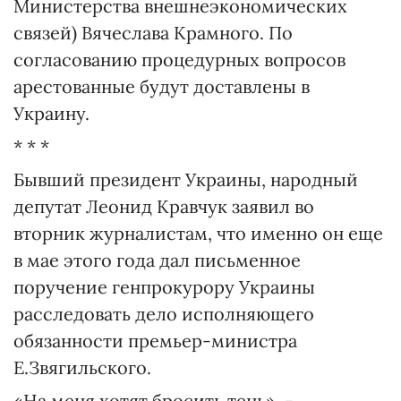
Министерства внешнеэкономических
связей) Вячеслава Крамного. По
согласованию процедурных вопросов
арестованные будут доставлены в
Украину.
* * *
Бывший президент Украины, народный
депутат Леонид Кравчук заявил во
вторник журналистам, что именно он еще
в мае этого года дал письменное
поручение генпрокурору Украины
расследовать дело исполняющего
обязанности премьер-министра
Е.Звягильского.
«На меня хотят бросить тень», -