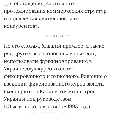
для обогащения, «активного
протежирования коммерческих структур
и подавления деятельности их
конкурентов».
RELATED VIDEO
По его словам, бывший премьер, а также
ряд других высокопоставленных лиц
использовали функционирование в
Украине двух курсов валют -
фиксированного и рыночного. Решение о
введении фиксированного курса валюты
было принято Кабинетом министров
Украины под руководством
Е.Звягильского в октябре 1993 года.