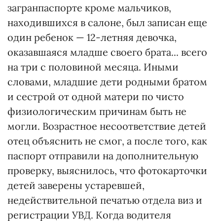
загранпаспорте кроме мальчиков,
находившихся в салоне, был записан еще
один ребенок — 12-летняя девочка,
оказавшаяся младше своего брата... всего
на три с половиной месяца. Иными
словами, младшие дети родными братом
и сестрой от одной матери по чисто
физиологическим причинам быть не
могли. Возрастное несоответствие детей
отец объяснить не смог, а после того, как
паспорт отправили на дополнительную
проверку, выяснилось, что фотокарточки
детей заверены устаревшей,
недействительной печатью отдела виз и
регистрации УВД. Когда водителя