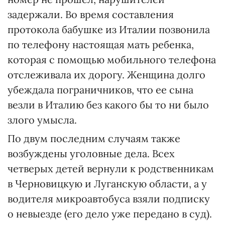
задержали. Во время составления
протокола бабушке из Италии позвонила
по телефону настоящая мать ребенка,
которая с помощью мобильного телефона
отслеживала их дорогу. Женщина долго
убеждала пограничников, что ее сына
везли в Италию без какого бы то ни было
злого умысла.
По двум последним случаям также
возбуждены уголовные дела. Всех
четверых детей вернули к родственникам
в Черновицкую и Луганскую области, а у
водителя микроавтобуса взяли подписку
о невыезде (его дело уже передано в суд).