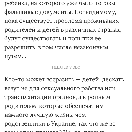
ребенка, на которого уже были готовы
фальшивые документы. По-видимому,
пока существует проблема проживания
родителей и детей в различных странах,
будут существовать и попытки ее
разрешить, в том числе незаконным
путем...
RELATED VIDEO
Кто-то может возразить — детей, дескать,
везут не для сексуального рабства или
трансплантации органов, а к родным
родителям, которые обеспечат им
намного лучшую жизнь, чем
родственники в Украине, так что же во