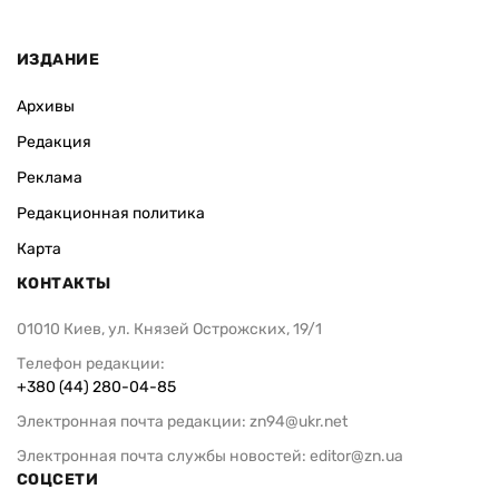
ИЗДАНИЕ
Архивы
Редакция
Реклама
Редакционная политика
Карта
КОНТАКТЫ
01010 Киев, ул. Князей Острожских, 19/1
Телефон редакции:
+380 (44) 280-04-85
Электронная почта редакции:
zn94@ukr.net
Электронная почта службы новостей:
editor@zn.ua
СОЦСЕТИ