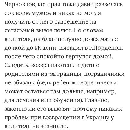
Черновцов, которая тоже давно развелась
со своим мужем и никак не могла
получить от него разрешение на
легальный вывоз дочки. По словам
водителя, он благополучно довез мать с
дочкой до Италии, высадил в г.Порденон,
после чего спокойно вернулся домой.
Следить, возвращаются ли дети с
родителями из-за границы, пограничники
не обязаны (ведь ребенок теоретически
может остаться там дольше, например,
для лечения или обучения). Главное,
законно ли его вывозят, поэтому никаких
проблем при возвращении в Украину у
водителя не возникло.