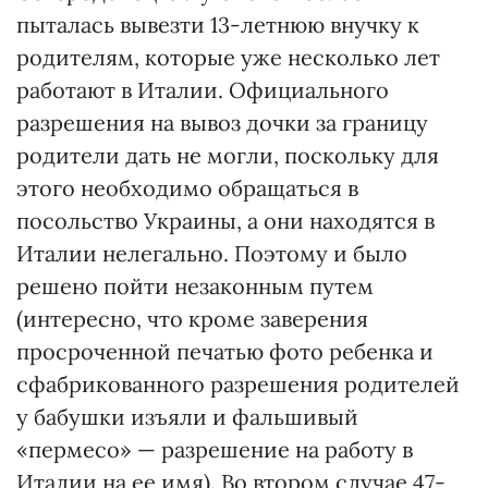
пыталась вывезти 13-летнюю внучку к
родителям, которые уже несколько лет
работают в Италии. Официального
разрешения на вывоз дочки за границу
родители дать не могли, поскольку для
этого необходимо обращаться в
посольство Украины, а они находятся в
Италии нелегально. Поэтому и было
решено пойти незаконным путем
(интересно, что кроме заверения
просроченной печатью фото ребенка и
сфабрикованного разрешения родителей
у бабушки изъяли и фальшивый
«пермесо» — разрешение на работу в
Италии на ее имя). Во втором случае 47-