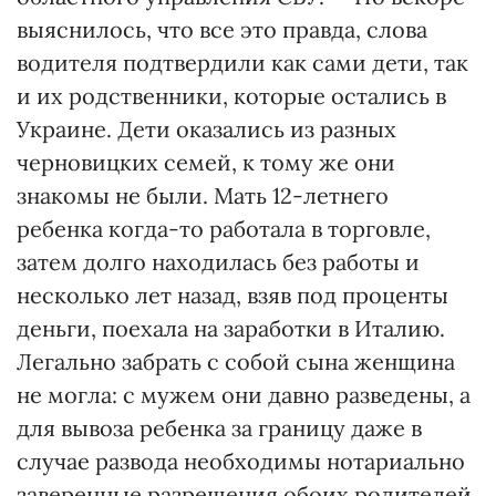
выяснилось, что все это правда, слова
водителя подтвердили как сами дети, так
и их родственники, которые остались в
Украине. Дети оказались из разных
черновицких семей, к тому же они
знакомы не были. Мать 12-летнего
ребенка когда-то работала в торговле,
затем долго находилась без работы и
несколько лет назад, взяв под проценты
деньги, поехала на заработки в Италию.
Легально забрать с собой сына женщина
не могла: с мужем они давно разведены, а
для вывоза ребенка за границу даже в
случае развода необходимы нотариально
заверенные разрешения обоих родителей.