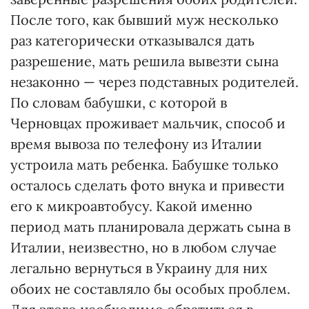
После того, как бывший муж несколько
раз категорически отказывался дать
разрешение, мать решила вывезти сына
незаконно — через подставных родителей.
По словам бабушки, с которой в
Черновцах проживает мальчик, способ и
время вывоза по телефону из Италии
устроила мать ребенка. Бабушке только
осталось сделать фото внука и привести
его к микроавтобусу. Какой именно
период мать планировала держать сына в
Италии, неизвестно, но в любом случае
легально вернуться в Украину для них
обоих не составляло бы особых проблем.