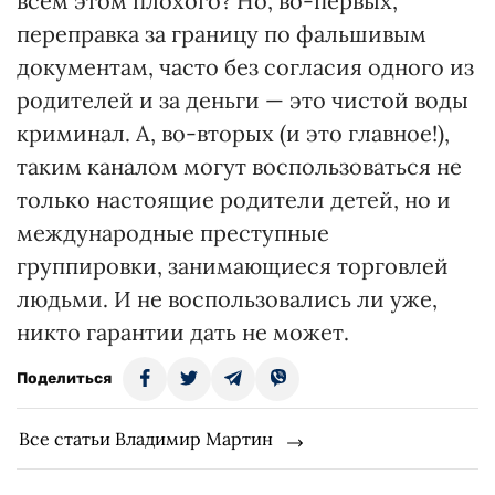
всем этом плохого? Но, во-первых,
переправка за границу по фальшивым
документам, часто без согласия одного из
родителей и за деньги — это чистой воды
криминал. А, во-вторых (и это главное!),
таким каналом могут воспользоваться не
только настоящие родители детей, но и
международные преступные
группировки, занимающиеся торговлей
людьми. И не воспользовались ли уже,
никто гарантии дать не может.
Поделиться
Все статьи Владимир Мартин