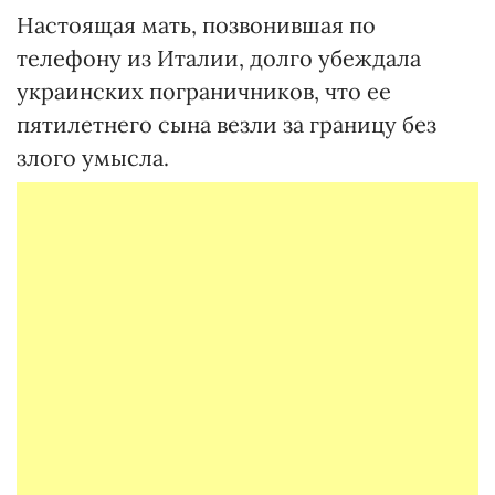
Настоящая мать, позвонившая по
телефону из Италии, долго убеждала
украинских пограничников, что ее
пятилетнего сына везли за границу без
злого умысла.