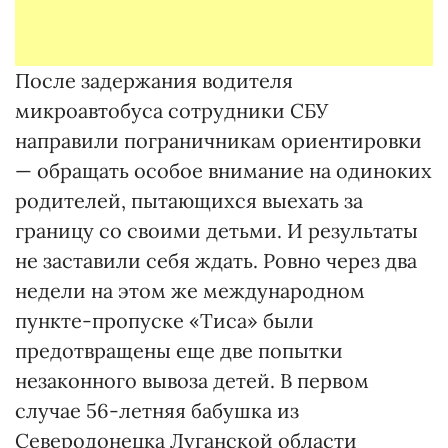
После задержания водителя
микроавтобуса сотрудники СБУ
направили пограничникам ориентировки
— обращать особое внимание на одиноких
родителей, пытающихся выехать за
границу со своими детьми. И результаты
не заставили себя ждать. Ровно через два
недели на этом же международном
пункте-пропуске «Тиса» были
предотвращены еще две попытки
незаконного вывоза детей. В первом
случае 56-летняя бабушка из
Северодонецка Луганской области