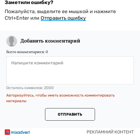
Заметили ошибку?
Пожалуйста, выделите ее мышкой и нажмите
Ctrl+Enter или
Отправить ошибку
Добавить комментарий
Всего комментариев:
0
Осталось символов:
2000
Авторизуйтесь, чтобы иметь возможность комментировать
материалы
ОТПРАВИТЬ