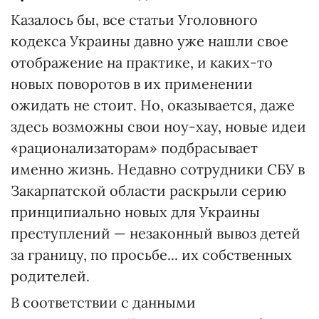
Казалось бы, все статьи Уголовного
кодекса Украины давно уже нашли свое
отображение на практике, и каких-то
новых поворотов в их применении
ожидать не стоит. Но, оказывается, даже
здесь возможны свои ноу-хау, новые идеи
«рационализаторам» подбрасывает
именно жизнь. Недавно сотрудники СБУ в
Закарпатской области раскрыли серию
принципиально новых для Украины
преступлений — незаконный вывоз детей
за границу, по просьбе... их собственных
родителей.
В соответствии с данными