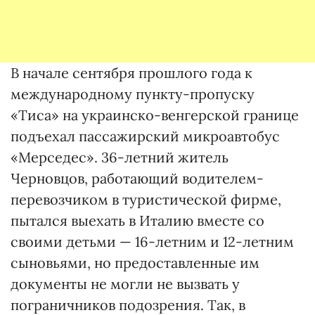
В начале сентября прошлого года к
международному пункту-пропуску
«Тиса» на украинско-венгерской границе
подъехал пассажирский микроавтобус
«Мерседес». 36-летний житель
Черновцов, работающий водителем-
перевозчиком в туристической фирме,
пытался выехать в Италию вместе со
своими детьми — 16-летним и 12-летним
сыновьями, но предоставленные им
документы не могли не вызвать у
пограничников подозрения. Так, в