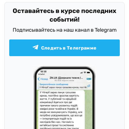
Оставайтесь в курсе последних
событий!
Подписывайтесь на наш канал в Telegram
Следить в Телеграмме