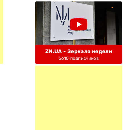
ZN.UA - Зеркало недели
5610 подписчиков