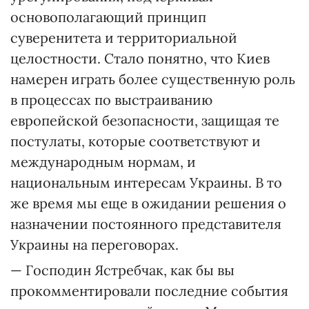
основополагающий принцип
суверенитета и территориальной
целостности. Стало понятно, что Киев
намерен играть более существенную роль
в процессах по выстраиванию
европейской безопасности, защищая те
постулаты, которые соответствуют и
международным нормам, и
национальным интересам Украины. В то
же время мы еще в ожидании решения о
назначении постоянного представителя
Украины на переговорах.
— Господин Ястребчак, как бы вы
прокомментировали последние события