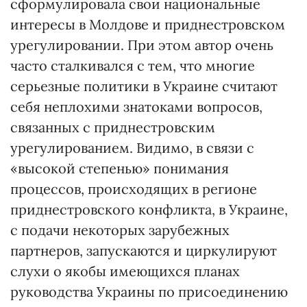
сформулировала свои национальные
интересы в Молдове и приднестровском
урегулировании. При этом автор очень
часто сталкивался с тем, что многие
серьезные политики в Украине считают
себя неплохими знатоками вопросов,
связанных с приднестровским
урегулированием. Видимо, в связи с
«высокой степенью» понимания
процессов, происходящих в регионе
приднестровского конфликта, в Украине,
с подачи некоторых зарубежных
партнеров, запускаются и циркулируют
слухи о якобы имеющихся планах
руководства Украины по присоединению