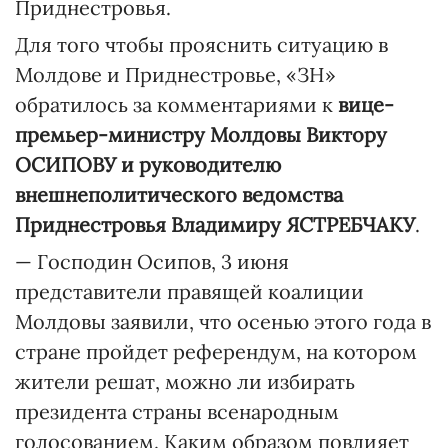
Приднестровья.
Для того чтобы прояснить ситуацию в
Молдове и Приднестровье, «ЗН»
обратилось за комментариями к
вице-
премьер-министру Молдовы Виктору
ОСИПОВУ и руководителю
внешнеполитического ведомства
Приднестровья Владимиру ЯСТРЕБЧАКУ
.
— Господин Осипов, 3 июня
представители правящей коалиции
Молдовы заявили, что осенью этого года в
стране пройдет референдум, на котором
жители решат, можно ли избирать
президента страны всенародным
голосованием. Каким образом повлияет