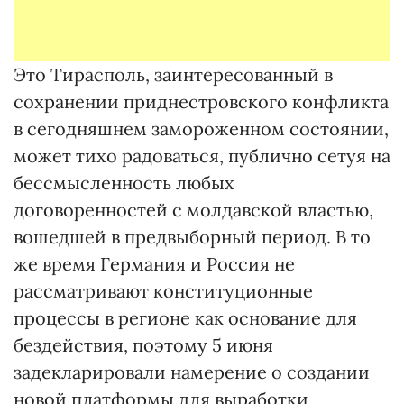
Это Тирасполь, заинтересованный в
сохранении приднестровского конфликта
в сегодняшнем замороженном состоянии,
может тихо радоваться, публично сетуя на
бессмысленность любых
договоренностей с молдавской властью,
вошедшей в предвыборный период. В то
же время Германия и Россия не
рассматривают конституционные
процессы в регионе как основание для
бездействия, поэтому 5 июня
задекларировали намерение о создании
новой платформы для выработки