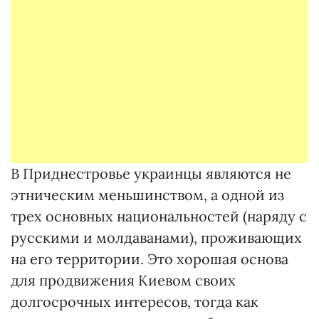
В Приднестровье украинцы являются не
этническим меньшинством, а одной из
трех основных национальностей (наряду с
русскими и молдаванами), проживающих
на его территории. Это хорошая основа
для продвижения Киевом своих
долгосрочных интересов, тогда как