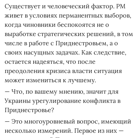
Существует и человеческий фактор. РМ
живет в условиях перманентных выборов,
когда чиновники беспокоятся не о
выработке стратегических решений, в том
числе в работе с Приднестровьем, а о
своих насущных задачах. Как следствие,
остается надеяться, что после
преодоления кризиса власти ситуация
может измениться к лучшему.
— Что, по вашему мнению, значит для
Украины урегулирование конфликта в
Приднестровье?
— Это многоуровневый вопрос, имеющий
несколько измерений. Первое из них —