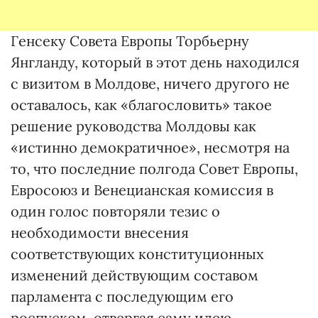
Генсеку Совета Европы Торбьерну
Янгланду, который в этот день находился
с визитом в Молдове, ничего другого не
оставалось, как «благословить» такое
решение руководства Молдовы как
«истинно демократичное», несмотря на
то, что последние полгода Совет Европы,
Евросоюз и Венецианская комиссия в
один голос повторяли тезис о
необходимости внесения
соответствующих конституционных
изменений действующим составом
парламента с последующим его
роспуском, отвергая саму идею