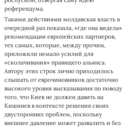
референдума.
Такими действиями молдавская власть в
очередной раз показала, «где она видела»
рекомендации европейских партнеров,
тех самых, которые, между прочим,
приложили немало усилий для
«сколачивания» правящего альянса.
Автору этих строк лично приходилось
слышать от еврочиновников достаточно
высокого уровня высказывания по поводу
того, что Киев не должен давить на
Кишинев в контексте решения своих
двусторонних проблем, поскольку
внешнее давление может развалить и без