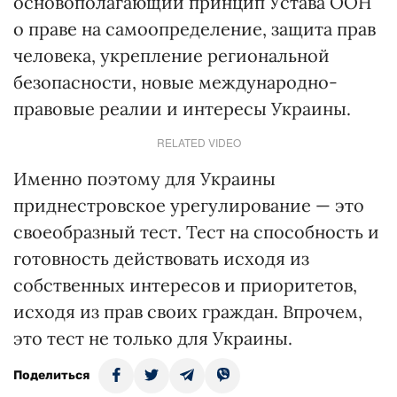
основополагающий принцип Устава ООН
о праве на самоопределение, защита прав
человека, укрепление региональной
безопасности, новые международно-
правовые реалии и интересы Украины.
RELATED VIDEO
Именно поэтому для Украины
приднестровское урегулирование — это
своеобразный тест. Тест на способность и
готовность действовать исходя из
собственных интересов и приоритетов,
исходя из прав своих граждан. Впрочем,
это тест не только для Украины.
Поделиться