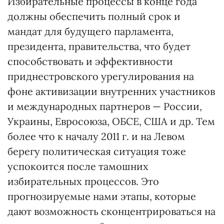
Избирательные процессы в конце года
должны обеспечить полный срок и
мандат для будущего парламента,
президента, правительства, что будет
способствовать и эффективности
приднестровского урегулирования на
фоне активизации внутренних участников
и международных партнеров — России,
Украины, Евросоюза, ОБСЕ, США и др. Тем
более что к началу 2011 г. и на Левом
берегу политическая ситуация тоже
успокоится после тамошних
избирательных процессов. Это
прогнозируемые нами этапы, которые
дают возможность сконцентрироваться на