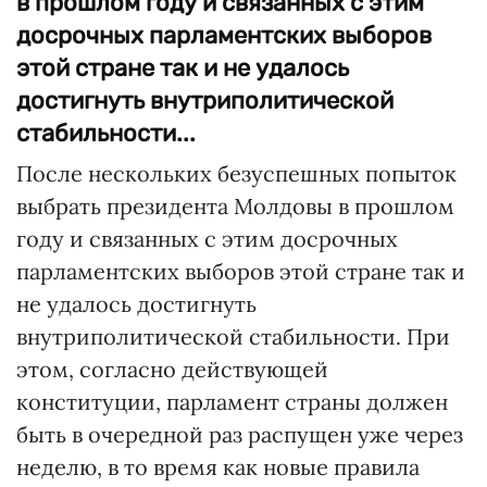
в прошлом году и связанных с этим
досрочных парламентских выборов
этой стране так и не удалось
достигнуть внутриполитической
стабильности...
После нескольких безуспешных попыток
выбрать президента Молдовы в прошлом
году и связанных с этим досрочных
парламентских выборов этой стране так и
не удалось достигнуть
внутриполитической стабильности. При
этом, согласно действующей
конституции, парламент страны должен
быть в очередной раз распущен уже через
неделю, в то время как новые правила