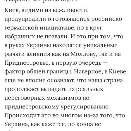
Киев, видимо из вежливости,
предупредили о готовящейся российско-
германской инициативе, но в круг
избранных не позвали. И это при том, что
в руках Украины находятся уникальные
рычаги влияния как на Молдову, так и на
Приднестровье, в первую очередь —
фактор общей границы. Наверное, в Киеве
еще не вполне осознают, что наша страна
продолжает выпадать из реальных
переговорных механизмов по
приднестровскому урегулированию.
Происходит это во многом из-за того, что
Украина, как кажется, до конца не