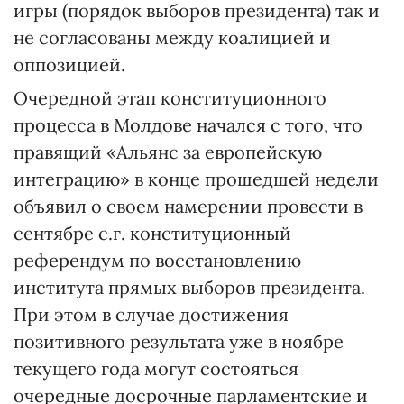
игры (порядок выборов президента) так и
не согласованы между коалицией и
оппозицией.
Очередной этап конституционного
процесса в Молдове начался с того, что
правящий «Альянс за европейскую
интеграцию» в конце прошедшей недели
объявил о своем намерении провести в
сентябре с.г. конституционный
референдум по восстановлению
института прямых выборов президента.
При этом в случае достижения
позитивного результата уже в ноябре
текущего года могут состояться
очередные досрочные парламентские и