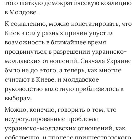
того шаткую демократическую коалицию
в Молдове.
К сожалению, можно констатировать, что
Киев в силу разных причин упустил
возможность в ближайшее время
продвинуться в разрешении украинско-
молдавских отношений. Сначала Украине
было не до этого, а теперь, как многие
считают в Киеве, и молдавское
руководство вплотную приблизилось к
выборам.
Можно, конечно, говорить о том, что
неурегулированные проблемы
украинско-молдавских отношений, как
собственно, и процесс приднестровского