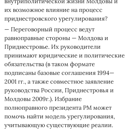
внутриполитической жизни Молдовы и
их возможное влияние на процесс
приднестровского урегулирования?
— Переговорный процесс ведут
равноправные стороны — Молдова и
Приднестровье. Их руководители
принимают юридические и политические
обязательства (в таком формате
подписаны базовые соглашения 1994—
2001 гг., а также совместное заявление
руководства России, Приднестровья и
Молдовы 2009г.). Избрание
полноправного президента РМ может
помочь найти модель урегулирования,
учитывающую существующие реалии.