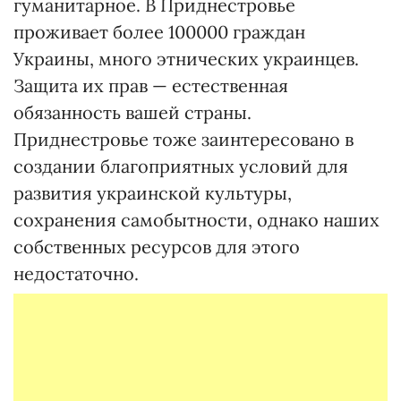
гуманитарное. В Приднестровье
проживает более 100000 граждан
Украины, много этнических украинцев.
Защита их прав — естественная
обязанность вашей страны.
Приднестровье тоже заинтересовано в
создании благоприятных условий для
развития украинской культуры,
сохранения самобытности, однако наших
собственных ресурсов для этого
недостаточно.