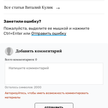
Все статьи Виталий Кулик
Заметили ошибку?
Пожалуйста, выделите ее мышкой и нажмите
Ctrl+Enter или
Отправить ошибку
Добавить комментарий
Всего комментариев:
0
Осталось символов:
2000
Авторизуйтесь, чтобы иметь возможность комментировать
материалы
ОТПРАВИТЬ