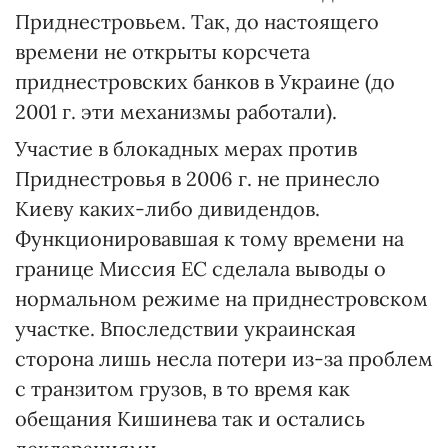
Приднестровьем. Так, до настоящего
времени не открыты корсчета
приднестровских банков в Украине (до
2001 г. эти механизмы работали).
Участие в блокадных мерах против
Приднестровья в 2006 г. не принесло
Киеву каких-либо дивидендов.
Функционировавшая к тому времени на
границе Миссия ЕС сделала выводы о
нормальном режиме на приднестровском
участке. Впоследствии украинская
сторона лишь несла потери из-за проблем
с транзитом грузов, в то время как
обещания Кишинева так и остались