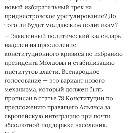
новый избирательный трек на
приднестровское урегулирование? До
того ли будет молдавским политикам?
— Заявленный политический календарь
нацелен на преодоление
конституционного кризиса по избранию
президента Молдовы и стабилизацию
институтов власти. Всенародное
голосование — это вариант нового
механизма, который должен быть
прописан в статье 78 Конституции по
предложению правящего Альянса за
европейскую интеграцию при почти
абсолютной поддержке населения.