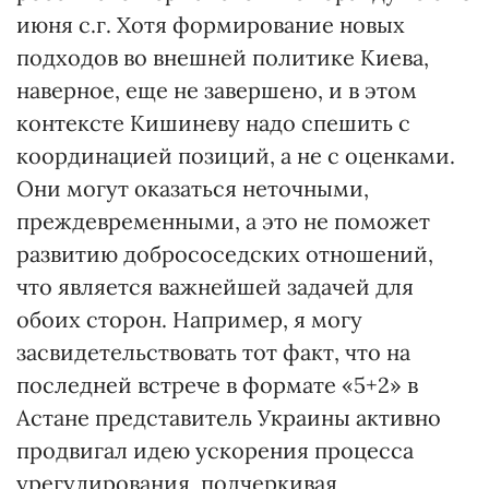
июня с.г. Хотя формирование новых
подходов во внешней политике Киева,
наверное, еще не завершено, и в этом
контексте Кишиневу надо спешить с
координацией позиций, а не с оценками.
Они могут оказаться неточными,
преждевременными, а это не поможет
развитию добрососедских отношений,
что является важнейшей задачей для
обоих сторон. Например, я могу
засвидетельствовать тот факт, что на
последней встрече в формате «5+2» в
Астане представитель Украины активно
продвигал идею ускорения процесса
урегулирования, подчеркивая