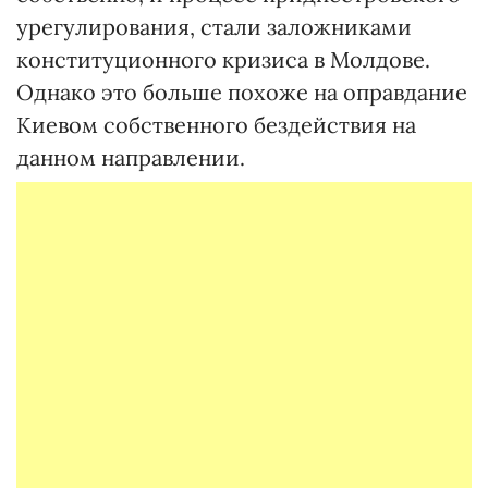
урегулирования, стали заложниками
конституционного кризиса в Молдове.
Однако это больше похоже на оправдание
Киевом собственного бездействия на
данном направлении.