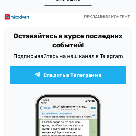
Оставайтесь в курсе последних
событий!
Подписывайтесь на наш канал в Telegram
Следить в Телеграмме