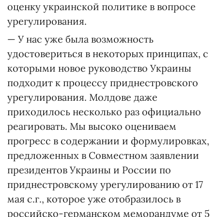
оценку украинской политике в вопросе
урегулирования.
— У нас уже была возможность
удостовериться в некоторых принципах, с
которыми новое руководство Украины
подходит к процессу приднестровского
урегулирования. Молдове даже
приходилось несколько раз официально
реагировать. Мы высоко оцениваем
прогресс в содержании и формулировках,
предложенных в Совместном заявлении
президентов Украины и России по
приднестровскому урегулированию от 17
мая с.г., которое уже отобразилось в
российско-германском меморандуме от 5