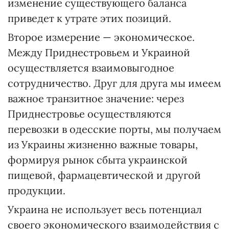
изменение существующего баланса
приведет к утрате этих позиций.
Второе измерение — экономическое.
Между Приднестровьем и Украиной
осуществляется взаимовыгодное
сотрудничество. Друг для друга мы имеем
важное транзитное значение: через
Приднестровье осуществляются
перевозки в одесские порты, мы получаем
из Украины жизненно важные товары,
формируя рынок сбыта украинской
пищевой, фармацевтической и другой
продукции.
Украина не использует весь потенциал
своего экономического взаимодействия с