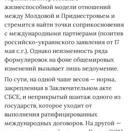
жизнеспособной модели отношений
между Молдовой и Приднестровьем и
стремится найти точки соприкосновения
с международными партнерами (позитив
российско-украинского заявления от 17
мая с.г.). Однако неизменность ряда
формулировок на фоне общемировых
изменений вызывает лишь недоумение.
По сути, на одной чаше весов — норма,
закрепленная в Заключительном акте
СБСЕ, и неприкрытый шантаж одного из
государств, которое уходит от
выполнения ратифицированных
международных договоров. На другой —