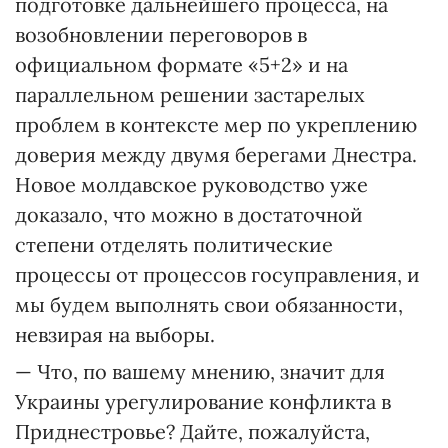
подготовке дальнейшего процесса, на
возобновлении переговоров в
официальном формате «5+2» и на
параллельном решении застарелых
проблем в контексте мер по укреплению
доверия между двумя берегами Днестра.
Новое молдавское руководство уже
доказало, что можно в достаточной
степени отделять политические
процессы от процессов госуправления, и
мы будем выполнять свои обязанности,
невзирая на выборы.
— Что, по вашему мнению, значит для
Украины урегулирование конфликта в
Приднестровье? Дайте, пожалуйста,