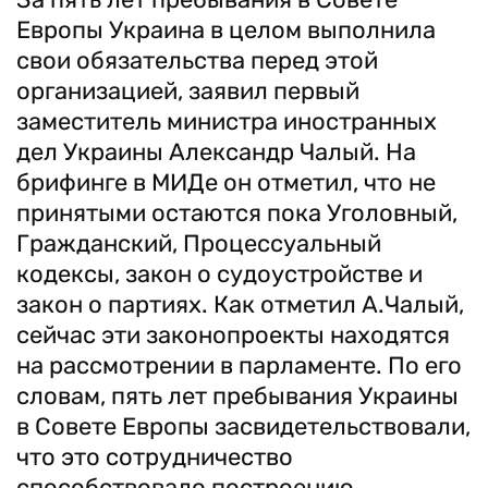
Европы Украина в целом выполнила
свои обязательства перед этой
организацией, заявил первый
заместитель министра иностранных
дел Украины Александр Чалый. На
брифинге в МИДе он отметил, что не
принятыми остаются пока Уголовный,
Гражданский, Процессуальный
кодексы, закон о судоустройстве и
закон о партиях. Как отметил А.Чалый,
сейчас эти законопроекты находятся
на рассмотрении в парламенте. По его
словам, пять лет пребывания Украины
в Совете Европы засвидетельствовали,
что это сотрудничество
способствовало построению