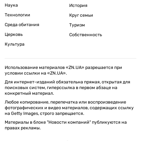
Наука
История
Технологии
Круг семьи
Среда обитания
Туризм
Церковь
Собственность
Культура
Использование материалов «ZN.UA» разрешается при
условии ссылки на «ZN.UA».
Для интернет-изданий обязательна прямая, открытая для
поисковых систем, гиперссылка в первом абзаце на
конкретный материал.
Любое копирование, перепечатка или воспроизведение
фотографических и видео материалов, содержащих ссылку
на Getty Images, строго запрещается.
Материалы в блоке "Новости компаний" публикуются на
правах рекламы.