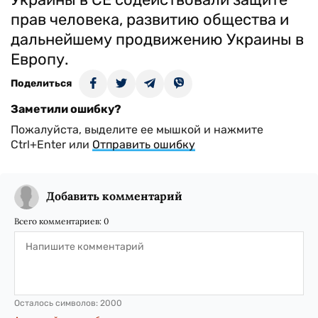
прав человека, развитию общества и
дальнейшему продвижению Украины в
Европу.
Поделиться
Заметили ошибку?
Пожалуйста, выделите ее мышкой и нажмите
Ctrl+Enter или
Отправить ошибку
Добавить комментарий
Всего комментариев:
0
Осталось символов:
2000