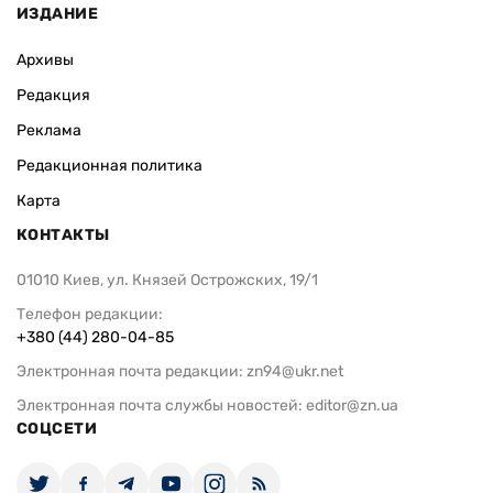
ИЗДАНИЕ
Архивы
Редакция
Реклама
Редакционная политика
Карта
КОНТАКТЫ
01010 Киев, ул. Князей Острожских, 19/1
Телефон редакции:
+380 (44) 280-04-85
Электронная почта редакции:
zn94@ukr.net
Электронная почта службы новостей:
editor@zn.ua
СОЦСЕТИ