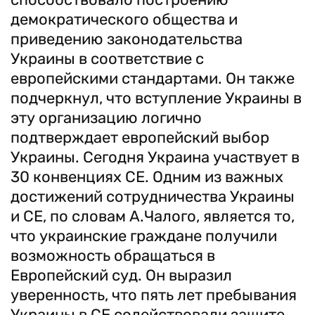
демократического общества и
приведению законодательства
Украины в соответствие с
европейскими стандартами. Он также
подчеркнул, что вступление Украины в
эту организацию логично
подтверждает европейский выбор
Украины. Сегодня Украина участвует в
30 конвенциях СЕ. Одним из важных
достижений сотрудничества Украины
и СЕ, по словам А.Чалого, является то,
что украинские граждане получили
возможность обращаться в
Европейский суд. Он выразил
уверенность, что пять лет пребывания
Украины в СЕ содействовали защите