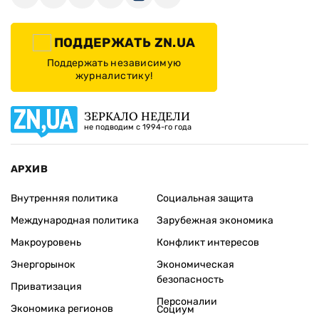
ПОДДЕРЖАТЬ ZN.UA
Поддержать независимую
журналистику!
ЗЕРКАЛО НЕДЕЛИ
не подводим с 1994-го года
АРХИВ
Внутренняя политика
Социальная защита
Международная политика
Зарубежная экономика
Макроуровень
Конфликт интересов
Энергорынок
Экономическая
безопасность
Приватизация
Персоналии
Экономика регионов
Социум