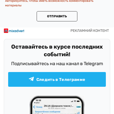
Авторизуйтесь, чтобы иметь возможность комментировать
материалы
ОТПРАВИТЬ
Оставайтесь в курсе последних
событий!
Подписывайтесь на наш канал в Telegram
Следить в Телеграмме