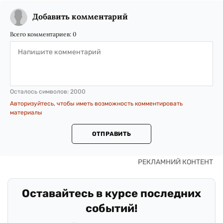
Добавить комментарий
Всего комментариев:
0
Осталось символов:
2000
Авторизуйтесь, чтобы иметь возможность комментировать
материалы
ОТПРАВИТЬ
Оставайтесь в курсе последних
событий!