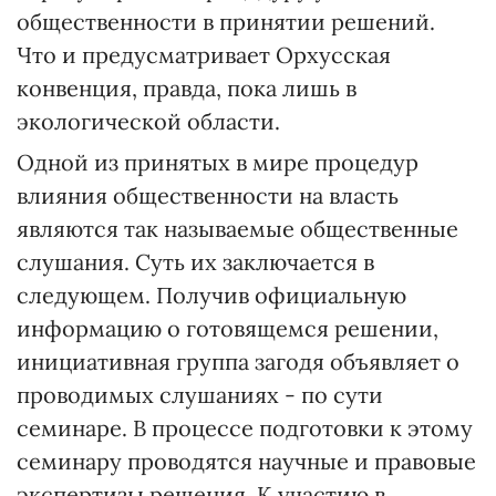
общественности в принятии решений.
Что и предусматривает Орхусская
конвенция, правда, пока лишь в
экологической области.
Одной из принятых в мире процедур
влияния общественности на власть
являются так называемые общественные
слушания. Суть их заключается в
следующем. Получив официальную
информацию о готовящемся решении,
инициативная группа загодя объявляет о
проводимых слушаниях - по сути
семинаре. В процессе подготовки к этому
семинару проводятся научные и правовые
экспертизы решения. К участию в