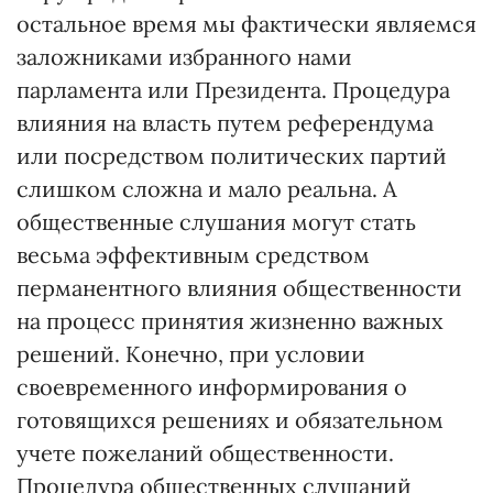
остальное время мы фактически являемся
заложниками избранного нами
парламента или Президента. Процедура
влияния на власть путем референдума
или посредством политических партий
слишком сложна и мало реальна. А
общественные слушания могут стать
весьма эффективным средством
перманентного влияния общественности
на процесс принятия жизненно важных
решений. Конечно, при условии
своевременного информирования о
готовящихся решениях и обязательном
учете пожеланий общественности.
Процедура общественных слушаний