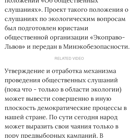
положении «Об общественных
слушаниях». Проект такого положения о
слушаниях по экологическим вопросам
был подготовлен юристами
общественной организации «Экоправо-
Львов» и передан в Минэкобезопасности.
RELATED VIDEO
Утверждение и отработка механизма
проведения общественных слушаний
(пока что - только в области экологии)
может вывести совершенно в иную
плоскость демократические процессы в
нашей стране. По сути сегодня народ
может выразить свои чаяния только в
пору предвыборных кампаний. В