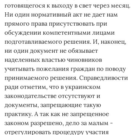
готовящегося к выходу в свет через месяц.
Ни один нормативный акт не дает нам
прямого права присутствовать при
обсуждении компетентными лицами
подготавливаемого решения. И, наконец,
ни один документ не обязывает
наделенных властью чиновников
учитывать пожелания граждан по поводу
принимаемого решения. Справедливости
ради отметим, что в украинском
законодательстве отсутствуют и
документы, запрещающие такую
практику. А так как не запрещенное
законом разрешено, дело за малым -
отрегулировать процедуру участия