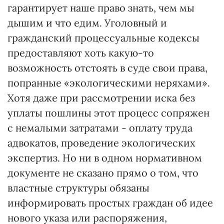
гарантирует наше право знать, чем мы
дышим и что едим. Уголовный и
гражданский процессуальные кодексы
предоставляют хоть какую-то
возможность отстоять в суде свои права,
попранные «экологическими неряхами».
Хотя даже при рассмотрении иска без
уплаты пошлины этот процесс сопряжен
с немалыми затратами - оплату труда
адвокатов, проведение экологических
экспертиз. Но ни в одном нормативном
документе не сказано прямо о том, что
властные структуры обязаны
информировать простых граждан об идее
нового указа или распоряжения,