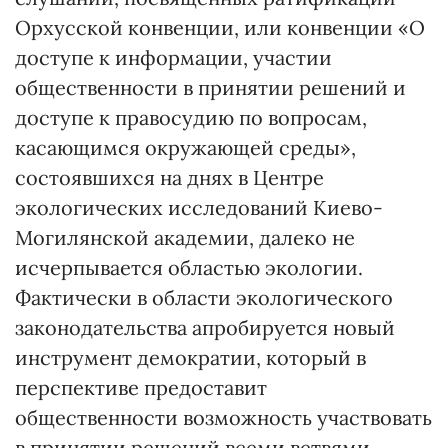
Орхусской конвенции, или конвенции «О
доступе к информации, участии
общественности в принятии решений и
доступе к правосудию по вопросам,
касающимся окружающей среды»,
состоявшихся на днях в Центре
экологических исследований Киево-
Могилянской академии, далеко не
исчерпывается областью экологии.
Фактически в области экологического
законодательства апробируется новый
инструмент демократии, который в
перспективе предоставит
общественности возможность участвовать
в принятии решений всеми ветвями