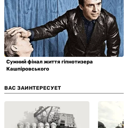
ВАС ЗАИНТЕРЕСУЕТ