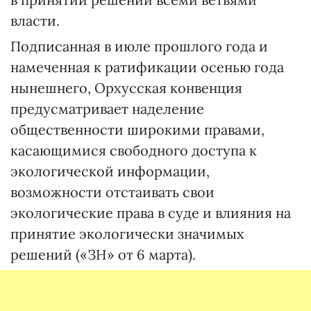
власти.
Подписанная в июле прошлого года и
намеченная к ратификации осенью года
нынешнего, Орхусская конвенция
предусматривает наделение
общественности широкими правами,
касающимися свободного доступа к
экологической информации,
возможности отстаивать свои
экологические права в суде и влияния на
принятие экологически значимых
решений («ЗН» от 6 марта).