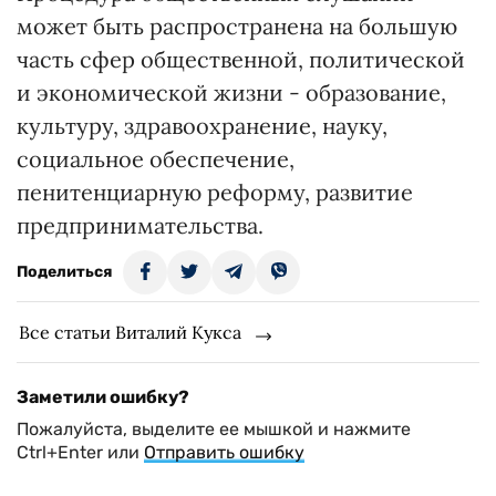
может быть распространена на большую
часть сфер общественной, политической
и экономической жизни - образование,
культуру, здравоохранение, науку,
социальное обеспечение,
пенитенциарную реформу, развитие
предпринимательства.
Поделиться
Все статьи Виталий Кукса
Заметили ошибку?
Пожалуйста, выделите ее мышкой и нажмите
Ctrl+Enter или
Отправить ошибку