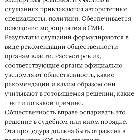
слушаниях привлекаются авторитетные
специалисты, политики. Обеспечивается
освещение мероприятия в СМИ.
Результаты слушаний формулируются в
виде рекомендаций общественности
органам власти. Рассмотрев их,
соответствующие органы официально
уведомляют общественность, какие
рекомендации и каким образом они
учитывают в готовящемся решении, какие
- нет и по какой причине.
Общественность вправе оспаривать это
решение в судебном или ином порядке.
Эта процедура должна быть отражена в