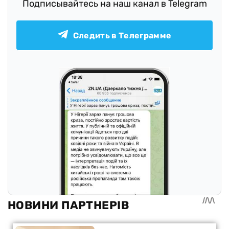
Подписывайтесь на наш канал в Telegram
Следить в Телеграмме