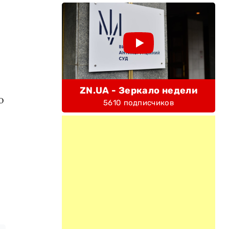
ZN.UA - Зеркало недели
о
5610 подписчиков