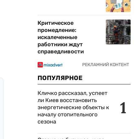
Критическое
промедление:
искалеченные
работники ждут
справедливости
ПОПУЛЯРНОЕ
Кличко рассказал, успеет
ли Киев восстановить
1
энергетические объекты к
началу отопительного
сезона