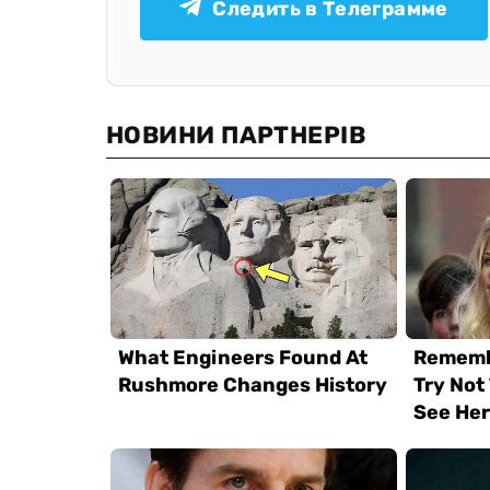
Следить в Телеграмме