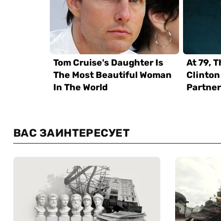
ВАС ЗАИНТЕРЕСУЕТ