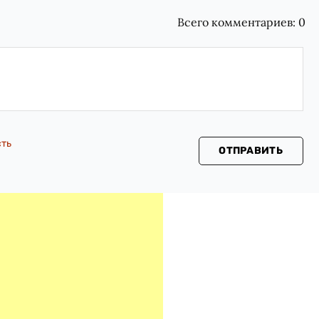
Всего комментариев:
0
сть
ОТПРАВИТЬ