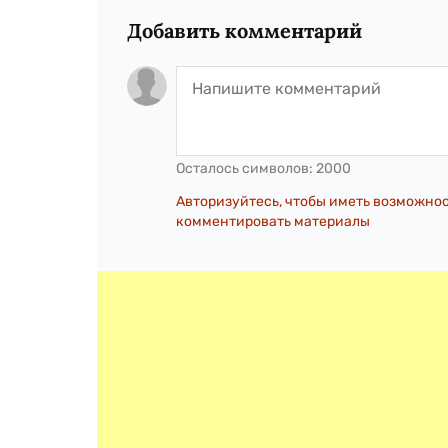
Добавить комментарий
Осталось символов:
2000
Авторизуйтесь, чтобы иметь возможно
комментировать материалы