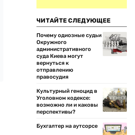
ЧИТАЙТЕ СЛЕДУЮЩЕЕ
Почему одиозные судьи
Окружного
административного
суда Киева могут
вернуться к
отправлению
правосудия
Культурный геноцид в
Уголовном кодексе:
возможно ли и каковы
перспективы?
Бухгалтер на аутсорсе