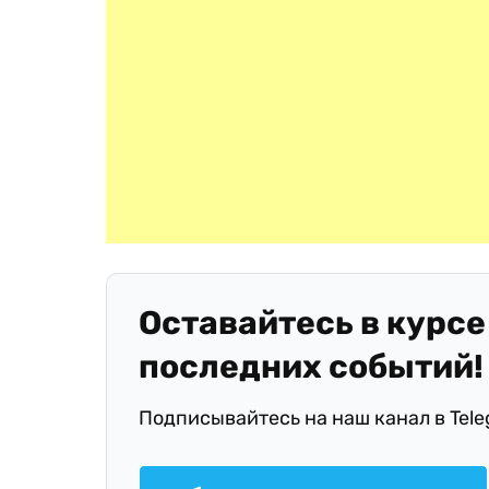
Оставайтесь в курсе
последних событий!
Подписывайтесь на наш канал в Tel