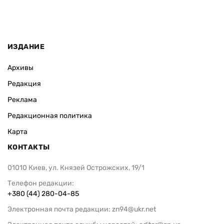
ИЗДАНИЕ
Архивы
Редакция
Реклама
Редакционная политика
Карта
КОНТАКТЫ
01010 Киев, ул. Князей Острожских, 19/1
Телефон редакции:
+380 (44) 280-04-85
Электронная почта редакции:
zn94@ukr.net