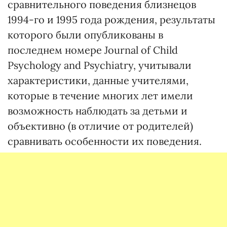
сравнительного поведения близнецов
1994-го и 1995 года рождения, результаты
которого были опубликованы в
последнем номере Journal of Child
Psychology and Psychiatry, учитывали
характеристики, данные учителями,
которые в течение многих лет имели
возможность наблюдать за детьми и
объективно (в отличие от родителей)
сравнивать особенности их поведения.