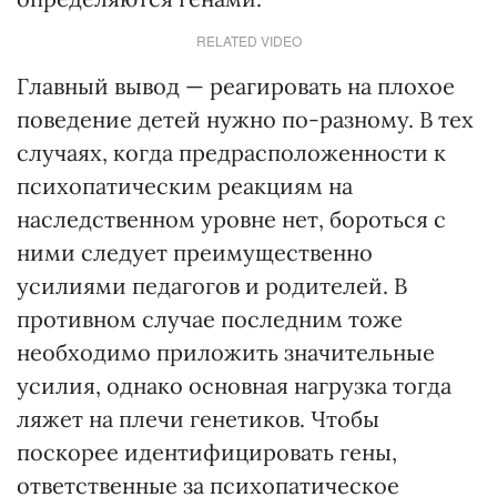
RELATED VIDEO
Главный вывод — реагировать на плохое
поведение детей нужно по-разному. В тех
случаях, когда предрасположенности к
психопатическим реакциям на
наследственном уровне нет, бороться с
ними следует преимущественно
усилиями педагогов и родителей. В
противном случае последним тоже
необходимо приложить значительные
усилия, однако основная нагрузка тогда
ляжет на плечи генетиков. Чтобы
поскорее идентифицировать гены,
ответственные за психопатическое