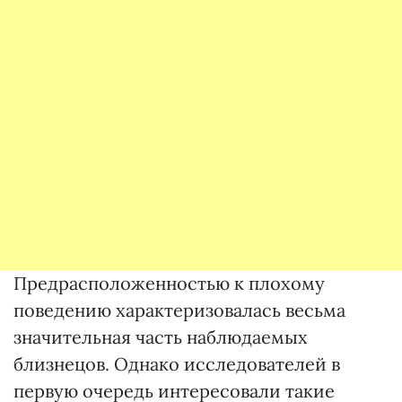
Предрасположенностью к плохому
поведению характеризовалась весьма
значительная часть наблюдаемых
близнецов. Однако исследователей в
первую очередь интересовали такие