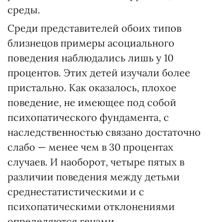
среды.
Среди представителей обоих типов
близнецов примеры асоциального
поведения наблюдались лишь у 10
процентов. Этих детей изучали более
пристально. Как оказалось, плохое
поведение, не имеющее под собой
психопатического фундамента, с
наследственностью связано достаточно
слабо — менее чем в 30 процентах
случаев. И наоборот, четыре пятых в
различии поведения между детьми
среднестатистическими и с
психопатическими отклонениями
определяются генами.