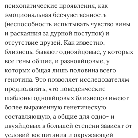
психопатические проявления, как
эмоциональная бесчувственность
(неспособность испытывать чувство вины
и раскаяния за дурной поступок) и
отсутствие друзей. Как известно,
близнецы бывают однояйцовые, у которых
все гены общие, и разнояйцовые, у
которых общая лишь половина всего
генотипа. Это позволяет исследователям
предполагать, что поведенческие
шаблоны однояйцовых близнецов имеют
более выраженную генетическую
составляющую, а общие для одно- и
двуяйцовых в большей степени зависят от
условий воспитания и окружающей