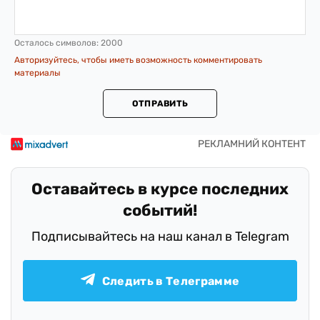
Осталось символов:
2000
Авторизуйтесь, чтобы иметь возможность комментировать
материалы
ОТПРАВИТЬ
Оставайтесь в курсе последних
событий!
Подписывайтесь на наш канал в Telegram
Следить в Телеграмме