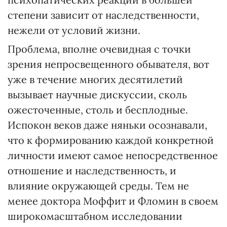
степени зависит от наследственности,
нежели от условий жизни.
Проблема, вполне очевидная с точки
зрения непросвещенного обывателя, вот
уже в течение многих десятилетий
вызывает научные дискуссии, сколь
ожесточенные, столь и бесплодные.
Испокон веков даже няньки осознавали,
что к формированию каждой конкретной
личности имеют самое непосредственное
отношение и наследственность, и
влияние окружающей среды. Тем не
менее доктора Моффит и Фломин в своем
широкомасштабном исследовании