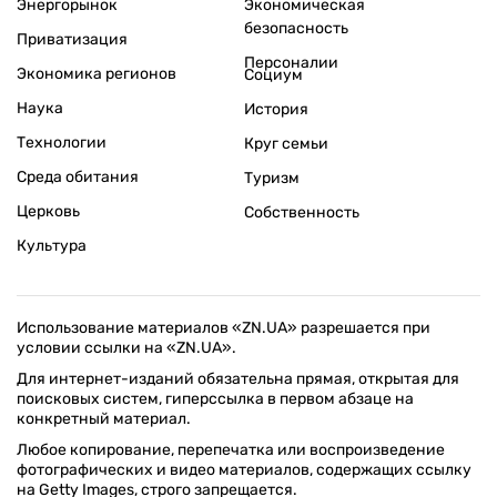
Энергорынок
Экономическая
безопасность
Приватизация
Персоналии
Экономика регионов
Социум
Наука
История
Технологии
Круг семьи
Среда обитания
Туризм
Церковь
Собственность
Культура
Использование материалов «ZN.UA» разрешается при
условии ссылки на «ZN.UA».
Для интернет-изданий обязательна прямая, открытая для
поисковых систем, гиперссылка в первом абзаце на
конкретный материал.
Любое копирование, перепечатка или воспроизведение
фотографических и видео материалов, содержащих ссылку
на Getty Images, строго запрещается.