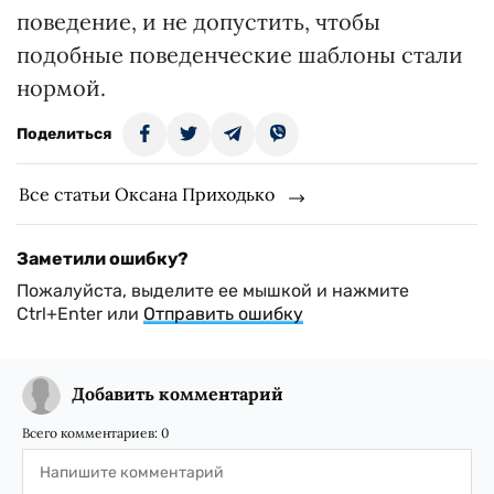
поведение, и не допустить, чтобы
подобные поведенческие шаблоны стали
нормой.
Поделиться
Все статьи Оксана Приходько
Заметили ошибку?
Пожалуйста, выделите ее мышкой и нажмите
Ctrl+Enter или
Отправить ошибку
Добавить комментарий
Всего комментариев:
0