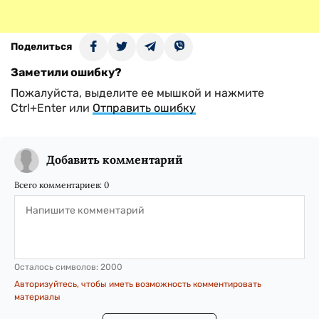
Поделиться
Заметили ошибку?
Пожалуйста, выделите ее мышкой и нажмите
Ctrl+Enter или
Отправить ошибку
Добавить комментарий
Всего комментариев:
0
Осталось символов:
2000
Авторизуйтесь, чтобы иметь возможность комментировать
материалы