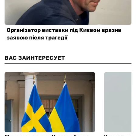
ВАС ЗАИНТЕРЕСУЕТ