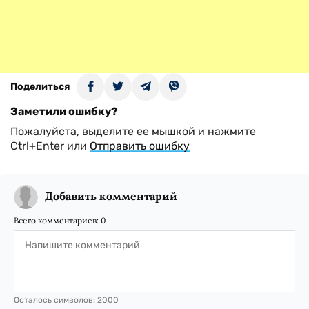
Поделиться
Заметили ошибку?
Пожалуйста, выделите ее мышкой и нажмите
Ctrl+Enter или
Отправить ошибку
Добавить комментарий
Всего комментариев:
0
Осталось символов:
2000