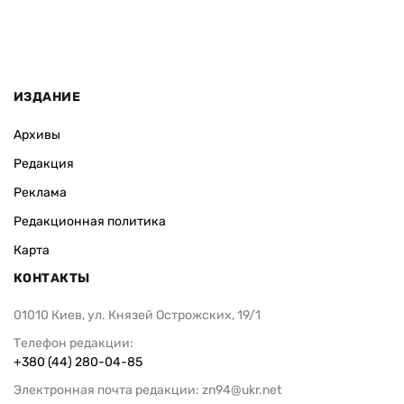
ИЗДАНИЕ
Архивы
Редакция
Реклама
Редакционная политика
Карта
КОНТАКТЫ
01010 Киев, ул. Князей Острожских, 19/1
Телефон редакции:
+380 (44) 280-04-85
Электронная почта редакции:
zn94@ukr.net