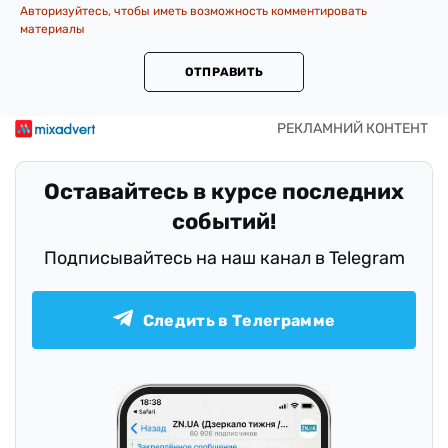
Авторизуйтесь, чтобы иметь возможность комментировать
материалы
ОТПРАВИТЬ
Оставайтесь в курсе последних
событий!
Подписывайтесь на наш канал в Telegram
Следить в Телеграмме