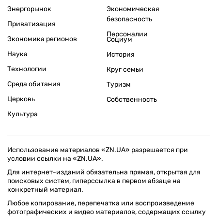
Энергорынок
Экономическая
безопасность
Приватизация
Персоналии
Экономика регионов
Социум
Наука
История
Технологии
Круг семьи
Среда обитания
Туризм
Церковь
Собственность
Культура
Использование материалов «ZN.UA» разрешается при
условии ссылки на «ZN.UA».
Для интернет-изданий обязательна прямая, открытая для
поисковых систем, гиперссылка в первом абзаце на
конкретный материал.
Любое копирование, перепечатка или воспроизведение
фотографических и видео материалов, содержащих ссылку