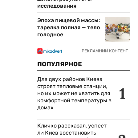
исследования
Эпоха пищевой массы:
тарелка полная — тело
голодное
ПОПУЛЯРНОЕ
Для двух районов Киева
строят тепловые станции,
1
но их может не хватить для
комфортной температуры в
домах
Кличко рассказал, успеет
ли Киев восстановить