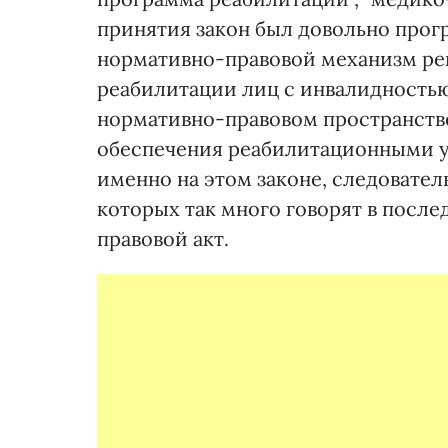
принятия закон был довольно прог
нормативно-правовой механизм ре
реабилитации лиц с инвалидностью
нормативно-правовом пространстве
обеспечения реабилитационными у
именно на этом законе, следовате
которых так много говорят в после
правовой акт.