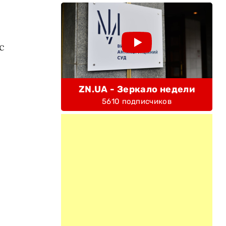
с
ZN.UA - Зеркало недели
5610 подписчиков