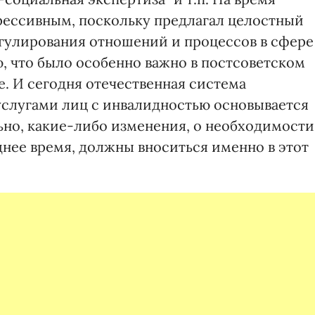
рессивным, поскольку предлагал целостный
гулирования отношений и процессов в сфере
, что было особенно важно в постсоветском
. И сегодня отечественная система
слугами лиц с инвалидностью основывается
льно, какие-либо изменения, о необходимости
днее время, должны вноситься именно в этот