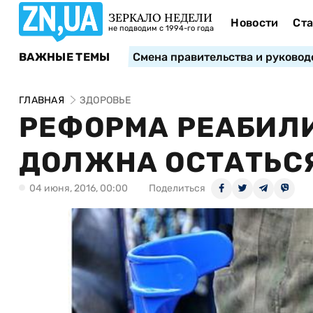
ЗЕРКАЛО НЕДЕЛИ
Новости
Ста
не подводим с 1994-го года
ВАЖНЫЕ ТЕМЫ
Смена правительства и руковод
ГЛАВНАЯ
ЗДОРОВЬЕ
РЕФОРМА РЕАБИЛИ
ДОЛЖНА ОСТАТЬС
04 июня, 2016, 00:00
Поделиться