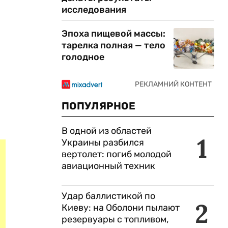
исследования
Эпоха пищевой массы:
тарелка полная — тело
голодное
ПОПУЛЯРНОЕ
В одной из областей
1
Украины разбился
вертолет: погиб молодой
авиационный техник
Удар баллистикой по
2
Киеву: на Оболони пылают
резервуары с топливом,