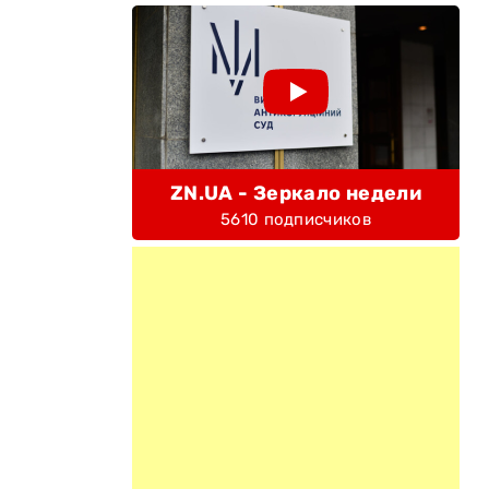
ZN.UA - Зеркало недели
5610 подписчиков