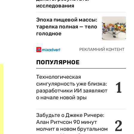
исследования
Эпоха пищевой массы:
тарелка полная — тело
голодное
ПОПУЛЯРНОЕ
Технологическая
1
сингулярность уже близка:
разработчики ИИ заявляют
о начале новой эры
Забудьте о Джеке Ричере:
2
Алан Ритчсон 90 минут
молчит в новом брутальном