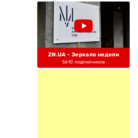
ZN.UA - Зеркало недели
5610 подписчиков