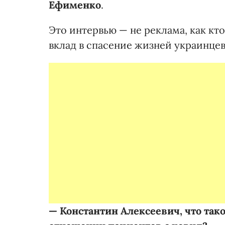
Ефименко
.
Это интервью — не реклама, как кт
вклад в спасение жизней украинцев
— Константин Алексеевич, что тако