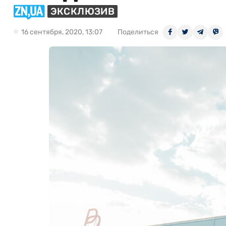
ЭКСКЛЮЗИВ
16 сентября, 2020, 13:07
Поделиться