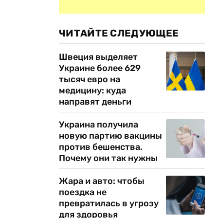
ЧИТАЙТЕ СЛЕДУЮЩЕЕ
Швеция выделяет
Украине более 629
тысяч евро на
медицину: куда
направят деньги
Украина получила
новую партию вакцины
против бешенства.
Почему они так нужны
Жара и авто: чтобы
поездка не
превратилась в угрозу
для здоровья