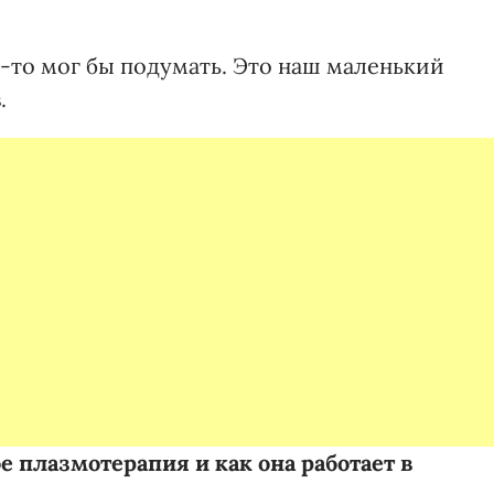
о-то мог бы подумать. Это наш маленький
.
е плазмотерапия и как она работает в