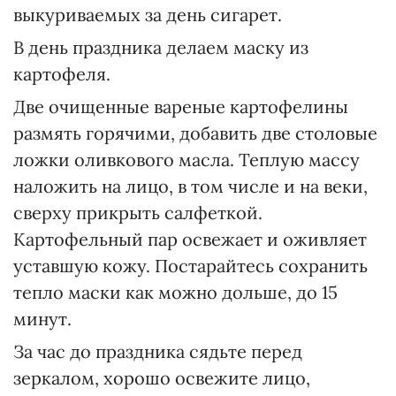
выкуриваемых за день сигарет.
В день праздника делаем маску из
картофеля.
Две очищенные вареные картофелины
размять горячими, добавить две столовые
ложки оливкового масла. Теплую массу
наложить на лицо, в том числе и на веки,
сверху прикрыть салфеткой.
Картофельный пар освежает и оживляет
уставшую кожу. Постарайтесь сохранить
тепло маски как можно дольше, до 15
минут.
За час до праздника сядьте перед
зеркалом, хорошо освежите лицо,