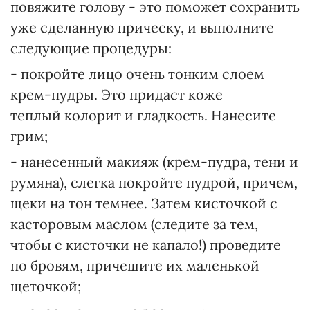
повяжите голову - это поможет сохранить
уже сделанную прическу, и выполните
следующие процедуры:
- покройте лицо очень тонким слоем
крем-пудры. Это придаст коже
теплый колорит и гладкость. Нанесите
грим;
- нанесенный макияж (крем-пудра, тени и
румяна), слегка покройте пудрой, причем,
щеки на тон темнее. Затем кисточкой с
касторовым маслом (следите за тем,
чтобы с кисточки не капало!) проведите
по бровям, причешите их маленькой
щеточкой;