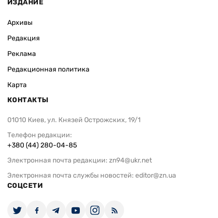
ИЗДАНИЕ
Архивы
Редакция
Реклама
Редакционная политика
Карта
КОНТАКТЫ
01010 Киев, ул. Князей Острожских, 19/1
Телефон редакции:
+380 (44) 280-04-85
Электронная почта редакции:
zn94@ukr.net
Электронная почта службы новостей:
editor@zn.ua
СОЦСЕТИ