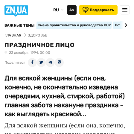
RU
Аа
Поддержать
Смена правительства и руководства ВСУ
Вступление
ВАЖНЫЕ ТЕМЫ
ГЛАВНАЯ
ЗДОРОВЬЕ
ПРАЗДНИЧНОЕ ЛИЦО
23 декабря, 1994, 00:00
Поделиться
Для всякой женщины (если она,
конечно, не окончательно изведена
очередями, кухней, стиркой, работой)
главная забота накануне праздника -
как выглядеть красивой...
Для всякой женщины (если она, конечно,