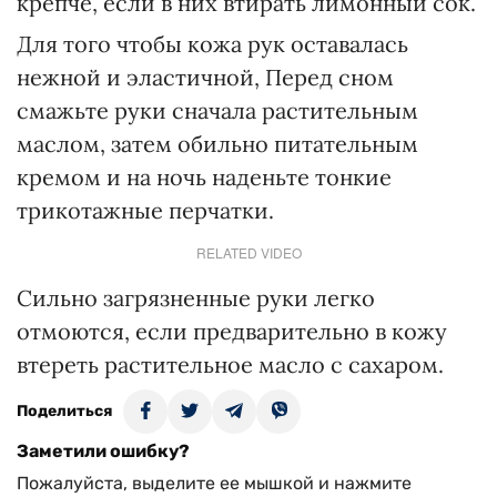
крепче, если в них втирать лимонный сок.
Для того чтобы кожа рук оставалась
нежной и эластичной, Перед сном
смажьте руки сначала растительным
маслом, затем обильно питательным
кремом и на ночь наденьте тонкие
трикотажные перчатки.
RELATED VIDEO
Сильно загрязненные руки легко
отмоются, если предварительно в кожу
втереть растительное масло с сахаром.
Поделиться
Заметили ошибку?
Пожалуйста, выделите ее мышкой и нажмите