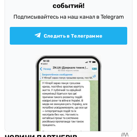
событий!
Подписывайтесь на наш канал в Telegram
Следить в Телеграмме