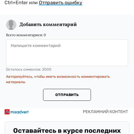
Ctrl+Enter или
Отправить ошибку
Добавить комментарий
Всего комментариев:
0
Осталось символов:
2000
Авторизуйтесь, чтобы иметь возможность комментировать
материалы
ОТПРАВИТЬ
Оставайтесь в курсе последних