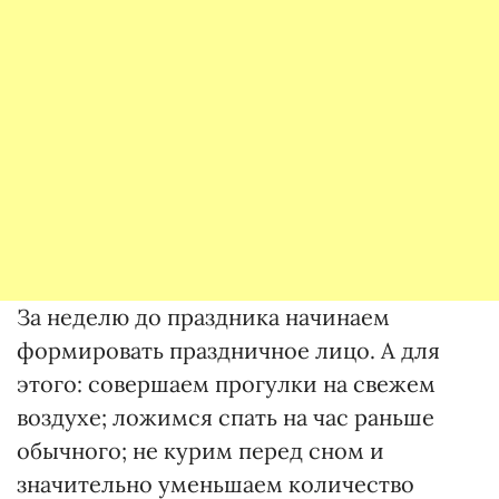
За неделю до праздника начинаем
формировать праздничное лицо. А для
этого: совершаем прогулки на свежем
воздухе; ложимся спать на час раньше
обычного; не курим перед сном и
значительно уменьшаем количество