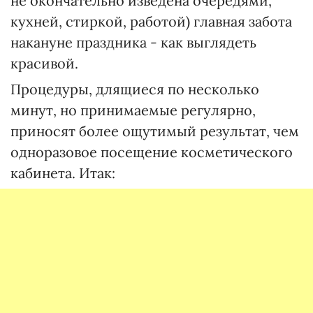
не окончательно изведена очередями,
кухней, стиркой, работой) главная забота
накануне праздника - как выглядеть
красивой.
Процедуры, длящиеся по несколько
минут, но принимаемые регулярно,
приносят более ощутимый результат, чем
одноразовое посещение косметического
кабинета. Итак: