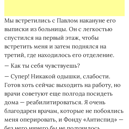
Мы встретились с Павлом накануне его
выписки из больницы. Он с легкостью
спустился на первый этаж, чтобы
встретить меня и затем поднялся на
третий, где находилось его отделение.
— Как ты себя чувствуешь?
— Супер! Никакой одышки, слабости.
Готов хоть сейчас выходить на работу, но
врачи советуют еще полгода посидеть
дома — реабилитироваться. Я очень
благодарен врачам, которые не побоялись
меня оперировать, и Фонду «Антиспид» —
без него ничего бы не получилось.