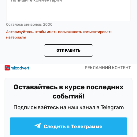
Осталось символов:
2000
Авторизуйтесь, чтобы иметь возможность комментировать
материалы
ОТПРАВИТЬ
Оставайтесь в курсе последних
событий!
Подписывайтесь на наш канал в Telegram
Следить в Телеграмме