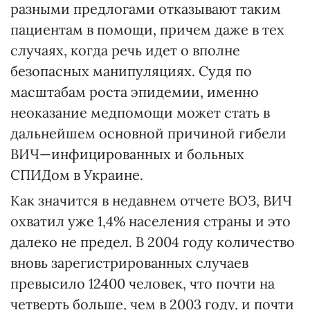
разными предлогами отказывают таким
пациентам в помощи, причем даже в тех
случаях, когда речь идет о вполне
безопасных манипуляциях. Судя по
масштабам роста эпидемии, именно
неоказание медпомощи может стать в
дальнейшем основной причиной гибели
ВИЧ—инфицированных и больных
СПИДом в Украине.
Как значится в недавнем отчете ВОЗ, ВИЧ
охватил уже 1,4% населения страны и это
далеко не предел. В 2004 году количество
вновь зарегистрированных случаев
превысило 12400 человек, что почти на
четверть больше, чем в 2003 году, и почти