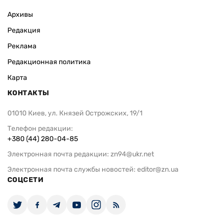
Архивы
Редакция
Реклама
Редакционная политика
Карта
КОНТАКТЫ
01010 Киев, ул. Князей Острожских, 19/1
Телефон редакции:
+380 (44) 280-04-85
Электронная почта редакции:
zn94@ukr.net
Электронная почта службы новостей:
editor@zn.ua
СОЦСЕТИ