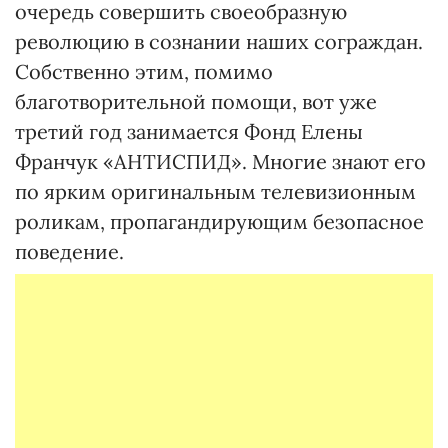
очередь совершить своеобразную
революцию в сознании наших сограждан.
Собственно этим, помимо
благотворительной помощи, вот уже
третий год занимается Фонд Елены
Франчук «АНТИСПИД». Многие знают его
по ярким оригинальным телевизионным
роликам, пропагандирующим безопасное
поведение.