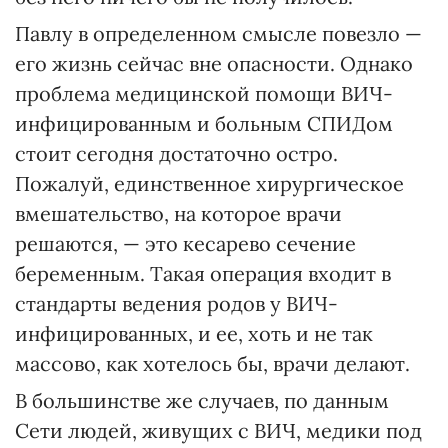
Павлу в определенном смысле повезло —
его жизнь сейчас вне опасности. Однако
проблема медицинской помощи ВИЧ-
инфицированным и больным СПИДом
стоит сегодня достаточно остро.
Пожалуй, единственное хирургическое
вмешательство, на которое врачи
решаются, — это кесарево сечение
беременным. Такая операция входит в
стандарты ведения родов у ВИЧ-
инфицированных, и ее, хоть и не так
массово, как хотелось бы, врачи делают.
В большинстве же случаев, по данным
Сети людей, живущих с ВИЧ, медики под