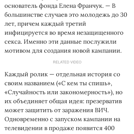
основатель фонда Елена Франчук. — В
большинстве случаев это молодежь до 30
лет, причем каждый третий
инфицируется во время незащищенного
секса. Именно эти данные послужили
мотивом для создания новой кампании.
RELATED VIDEO
Каждый ролик — отдельная история со
своим названием («С кем ты спишь»,
«Случайность или закономерность»), но
их объединяет общая идея: презерватив
может защитить от заражения ВИЧ.
Одновременно с запуском кампании на
телевидении в продаже появится 400