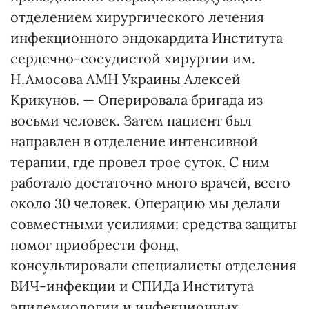
отделением хирургического лечения
инфекционного эндокардита Института
сердечно-сосудистой хирургии им.
Н.Амосова АМН Украины Алексей
Крикунов. — Оперировала бригада из
восьми человек. Затем пациент был
направлен в отделение интенсивной
терапии, где провел трое суток. С ним
работало достаточно много врачей, всего
около 30 человек. Операцию мы делали
совместными усилиями: средства защиты
помог приобрести фонд,
консультировали специалисты отделения
ВИЧ-инфекции и СПИДа Института
эпидемиологии и инфекционных