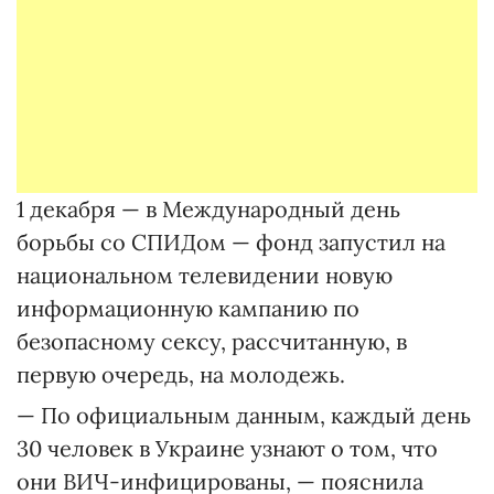
1 декабря — в Международный день
борьбы со СПИДом — фонд запустил на
национальном телевидении новую
информационную кампанию по
безопасному сексу, рассчитанную, в
первую очередь, на молодежь.
— По официальным данным, каждый день
30 человек в Украине узнают о том, что
они ВИЧ-инфицированы, — пояснила