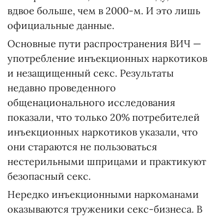
вдвое больше, чем в 2000-м. И это лишь
официальные данные.
Основные пути распространения ВИЧ —
употребление инъекционных наркотиков
и незащищенный секс. Результаты
недавно проведенного
общенационального исследования
показали, что только 20% потребителей
инъекционных наркотиков указали, что
они стараются не пользоваться
нестерильными шприцами и практикуют
безопасный секс.
Нередко инъекционными наркоманами
оказываются труженики секс-бизнеса. В