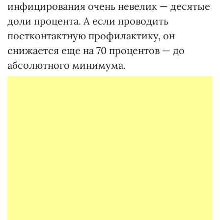
инфицирования очень невелик — десятые
доли процента. А если проводить
постконтактную профилактику, он
снижается еще на 70 процентов — до
абсолютного минимума.