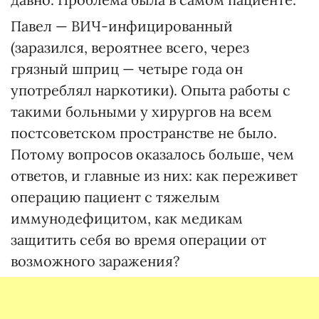
Павел — ВИЧ-инфицированный
(заразился, вероятнее всего, через
грязный шприц — четыре года он
употреблял наркотики). Опыта работы с
такими больными у хирургов на всем
постсоветском пространстве не было.
Потому вопросов оказалось больше, чем
ответов, и главные из них: как переживет
операцию пациент с тяжелым
иммунодефицитом, как медикам
защитить себя во время операции от
возможного заражения?