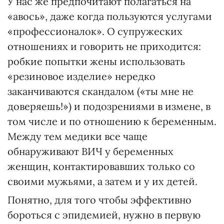
У нас же предпочитают полагаться на
«авось», даже когда пользуются услугами
«профессионалок». О супружеских
отношениях и говорить не приходится:
робкие попытки жены использовать
«резиновое изделие» нередко
заканчиваются скандалом («ты мне не
доверяешь!») и подозрениями в измене, в
том числе и по отношению к беременным.
Между тем медики все чаще
обнаруживают ВИЧ у беременных
женщин, контактировавших только со
своими мужьями, а затем и у их детей.
Понятно, для того чтобы эффективно
бороться с эпидемией, нужно в первую