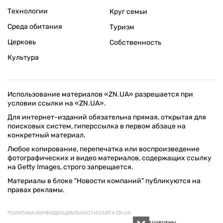
Технологии
Круг семьи
Среда обитания
Туризм
Церковь
Собственность
Культура
Использование материалов «ZN.UA» разрешается при
условии ссылки на «ZN.UA».
Для интернет-изданий обязательна прямая, открытая для
поисковых систем, гиперссылка в первом абзаце на
конкретный материал.
Любое копирование, перепечатка или воспроизведение
фотографических и видео материалов, содержащих ссылку
на Getty Images, строго запрещается.
Материалы в блоке "Новости компаний" публикуются на
правах рекламы.
ПОЛИТИКА КОНФИДЕНЦИАЛЬНОСТИ САЙТА ZN.UA