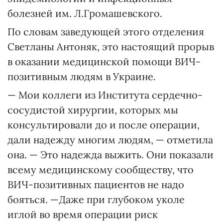
болезней им. Л.Громашевского.
По словам заведующей этого отделения
Светланы Антоняк, это настоящий прорыв
в оказании медицинской помощи ВИЧ-
позитивным людям в Украине.
— Мои коллеги из Института сердечно-
сосудистой хирургии, которых мы
консультировали до и после операции,
дали надежду многим людям, — отметила
она. — Это надежда выжить. Они показали
всему медицинскому сообществу, что
ВИЧ-позитивных пациентов не надо
бояться. —Даже при глубоком уколе
иглой во время операции риск