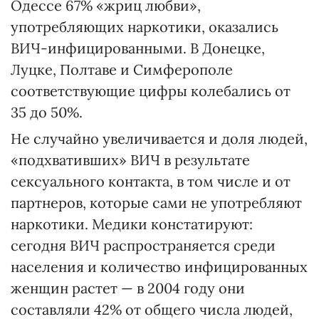
Одессе 67% «жриц любви»,
употребляющих наркотики, оказались
ВИЧ-инфицированными. В Донецке,
Луцке, Полтаве и Симферополе
соответствующие цифры колебались от
35 до 50%.
Не случайно увеличивается и доля людей,
«подхвативших» ВИЧ в результате
сексуального контакта, в том числе и от
партнеров, которые сами не употребляют
наркотики. Медики констатируют:
сегодня ВИЧ распространяется среди
населения и количество инфицированных
женщин растет — в 2004 году они
составляли 42% от общего числа людей,