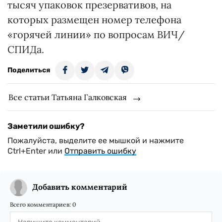
тысяч упаковок презервативов, на
которых размещен номер телефона
«горячей линии» по вопросам ВИЧ/
СПИДа.
Поделиться
Все статьи Татьяна Галковская
Заметили ошибку?
Пожалуйста, выделите ее мышкой и нажмите
Ctrl+Enter или
Отправить ошибку
Добавить комментарий
Всего комментариев:
0