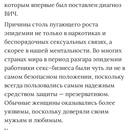
которым впервые был поставлен диагноз
ВИЧ.
Причины столь пугающего роста
эпидемии не только в наркотиках и
беспорядочных сексуальных связях, а
скорее в нашей ментальности. Во многих
странах мира в период разгара эпидемии
работники секс-бизнеса были чуть ли не в
самом безопасном положении, поскольку
всегда пользовались самым надежным
средством защиты — презервативом.
Обычные женщины оказывались более
уязвимы, поскольку доверяли своим
мужьям и любимым.