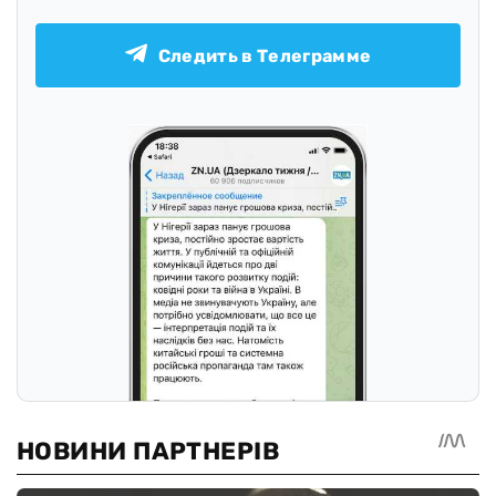
Следить в Телеграмме