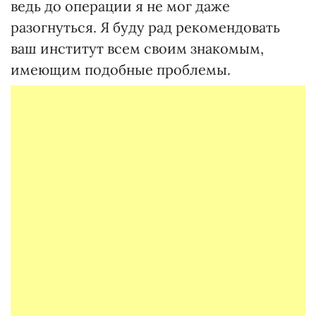
ведь до операции я не мог даже
разогнуться. Я буду рад рекомендовать
ваш институт всем своим знакомым,
имеющим подобные проблемы.