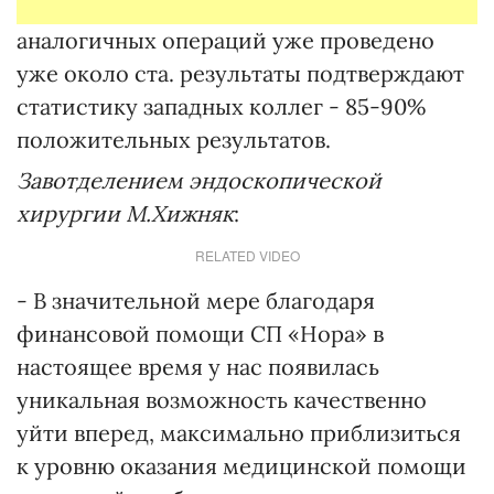
аналогичных операций уже проведено
уже около ста. результаты подтверждают
статистику западных коллег - 85-90%
положительных результатов.
Завотделением эндоскопической
хирургии М.Хижняк
:
RELATED VIDEO
- В значительной мере благодаря
финансовой помощи СП «Нора» в
настоящее время у нас появилась
уникальная возможность качественно
уйти вперед, максимально приблизиться
к уровню оказания медицинской помощи