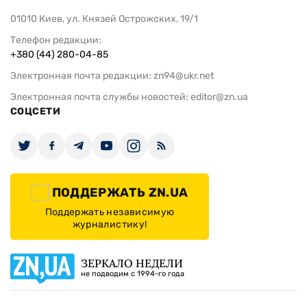
01010 Киев, ул. Князей Острожских, 19/1
Телефон редакции:
+380 (44) 280-04-85
Электронная почта редакции:
zn94@ukr.net
Электронная почта службы новостей:
editor@zn.ua
СОЦСЕТИ
ПОДДЕРЖАТЬ ZN.UA
Поддержать независимую
журналистику!
ЗЕРКАЛО НЕДЕЛИ
не подводим с 1994-го года