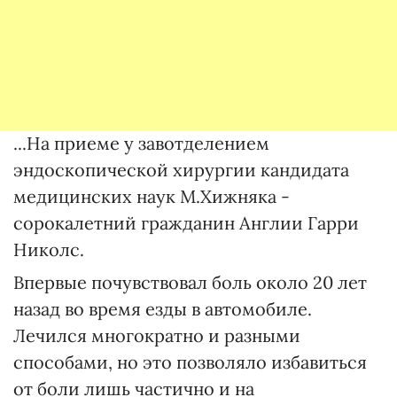
...На приеме у завотделением
эндоскопической хирургии кандидата
медицинских наук М.Хижняка -
сорокалетний гражданин Англии Гарри
Николс.
Впервые почувствовал боль около 20 лет
назад во время езды в автомобиле.
Лечился многократно и разными
способами, но это позволяло избавиться
от боли лишь частично и на