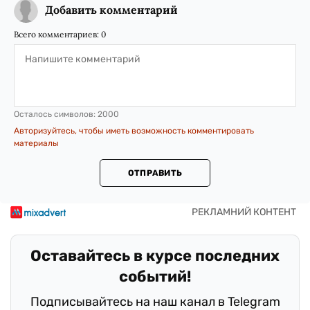
Добавить комментарий
Всего комментариев:
0
Осталось символов:
2000
Авторизуйтесь, чтобы иметь возможность комментировать
материалы
ОТПРАВИТЬ
Оставайтесь в курсе последних
событий!
Подписывайтесь на наш канал в Telegram