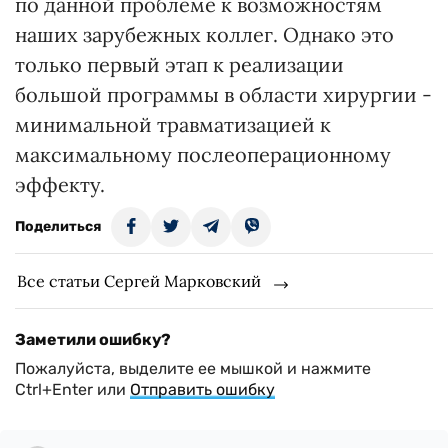
по данной проблеме к возможностям
наших зарубежных коллег. Однако это
только первый этап к реализации
большой программы в области хирургии -
минимальной травматизацией к
максимальному послеоперационному
эффекту.
Поделиться
Все статьи Сергей Марковский
Заметили ошибку?
Пожалуйста, выделите ее мышкой и нажмите
Ctrl+Enter или
Отправить ошибку