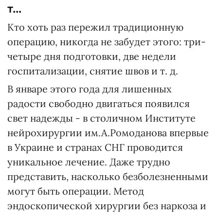
т...
Кто хоть раз пережил традиционную
операцию, никогда не забудет этого: три-
четыре дня подготовки, две недели
госпитализации, снятие швов и т. д.
В январе этого года для лишенных
радости свободно двигаться появился
свет надежды - в столичном Институте
нейрохирургии им.А.Ромоданова впервые
в Украине и странах СНГ проводится
уникальное лечение. Даже трудно
представить, насколько безболезненными
могут быть операции. Метод
эндоскопической хирургии без наркоза и