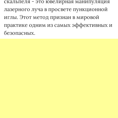
скальпеля - это ювелирная манипуляция
лазерного луча в просвете пункционной
иглы. Этот метод признан в мировой
практике одним из самых эффективных и
безопасных.