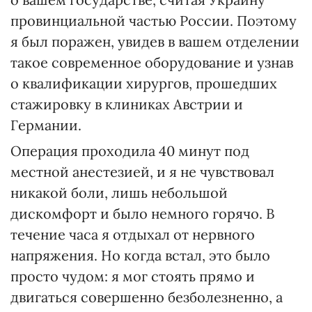
провинциальной частью России. Поэтому
я был поражен, увидев в вашем отделении
такое современное оборудование и узнав
о квалификации хирургов, прошедших
стажировку в клиниках Австрии и
Германии.
Операция проходила 40 минут под
местной анестезией, и я не чувствовал
никакой боли, лишь небольшой
дискомфорт и было немного горячо. В
течение часа я отдыхал от нервного
напряжения. Но когда встал, это было
просто чудом: я мог стоять прямо и
двигаться совершенно безболезненно, а