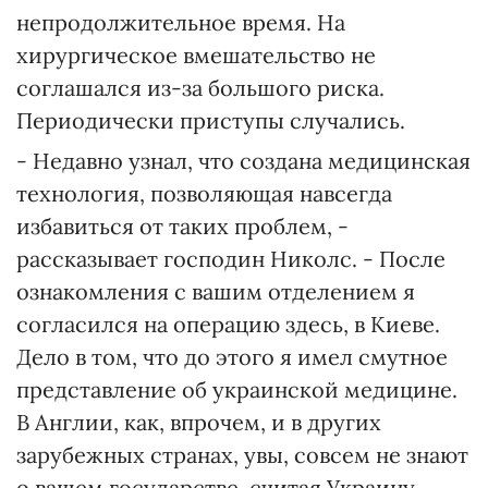
непродолжительное время. На
хирургическое вмешательство не
соглашался из-за большого риска.
Периодически приступы случались.
- Недавно узнал, что создана медицинская
технология, позволяющая навсегда
избавиться от таких проблем, -
рассказывает господин Николс. - После
ознакомления с вашим отделением я
согласился на операцию здесь, в Киеве.
Дело в том, что до этого я имел смутное
представление об украинской медицине.
В Англии, как, впрочем, и в других
зарубежных странах, увы, совсем не знают
о вашем государстве, считая Украину