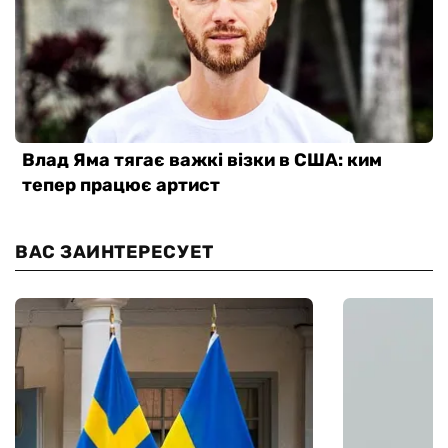
ВАС ЗАИНТЕРЕСУЕТ