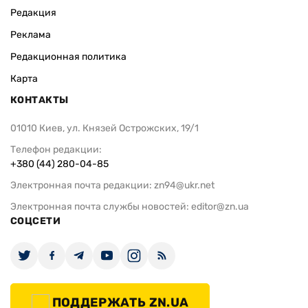
Редакция
Реклама
Редакционная политика
Карта
КОНТАКТЫ
01010 Киев, ул. Князей Острожских, 19/1
Телефон редакции:
+380 (44) 280-04-85
Электронная почта редакции:
zn94@ukr.net
Электронная почта службы новостей:
editor@zn.ua
СОЦСЕТИ
ПОДДЕРЖАТЬ ZN.UA