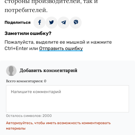
стороны производителей, так и
потребителей.
Поделиться
Заметили ошибку?
Пожалуйста, выделите ее мышкой и нажмите
Ctrl+Enter или
Отправить ошибку
Добавить комментарий
Всего комментариев:
0
Осталось символов:
2000
Авторизуйтесь, чтобы иметь возможность комментировать
материалы