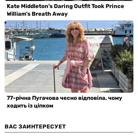
ВАС ЗАИНТЕРЕСУЕТ