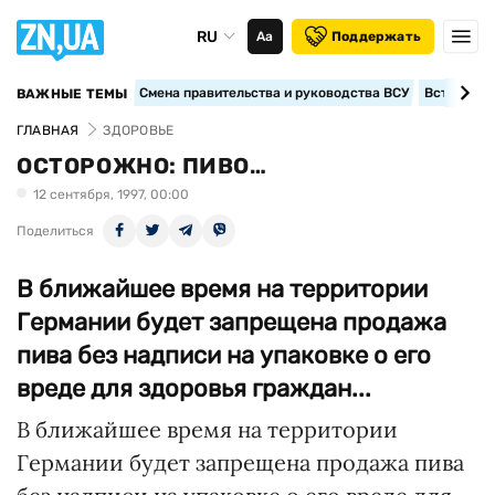
RU
Аа
Поддержать
Смена правительства и руководства ВСУ
Вступление
ВАЖНЫЕ ТЕМЫ
ГЛАВНАЯ
ЗДОРОВЬЕ
ОСТОРОЖНО: ПИВО…
12 сентября, 1997, 00:00
Поделиться
В ближайшее время на территории
Германии будет запрещена продажа
пива без надписи на упаковке о его
вреде для здоровья граждан...
В ближайшее время на территории
Германии будет запрещена продажа пива