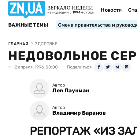
ЗЕРКАЛО НЕДЕЛИ
Новости
Ста
не подводим с 1994-го года
ВАЖНЫЕ ТЕМЫ
Смена правительства и руковод
ГЛАВНАЯ
ЗДОРОВЬЕ
НЕДОВОЛЬНОЕ СЕ
12 апреля, 1996, 00:00
Поделиться
Автор
Лев Паукман
Автор
Владимир Баранов
РЕПОРТАЖ «ИЗ ЗАЛ