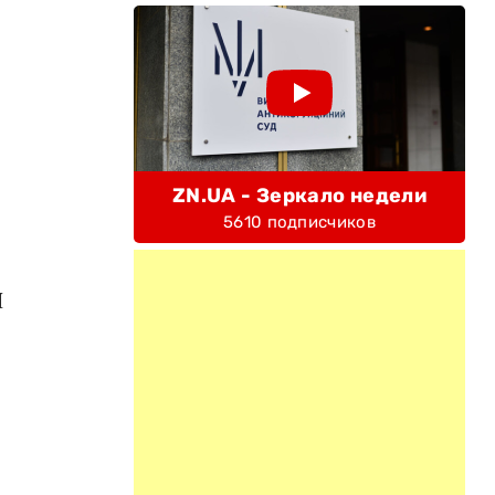
ZN.UA - Зеркало недели
5610 подписчиков
Я