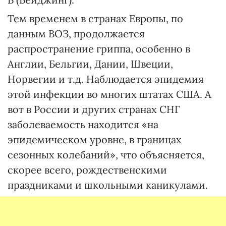
Тем временем в странах Европы, по
данным ВОЗ, продолжается
распространение гриппа, особенно в
Англии, Бельгии, Дании, Швеции,
Норвегии и т.д. Наблюдается эпидемия
этой инфекции во многих штатах США. А
вот в России и других странах СНГ
заболеваемость находится «на
эпидемическом уровне, в границах
сезонных колебаний», что объясняется,
скорее всего, рождественскими
праздниками и школьными каникулами.