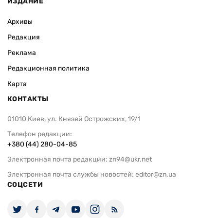
ИЗДАНИЕ
Архивы
Редакция
Реклама
Редакционная политика
Карта
КОНТАКТЫ
01010 Киев, ул. Князей Острожских, 19/1
Телефон редакции:
+380 (44) 280-04-85
Электронная почта редакции:
zn94@ukr.net
Электронная почта службы новостей:
editor@zn.ua
СОЦСЕТИ