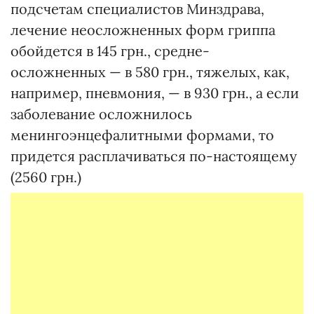
подсчетам специалистов Минздрава,
лечение неосложненных форм гриппа
обойдется в 145 грн., средне-
осложненных — в 580 грн., тяжелых, как,
например, пневмония, — в 930 грн., а если
заболевание осложнилось
менингоэнцефалитными формами, то
придется расплачиваться по-настоящему
(2560 грн.)