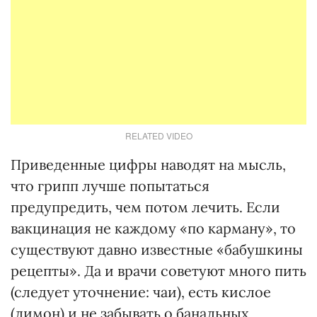
RELATED VIDEO
Приведенные цифры наводят на мысль,
что грипп лучше попытаться
предупредить, чем потом лечить. Если
вакцинация не каждому «по карману», то
существуют давно известные «бабушкины
рецепты». Да и врачи советуют много пить
(следует уточнение: чаи), есть кислое
(лимон) и не забывать о банальных