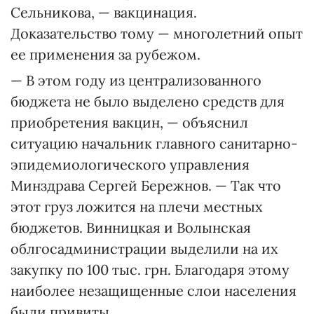
Сельникова, — вакцинация.
Доказательство тому — многолетний опыт
ее применения за рубежом.
— В этом году из централизованного
бюджета не было выделено средств для
приобретения вакцин, — объяснил
ситуацию начальник главного санитарно-
эпидемиологического управления
Минздрава Сергей Бережнов. — Так что
этот груз ложится на плечи местных
бюджетов. Винницкая и Волынская
облгосадминистрации выделили на их
закупку по 100 тыс. грн. Благодаря этому
наиболее незащищенные слои населения
были привиты.