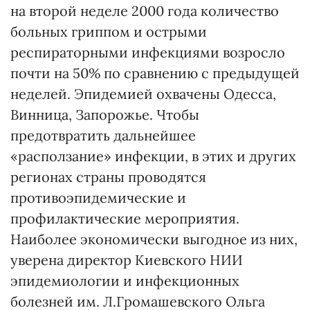
на второй неделе 2000 года количество
больных гриппом и острыми
респираторными инфекциями возросло
почти на 50% по сравнению с предыдущей
неделей. Эпидемией охвачены Одесса,
Винница, Запорожье. Чтобы
предотвратить дальнейшее
«расползание» инфекции, в этих и других
регионах страны проводятся
противоэпидемические и
профилактические мероприятия.
Наиболее экономически выгодное из них,
уверена директор Киевского НИИ
эпидемиологии и инфекционных
болезней им. Л.Громашевского Ольга