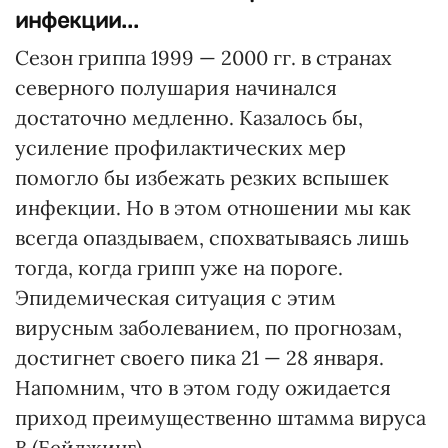
инфекции...
Сезон гриппа 1999 — 2000 гг. в странах
северного полушария начинался
достаточно медленно. Казалось бы,
усиление профилактических мер
помогло бы избежать резких вспышек
инфекции. Но в этом отношении мы как
всегда опаздываем, спохватываясь лишь
тогда, когда грипп уже на пороге.
Эпидемическая ситуация с этим
вирусным заболеванием, по прогнозам,
достигнет своего пика 21 — 28 января.
Напомним, что в этом году ожидается
приход преимущественно штамма вируса
В (Бейджинг).