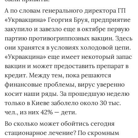
А по словам генерального директора ГП
«Укрвакцина» Георгия Бруя, предприятие
закупило и завезло еще в октябре первую
партию противогриппозных вакцин. Здесь
они хранятся в условиях холодовой цепи.
«Укрвакцина» еще имеет некоторый запас
вакцин и может предоставить препарат в
кредит. Между тем, пока решаются
финансовые проблемы, вирус уверенно
косит наши ряды. За прошедшую неделю
только в Киеве заболело около 30 тыс.
чел., из них 42% — дети.
Во сколько может обойтись сегодня
стационарное лечение? По скромным