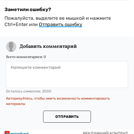
Заметили ошибку?
Пожалуйста, выделите ее мышкой и нажмите
Ctrl+Enter или
Отправить ошибку
Добавить комментарий
Всего комментариев:
0
Осталось символов:
2000
Авторизуйтесь, чтобы иметь возможность комментировать
материалы
ОТПРАВИТЬ