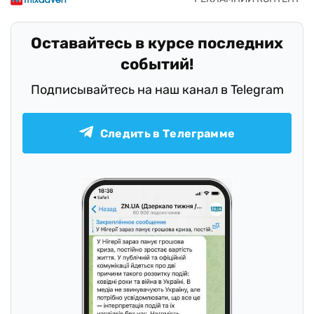
Оставайтесь в курсе последних
событий!
Подписывайтесь на наш канал в Telegram
Следить в Телеграмме