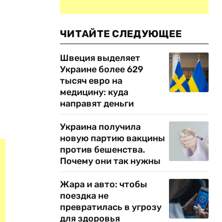
ЧИТАЙТЕ СЛЕДУЮЩЕЕ
Швеция выделяет
Украине более 629
тысяч евро на
медицину: куда
направят деньги
Украина получила
новую партию вакцины
против бешенства.
Почему они так нужны
Жара и авто: чтобы
поездка не
превратилась в угрозу
для здоровья