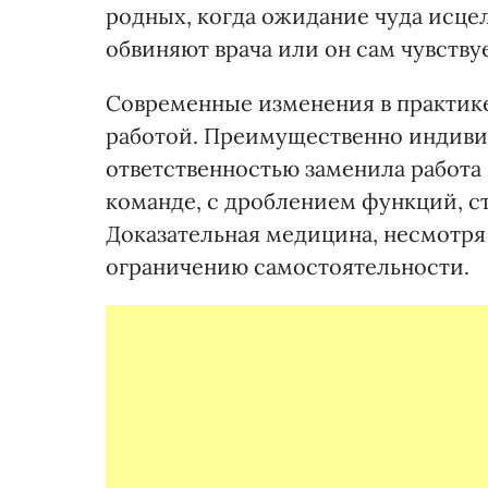
родных, когда ожидание чуда исцел
обвиняют врача или он сам чувствуе
Современные изменения в практике
работой. Преимущественно индиви
ответственностью заменила работа 
команде, с дроблением функций, с
Доказательная медицина, несмотря 
ограничению самостоятельности.