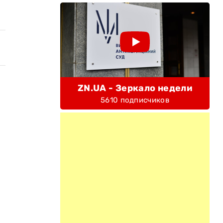
ZN.UA - Зеркало недели
5610 подписчиков