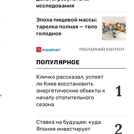
исследования
Эпоха пищевой массы:
тарелка полная — тело
голодное
ПОПУЛЯРНОЕ
Кличко рассказал, успеет
ли Киев восстановить
1
энергетические объекты к
ь
началу отопительного
сезона
Ставка на будущее: куда
2
Япония инвестирует