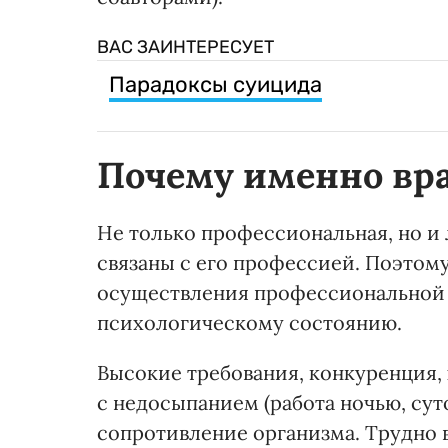
ВАС ЗАИНТЕРЕСУЕТ
Парадоксы суицида
Почему именно вр
Не только профессиональная, но и 
связаны с его профессией. Поэтом
осуществления профессиональной 
психологическому состоянию.
Высокие требования, конкуренция, 
с недосыпанием (работа ночью, су
сопротивление организма. Трудно 