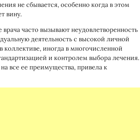
ения не сбывается, особенно когда в этом
т вину.
 врача часто вызывают неудовлетворенность
дуальную деятельность с высокой личной
в коллективе, иногда в многочисленной
тандартизацией и контролем выбора лечения.
на все ее преимущества, привела к