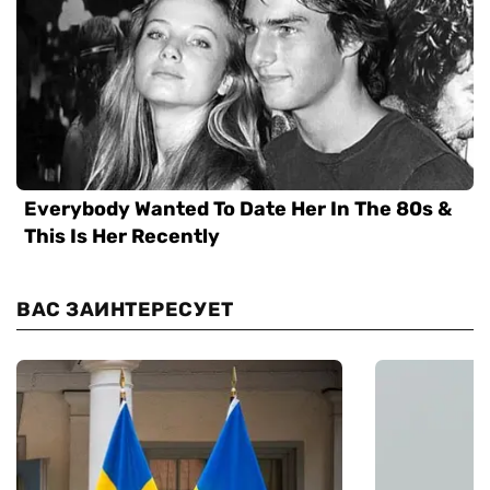
ВАС ЗАИНТЕРЕСУЕТ