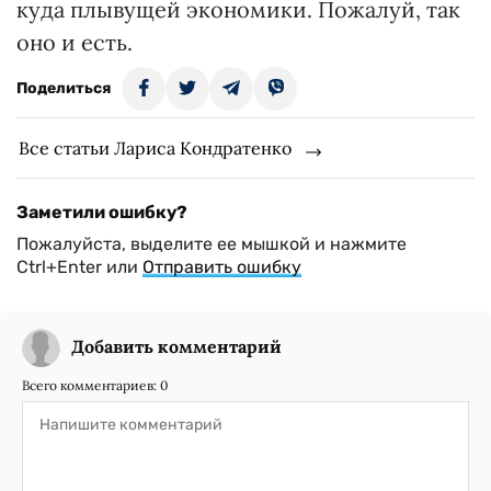
куда плывущей экономики. Пожалуй, так
оно и есть.
Поделиться
Все статьи Лариса Кондратенко
Заметили ошибку?
Пожалуйста, выделите ее мышкой и нажмите
Ctrl+Enter или
Отправить ошибку
Добавить комментарий
Всего комментариев:
0