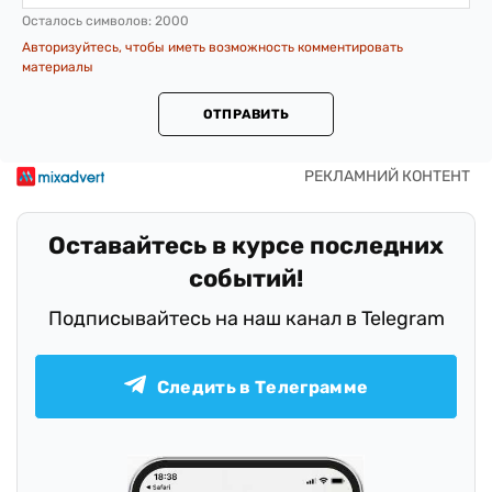
Осталось символов:
2000
Авторизуйтесь, чтобы иметь возможность комментировать
материалы
ОТПРАВИТЬ
Оставайтесь в курсе последних
событий!
Подписывайтесь на наш канал в Telegram
Следить в Телеграмме