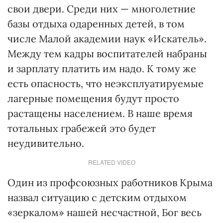
свои двери. Среди них — многолетние
базы отдыха одаренных детей, в том
числе Малой академии наук «Искатель».
Между тем кадры воспитателей набраны
и зарплату платить им надо. К тому же
есть опасность, что неэксплуатируемые
лагерные помещения будут просто
растащены населением. В наше время
тотальных грабежей это будет
неудивительно.
RELATED VIDEO
Один из профсоюзных работников Крыма
назвал ситуацию с детским отдыхом
«зеркалом» нашей несчастной, Бог весь