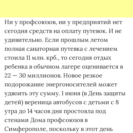
Ни у профсоюзов, ни у предприятий нет
сегодня средств на оплату путевок. И не
удивительно. Если прошлым летом
полная санаторная путевка с лечением
стоила 11 млн. крб., то сегодня отдых
ребенка в обычном лагере оценивается в
22 — 30 миллионов. Новое резкое
подорожание энергоносителей может
удвоить эту сумму. 1 июня (в День защиты
детей) вереница автобусов с детьми с 8
утра до 14 часов дня простояла под
стенами Дома профсоюзов в
Симферополе, поскольку в этот день