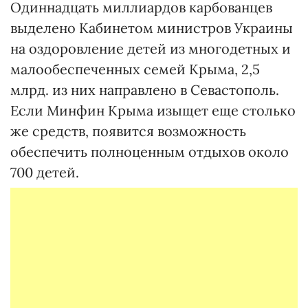
Одиннадцать миллиардов карбованцев
выделено Кабинетом министров Украины
на оздоровление детей из многодетных и
малообеспеченных семей Крыма, 2,5
млрд. из них направлено в Севастополь.
Если Минфин Крыма изыщет еще столько
же средств, появится возможность
обеспечить полноценным отдыхов около
700 детей.