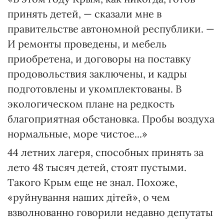
принять детей, — сказали мне в
правительстве автономной республики. —
И ремонты проведены, и мебель
приобретена, и договоры на поставку
продовольствия заключены, и кадры
подготовлены и укомплектованы. В
экологическом плане на редкость
благоприятная обстановка. Пробы воздуха
нормальные, море чистое...»
44 летних лагеря, способных принять за
лето 48 тысяч детей, стоят пустыми.
Такого Крым еще не знал. Похоже,
«руйнування наших дітей», о чем
взволнованно говорили недавно депутаты