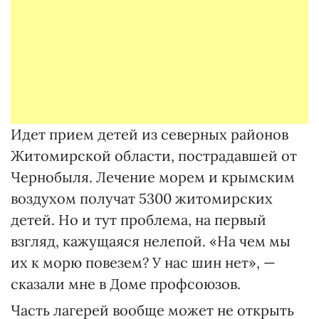
Идет прием детей из северных районов
Житомирской области, пострадавшей от
Чернобыля. Лечение морем и крымским
воздухом получат 5300 житомирских
детей. Но и тут проблема, на первый
взгляд, кажущаяся нелепой. «На чем мы
их к морю повезем? У нас шин нет», —
сказали мне в Доме профсоюзов.
Часть лагерей вообще может не открыть