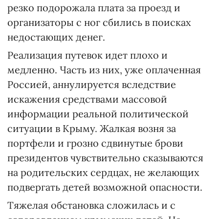
резко подорожала плата за проезд и
организаторы с ног сбились в поисках
недостающих денег.
Реализация путевок идет плохо и
медленно. Часть из них, уже оплаченная
Россией, аннулируется вследствие
искажения средствами массовой
информации реальной политической
ситуации в Крыму. Жалкая возня за
портфели и грозно сдвинутые брови
президентов чувствительно сказываются
на родительских сердцах, не желающих
подвергать детей возможной опасности.
Тяжелая обстановка сложилась и с