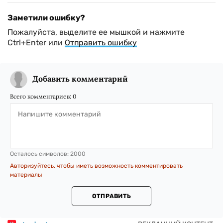
Заметили ошибку?
Пожалуйста, выделите ее мышкой и нажмите
Ctrl+Enter или
Отправить ошибку
Добавить комментарий
Всего комментариев:
0
Осталось символов:
2000
Авторизуйтесь, чтобы иметь возможность комментировать
материалы
ОТПРАВИТЬ