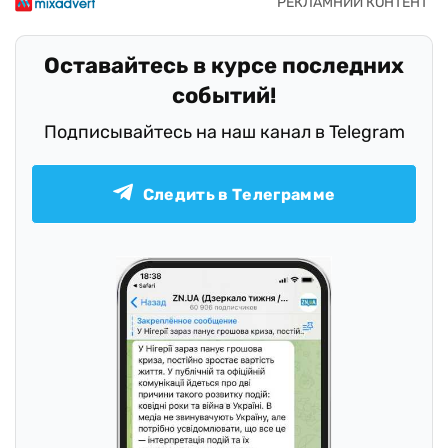
Оставайтесь в курсе последних
событий!
Подписывайтесь на наш канал в Telegram
Следить в Телеграмме