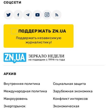
СОЦСЕТИ
ПОДДЕРЖАТЬ ZN.UA
Поддержать независимую
журналистику!
ЗЕРКАЛО НЕДЕЛИ
не подводим с 1994-го года
АРХИВ
Внутренняя политика
Социальная защита
Международная политика
Зарубежная экономика
Макроуровень
Конфликт интересов
Энергорынок
Экономическая