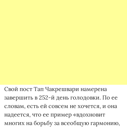
Свой пост Тап Чакрешвари намерена
завершить в 252-й день голодовки. По ее
словам, есть ей совсем не хочется, и она
надеется, что ее пример «вдохновит
многих на борьбу за всеобщую гармонию,