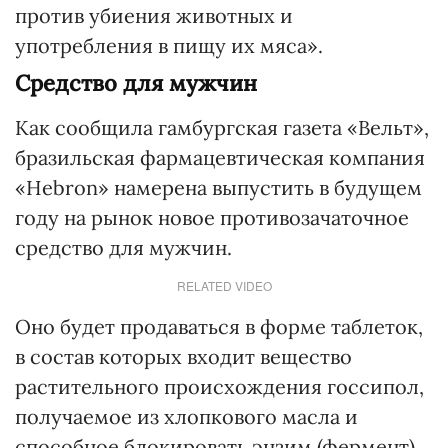
против убиения животных и
употребления в пищу их мяса».
Средство для мужчин
Как сообщила гамбургская газета «Вельт»,
бразильская фармацевтическая компания
«Hebron» намерена выпустить в будущем
году на рынок новое противозачаточное
средство для мужчин.
RELATED VIDEO
Оно будет продаваться в форме таблеток,
в состав которых входит вещество
растительного происхождения госсипол,
получаемое из хлопкового масла и
способное блокировать энзим (фермент),