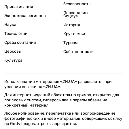
безопасность
Приватизация
Персоналии
Экономика регионов
Социум
Наука
История
Технологии
Круг семьи
Среда обитания
Туризм
Церковь
Собственность
Культура
Использование материалов «ZN.UA» разрешается при
условии ссылки на «ZN.UA».
Для интернет-изданий обязательна прямая, открытая для
поисковых систем, гиперссылка в первом абзаце на
конкретный материал.
Любое копирование, перепечатка или воспроизведение
фотографических и видео материалов, содержащих ссылку
на Getty Images, строго запрещается.