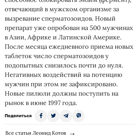
отвечающий в мужском организме за
вызревание сперматозоидов. Новый
препарат уже опробован на 500 мужчинах
в Азии, Африке и Латинской Америке.
После месяца ежедневного приема новых
таблеток число сперматозоидов у
подопытных снизилось почти до нуля.
Негативных воздействий на потенцию
мужчин при этом не зафиксировано.
Новые пилюли должны поступить на
рынок в июне 1997 года.
Поделиться
Все статьи Леонид Котов