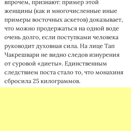
впрочем, признают: пример этой
женщины (как и многочисленные иные
примеры восточных аскетов) доказывает,
что можно продержаться на одной воде
очень долго, если поступками человека
руководит духовная сила. На лице Тап
Чакрешвари не видно следов изнурения
от суровой «диеты». Единственным
следствием поста стало то, что монахиня
сбросила 25 килограммов.