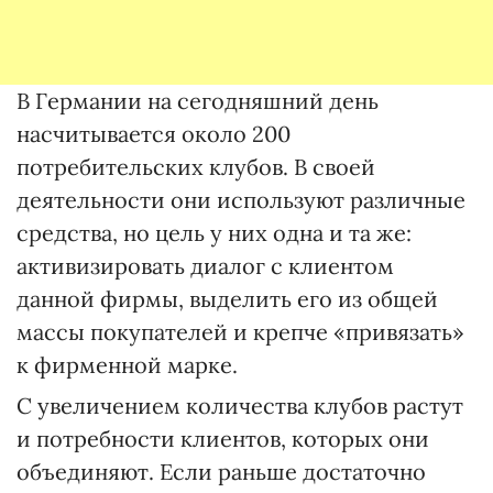
В Германии на сегодняшний день
насчитывается около 200
потребительских клубов. В своей
деятельности они используют различные
средства, но цель у них одна и та же:
активизировать диалог с клиентом
данной фирмы, выделить его из общей
массы покупателей и крепче «привязать»
к фирменной марке.
С увеличением количества клубов растут
и потребности клиентов, которых они
объединяют. Если раньше достаточно