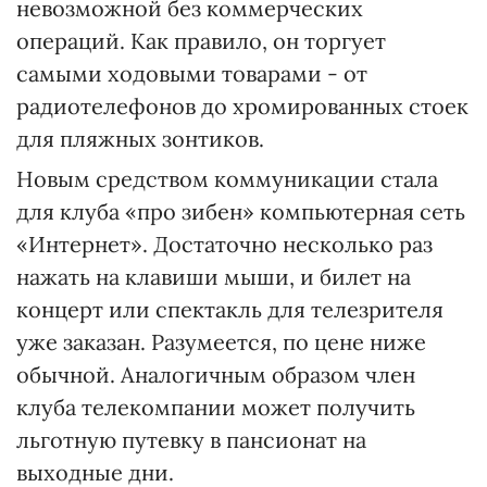
невозможной без коммерческих
операций. Как правило, он торгует
самыми ходовыми товарами - от
радиотелефонов до хромированных стоек
для пляжных зонтиков.
Новым средством коммуникации стала
для клуба «про зибен» компьютерная сеть
«Интернет». Достаточно несколько раз
нажать на клавиши мыши, и билет на
концерт или спектакль для телезрителя
уже заказан. Разумеется, по цене ниже
обычной. Аналогичным образом член
клуба телекомпании может получить
льготную путевку в пансионат на
выходные дни.