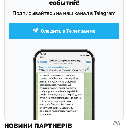
событий!
Подписывайтесь на наш канал в Telegram
Следить в Телеграмме