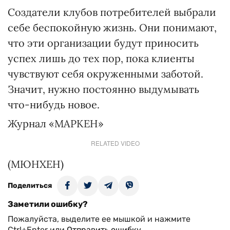
Создатели клубов потребителей выбрали
себе беспокойную жизнь. Они понимают,
что эти организации будут приносить
успех лишь до тех пор, пока клиенты
чувствуют себя окруженными заботой.
Значит, нужно постоянно выдумывать
что-нибудь новое.
Журнал «МАРКЕН»
RELATED VIDEO
(МЮНХЕН)
Поделиться
Заметили ошибку?
Пожалуйста, выделите ее мышкой и нажмите
Ctrl+Enter или
Отправить ошибку