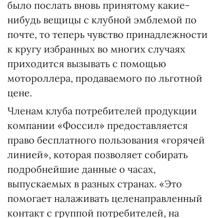
было послать вновь принятому какие-
нибудь вещицы с клубной эмблемой по
почте, то теперь чувство принадлежности
к кругу избранных во многих случаях
приходится вызывать с помощью
мотороллера, продаваемого по льготной
цене.
Членам клуба потребителей продукции
компании «Фоссил» предоставляется
право бесплатного пользования «горячей
линией», которая позволяет собирать
подробнейшие данные о часах,
выпускаемых в разных странах. «Это
помогает налаживать целенаправленный
контакт с группой потребителей, на