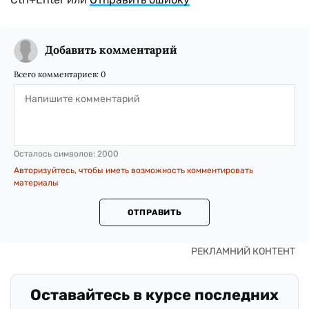
Добавить комментарий
Всего комментариев:
0
Осталось символов:
2000
Авторизуйтесь, чтобы иметь возможность комментировать
материалы
ОТПРАВИТЬ
Оставайтесь в курсе последних