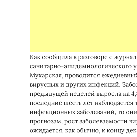
Как сообщила в разговоре с журна
санитарно-эпидемиологического 
Мухарская, проводится ежедневны
вирусных и других инфекций. Забо
предыдущей неделей выросла на 4,
последние шесть лет наблюдается т
инфекционных заболеваний, то они
прогнозам, рост заболеваемости в
ожидается, как обычно, к концу дек