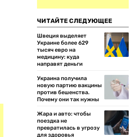
ЧИТАЙТЕ СЛЕДУЮЩЕЕ
Швеция выделяет
Украине более 629
тысяч евро на
медицину: куда
направят деньги
Украина получила
новую партию вакцины
против бешенства.
Почему они так нужны
Жара и авто: чтобы
поездка не
превратилась в угрозу
для здоровья