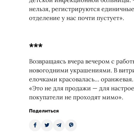
нельзя, регистрируются единичны
отделение у нас почти пустует».
***
Возвращаясь вчера вечером с работ
новогодними украшениями. В витр
елочками красовалась… оранжевая.
«Это не для продажи — для настрое
покупатели не проходят мимо».
Поделиться