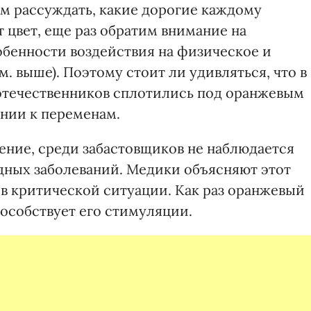
ем рассуждать, какие дорогие каждому
 цвет, еще раз обратим внимание на
бенности воздействия на физическое и
. выше). Поэтому стоит ли удивляться, что в
отечественников сплотились под оранжевым
нии к переменам.
ение, среди забастовщиков не наблюдается
удных заболеваний. Медики объясняют этот
 критической ситуации. Как раз оранжевый
пособствует его стимуляции.