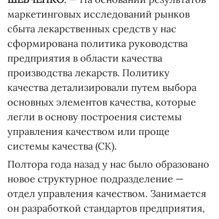
маркетинговых исследований рынков
сбыта лекарственных средств у нас
сформирована политика руководства
предприятия в области качества
производства лекарств. Политику
качества детализировали путем выбора
основных элементов качества, которые
легли в основу построения системы
управления качеством или проще
системы качества (СК).
Полтора года назад у нас было образовано
новое структурное подразделение —
отдел управления качеством. Занимается
он разработкой стандартов предприятия,