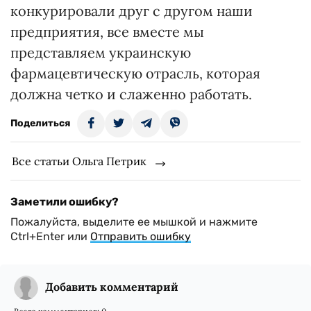
конкурировали друг с другом наши
предприятия, все вместе мы
представляем украинскую
фармацевтическую отрасль, которая
должна четко и слаженно работать.
Поделиться
Все статьи Ольга Петрик
Заметили ошибку?
Пожалуйста, выделите ее мышкой и нажмите
Ctrl+Enter или
Отправить ошибку
Добавить комментарий