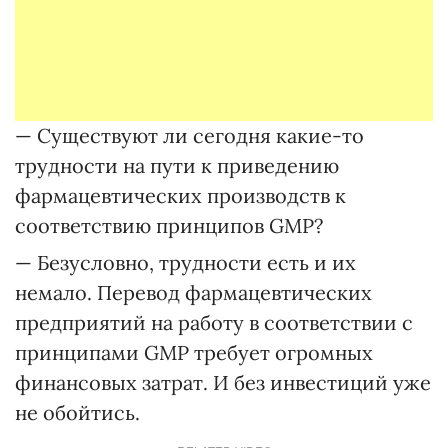
— Существуют ли сегодня какие-то
трудности на пути к приведению
фармацевтических производств к
соответствию принципов GMP?
— Безусловно, трудности есть и их
немало. Перевод фармацевтических
предприятий на работу в соответствии с
принципами GMP требует огромных
финансовых затрат. И без инвестиций уже
не обойтись.