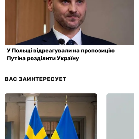
ВАС ЗАИНТЕРЕСУЕТ