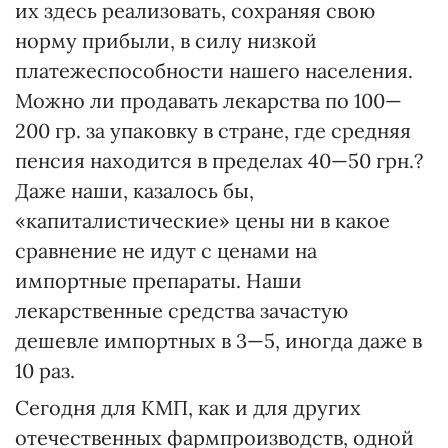
их здесь реализовать, сохраняя свою
норму прибыли, в силу низкой
платежеспособности нашего населения.
Можно ли продавать лекарства по 100—
200 гр. за упаковку в стране, где средняя
пенсия находится в пределах 40—50 грн.?
Даже наши, казалось бы,
«капиталистические» цены ни в какое
сравнение не идут с ценами на
импортные препараты. Наши
лекарственные средства зачастую
дешевле импортных в 3—5, иногда даже в
10 раз.
Сегодня для КМП, как и для других
отечественных фармпроизводств, одной