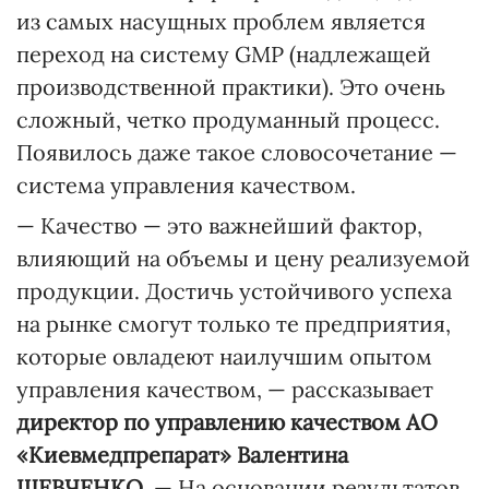
из самых насущных проблем является
переход на систему GMP (надлежащей
производственной практики). Это очень
сложный, четко продуманный процесс.
Появилось даже такое словосочетание —
система управления качеством.
— Качество — это важнейший фактор,
влияющий на объемы и цену реализуемой
продукции. Достичь устойчивого успеха
на рынке смогут только те предприятия,
которые овладеют наилучшим опытом
управления качеством, — рассказывает
директор по управлению качеством АО
«Киевмедпрепарат» Валентина
ШЕВЧЕНКО
. — На основании результатов