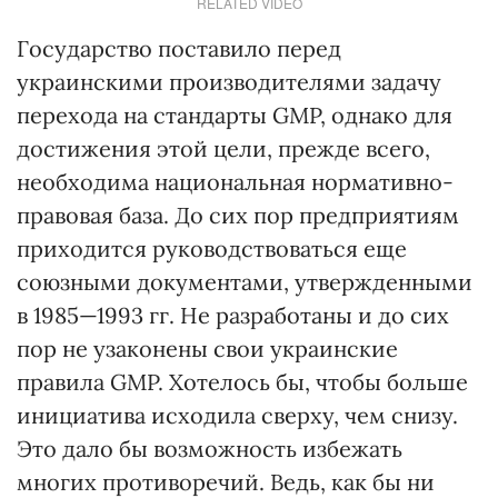
RELATED VIDEO
Государство поставило перед
украинскими производителями задачу
перехода на стандарты GMP, однако для
достижения этой цели, прежде всего,
необходима национальная нормативно-
правовая база. До сих пор предприятиям
приходится руководствоваться еще
союзными документами, утвержденными
в 1985—1993 гг. Не разработаны и до сих
пор не узаконены свои украинские
правила GMP. Хотелось бы, чтобы больше
инициатива исходила сверху, чем снизу.
Это дало бы возможность избежать
многих противоречий. Ведь, как бы ни