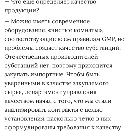
— Что еще определяет качество
продукции?
— Можно иметь современное
оборудование, «чистые комнаты»,
соответствующие всем правилам GMP, но
проблемы создаст качество субстанций.
Отечественных производителей
субстанций нет, поэтому приходится
закупать импортные. Чтобы быть
уверенными в качестве закупаемого
сырья, департамент управления
качеством начал с того, что мы стали
анализировать контракты с целью
установления, насколько четко в них
сформулированы требования к качеству