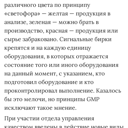
различного цвета по принципу
«светофора» — желтая — продукция в
анализе, зеленая — можно брать в
производство, красная — продукция или
сырье забраковано. Сигнальные бирки
крепятся и на каждую единицу
оборудования, в которых отражается
состояние того или иного оборудования
на данный момент, с указанием, кто
подготовил оборудование и кто
проконтролировал выполнение. Казалось
бы это мелочи, но принципы GМP
исключают такое мнение.
При участии отдела управления
качеством введены в действие новые виды