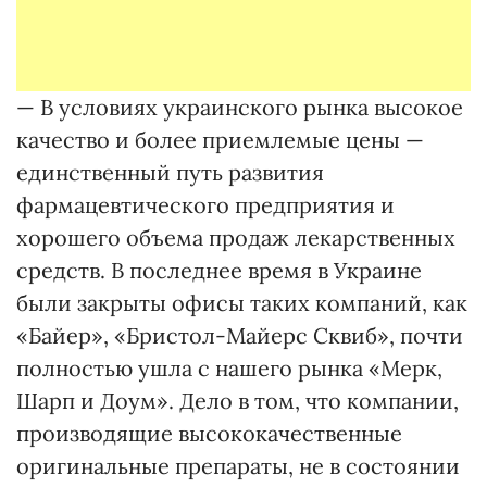
— В условиях украинского рынка высокое
качество и более приемлемые цены —
единственный путь развития
фармацевтического предприятия и
хорошего объема продаж лекарственных
средств. В последнее время в Украине
были закрыты офисы таких компаний, как
«Байер», «Бристол-Майерс Сквиб», почти
полностью ушла с нашего рынка «Мерк,
Шарп и Доум». Дело в том, что компании,
производящие высококачественные
оригинальные препараты, не в состоянии