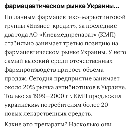
фармацевтическом рынке Украины...
По данным фармацевтико-маркетинговой
группы «Бизнес-кредит», за последние
два года АО «Киевмедпрепарат» (КМП)
стабильно занимает третью позицию на
фармацевтическом рынке Украины. У него
самый высокий среди отечественных
фармпроизводств прирост объема
продаж. Сегодня предприятие занимает
около 20% рынка антибиотиков в Украине.
Только за 1999—2000 гг. КМП предложил
украинским потребителям более 20
новых лекарственных средств.
Какие это препараты? Насколько они