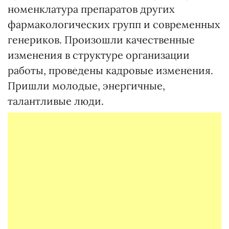
номенклатура препаратов других
фармакологических групп и современных
генериков. Произошли качественные
изменения в структуре организации
работы, проведены кадровые изменения.
Пришли молодые, энергичные,
талантливые люди.