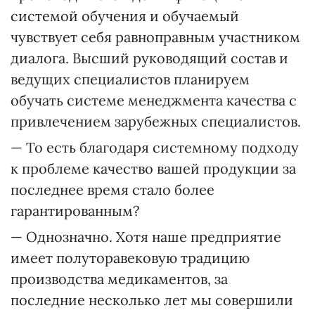
системой обучения и обучаемый
чувствует себя равноправным участником
диалога. Высший руководящий состав и
ведущих специалистов планируем
обучать системе менеджмента качества с
привлечением зарубежных специалистов.
— То есть благодаря системному подходу
к проблеме качество вашей продукции за
последнее время стало более
гарантированным?
— Однозначно. Хотя наше предприятие
имеет полуторавековую традицию
производства медикаментов, за
последние несколько лет мы совершили