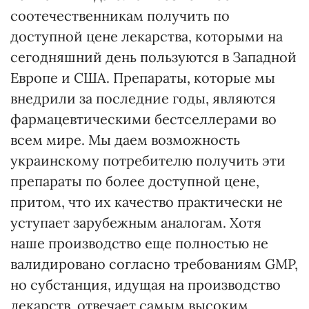
соотечественникам получить по
доступной цене лекарства, которыми на
сегодняшний день пользуются в Западной
Европе и США. Препараты, которые мы
внедрили за последние годы, являются
фармацевтическими бестселлерами во
всем мире. Мы даем возможность
украинскому потребителю получить эти
препараты по более доступной цене,
притом, что их качество практически не
уступает зарубежным аналогам. Хотя
наше производство еще полностью не
валидировано согласно требованиям GMP,
но субстанция, идущая на производство
лекарств, отвечает самым высоким