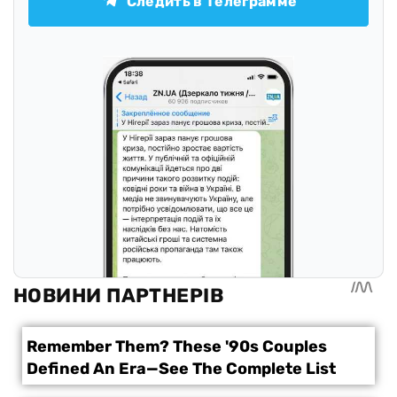
Следить в Телеграмме