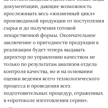
документации, дающие возможность
прослеживать весь «жизненный цикл»
производимой продукции от поступления
сырья и до получения готовой
лекарственной формы. Окончательное
заключение о пригодности продукции к
реализации будет теперь выдавать
директор по управлению качеством не
только по результатам анализов отдела
контроля качества, но и на основании
оценки ведения всего технологического
процесса и проведения всех
подготовительных процедур, отраженных
в «протоколе изготовления серии».