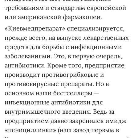
требованиям и стандартам европейской
или американской фармакопеи.
«Киевмедпрепарат» специализируется,
прежде всего, на выпуске лекарственных
средств для борьбы с инфекционными
заболеваниями. Это, в первую очередь,
антибиотики. Кроме того, предприятие
производит противогрибковые и
противовирусные препараты. Но в
основном наши бестселлеры —
инъекционные антибиотики для
внутримышечного введения. Ведь за
предприятием давно закрепился имидж
«пенициллинки» (наш завод первым в