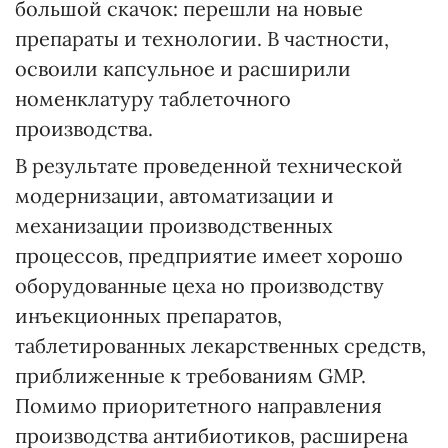
большой скачок: перешли на новые
препараты и технологии. В частности,
освоили капсульное и расширили
номенклатуру таблеточного
производства.
В результате проведенной технической
модернизации, автоматизации и
механизации производственных
процессов, предприятие имеет хорошо
оборудованные цеха но производству
инъекционных препаратов,
таблетированных лекарственных средств,
приближенные к требованиям GMP.
Помимо приоритетного направления
производства антибиотиков, расширена