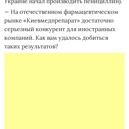
Украине начал производить пенициллин).
— На отечественном фармацевтическом
рынке «Киевмедпрепарат» достаточно
серьезный конкурент для иностранных
компаний. Как вам удалось добиться
таких результатов?