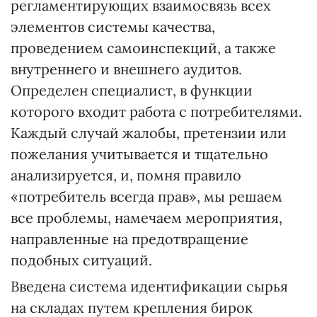
регламентирующих взаимосвязь всех
элементов системы качества,
проведением самоинспекций, а также
внутреннего и внешнего аудитов.
Определен специалист, в функции
которого входит работа с потребителями.
Каждый случай жалобы, претензии или
пожелания учитывается и тщательно
анализируется, и, помня правило
«потребитель всегда прав», мы решаем
все проблемы, намечаем мероприятия,
направленные на предотвращение
подобных ситуаций.
Введена система идентификации сырья
на складах путем крепления бирок