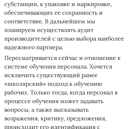
субстанции, к упаковке и маркировке,
обеспечивающих ее сохранность и
соответствие. В дальнейшем мы
планируем осуществлять аудит
производителей с целью выбора наиболее
надежного партнера.
Пересматривается сейчас и отношение к
системе обучения персонала. Хочется
исключить существующий ранее
«школярский» подход к обучению
рабочих. Только тогда, когда персонал в
процессе обучения может задавать
вопросы, а также высказывать
возражения, критику, предложения,
происходит его идентификация с