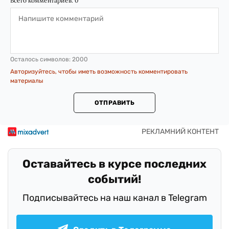
Всего комментариев:
0
Осталось символов:
2000
Авторизуйтесь, чтобы иметь возможность комментировать
материалы
ОТПРАВИТЬ
Оставайтесь в курсе последних
событий!
Подписывайтесь на наш канал в Telegram